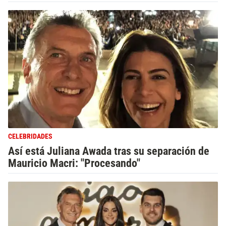
CELEBRIDADES
Así está Juliana Awada tras su separación de
Mauricio Macri: "Procesando"