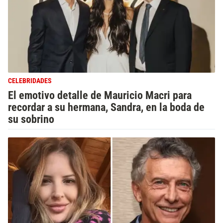
CELEBRIDADES
El emotivo detalle de Mauricio Macri para
recordar a su hermana, Sandra, en la boda de
su sobrino