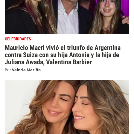
CELEBRIDADES
Mauricio Macri vivió el triunfo de Argentina
contra Suiza con su hija Antonia y la hija de
Juliana Awada, Valentina Barbier
Por
Valeria Mariño