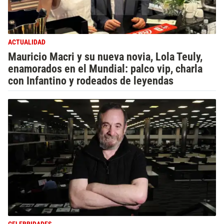
ACTUALIDAD
Mauricio Macri y su nueva novia, Lola Teuly,
enamorados en el Mundial: palco vip, charla
con Infantino y rodeados de leyendas