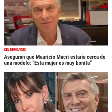
CELEBRIDADES
Aseguran que Mauricio Macri estaría cerca de
una modelo: "Esta mujer es muy bonita”