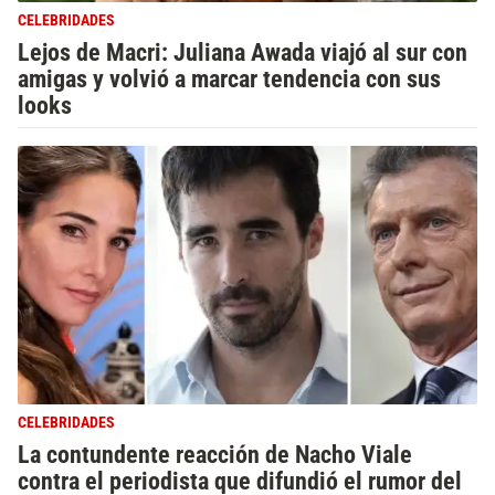
CELEBRIDADES
Lejos de Macri: Juliana Awada viajó al sur con
amigas y volvió a marcar tendencia con sus
looks
CELEBRIDADES
La contundente reacción de Nacho Viale
contra el periodista que difundió el rumor del