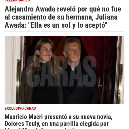
CELEBRIDADES
Alejandro Awada reveló por qué no fue
al casamiento de su hermana, Juliana
Awada: "Ella es un sol y lo aceptó"
EXCLUSIVO CARAS
Mauricio Macri presentó a su nueva novia,
Dolores Teuly, en una parrilla elegida por