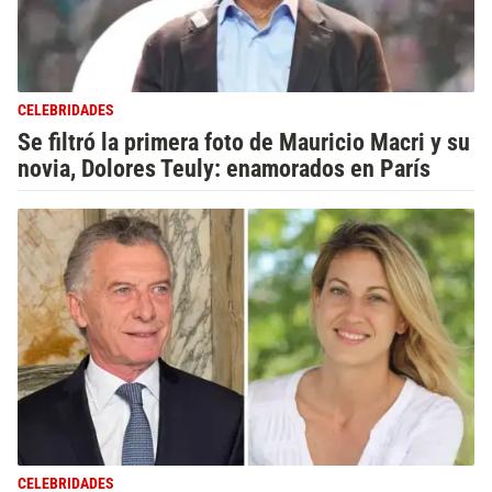
CELEBRIDADES
Se filtró la primera foto de Mauricio Macri y su
novia, Dolores Teuly: enamorados en París
CELEBRIDADES