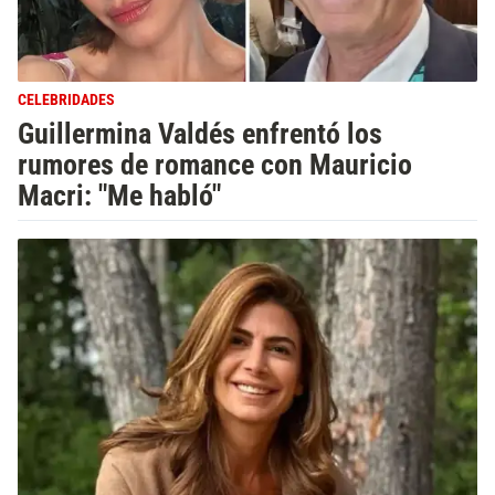
CELEBRIDADES
Guillermina Valdés enfrentó los
rumores de romance con Mauricio
Macri: "Me habló"