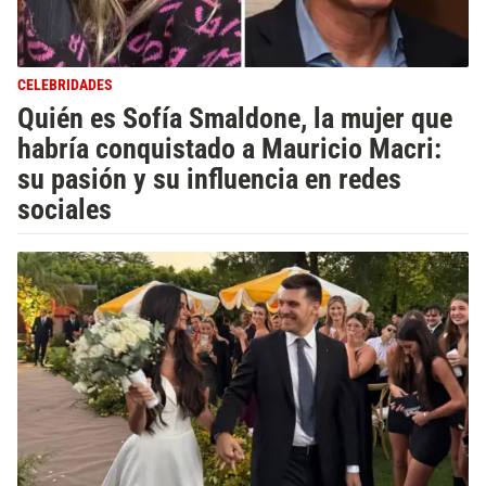
CELEBRIDADES
Quién es Sofía Smaldone, la mujer que
habría conquistado a Mauricio Macri:
su pasión y su influencia en redes
sociales