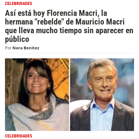
CELEBRIDADES
Así está hoy Florencia Macri, la
hermana "rebelde" de Mauricio Macri
que lleva mucho tiempo sin aparecer en
público
Por
Nora Benitez
CELEBRIDADES