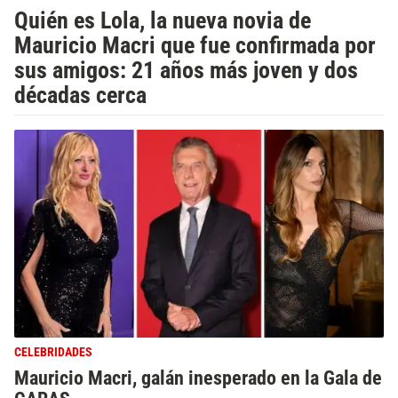
Quién es Lola, la nueva novia de
Mauricio Macri que fue confirmada por
sus amigos: 21 años más joven y dos
décadas cerca
CELEBRIDADES
Mauricio Macri, galán inesperado en la Gala de