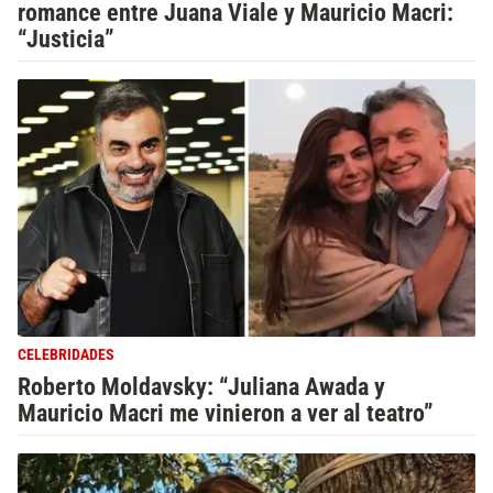
romance entre Juana Viale y Mauricio Macri:
“Justicia”
CELEBRIDADES
Roberto Moldavsky: “Juliana Awada y
Mauricio Macri me vinieron a ver al teatro”