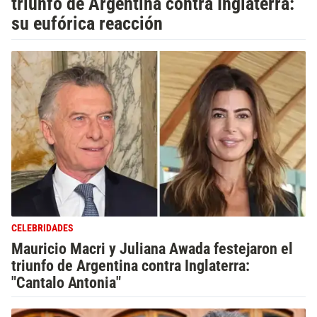
triunfo de Argentina contra Inglaterra:
su eufórica reacción
CELEBRIDADES
Mauricio Macri y Juliana Awada festejaron el
triunfo de Argentina contra Inglaterra:
"Cantalo Antonia"