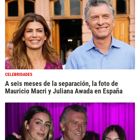
CELEBRIDADES
A seis meses de la separación, la foto de
Mauricio Macri y Juliana Awada en España