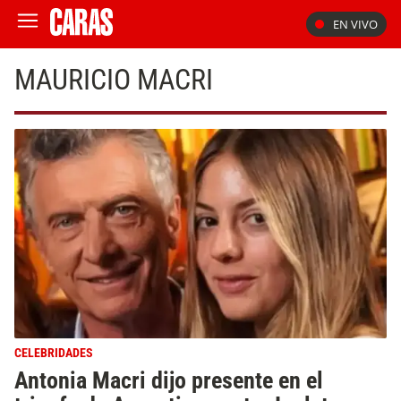
EN VIVO
MAURICIO MACRI
CELEBRIDADES
Antonia Macri dijo presente en el