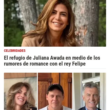
CELEBRIDADES
El refugio de Juliana Awada en medio de los
rumores de romance con el rey Felipe