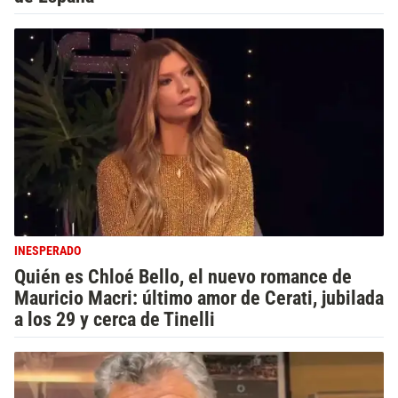
INESPERADO
Quién es Chloé Bello, el nuevo romance de
Mauricio Macri: último amor de Cerati, jubilada
a los 29 y cerca de Tinelli