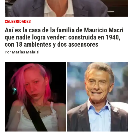
CELEBRIDADES
Así es la casa de la familia de Mauricio Macri
que nadie logra vender: construida en 1940,
con 18 ambientes y dos ascensores
Por
Matías Malaisi