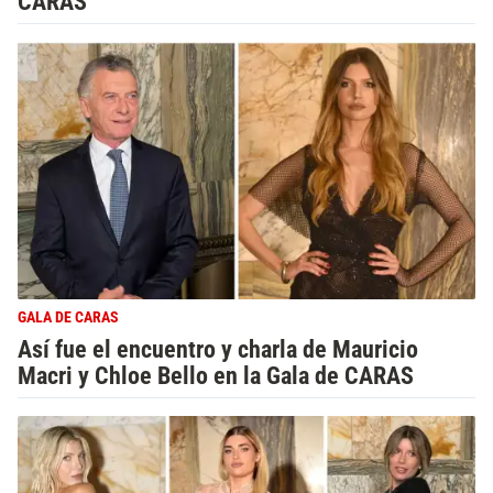
CARAS
GALA DE CARAS
Así fue el encuentro y charla de Mauricio
Macri y Chloe Bello en la Gala de CARAS