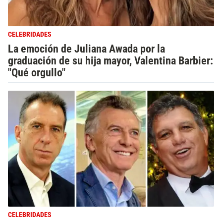
CELEBRIDADES
La emoción de Juliana Awada por la
graduación de su hija mayor, Valentina Barbier:
"Qué orgullo"
CELEBRIDADES