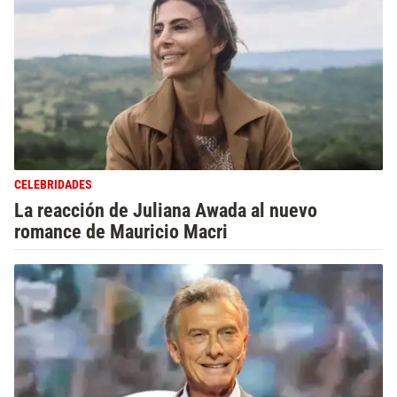
CELEBRIDADES
La reacción de Juliana Awada al nuevo
romance de Mauricio Macri