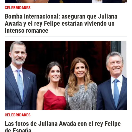
CELEBRIDADES
Bomba internacional: aseguran que Juliana
Awada y el rey Felipe estarían viviendo un
intenso romance
CELEBRIDADES
Las fotos de Juliana Awada con el rey Felipe
de España