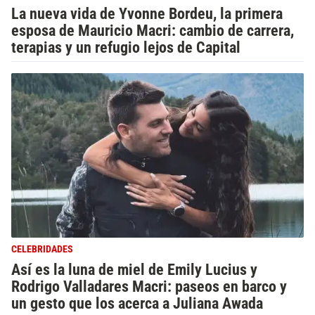
La nueva vida de Yvonne Bordeu, la primera
esposa de Mauricio Macri: cambio de carrera,
terapias y un refugio lejos de Capital
CELEBRIDADES
Así es la luna de miel de Emily Lucius y
Rodrigo Valladares Macri: paseos en barco y
un gesto que los acerca a Juliana Awada