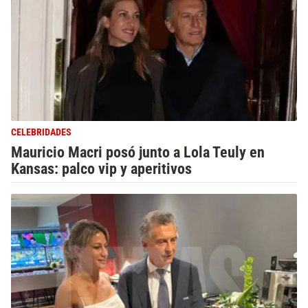
CELEBRIDADES
Mauricio Macri posó junto a Lola Teuly en
Kansas: palco vip y aperitivos