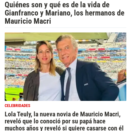
Quiénes son y qué es de la vida de
Gianfranco y Mariano, los hermanos de
Mauricio Macri
CELEBRIDADES
Lola Teuly, la nueva novia de Mauricio Macri,
reveló que lo conoció por su papá hace
muchos años y reveló si quiere casarse con él