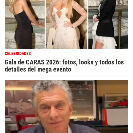
CELEBRIDADES
Gala de CARAS 2026: fotos, looks y todos los
detalles del mega evento