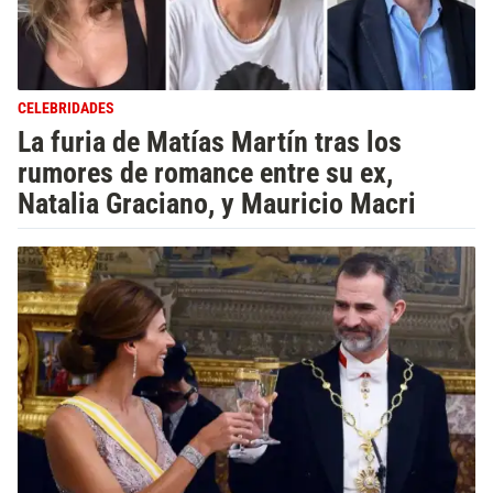
CELEBRIDADES
La furia de Matías Martín tras los
rumores de romance entre su ex,
Natalia Graciano, y Mauricio Macri