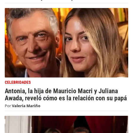
CELEBRIDADES
Antonia, la hija de Mauricio Macri y Juliana
Awada, reveló cómo es la relación con su papá
Por
Valeria Mariño