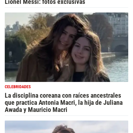
Lionel Messi: fotos exclusivas
CELEBRIDADES
La disciplina coreana con raíces ancestrales
que practica Antonia Macri, la hija de Juliana
Awada y Mauricio Macri