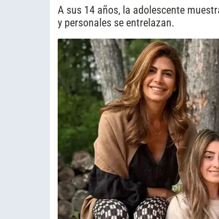
A sus 14 años, la adolescente muestra
y personales se entrelazan.