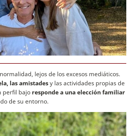
 normalidad, lejos de los excesos mediáticos.
la, las amistades
y las actividades propias de
 perfil bajo
responde a una elección familiar
ado de su entorno.