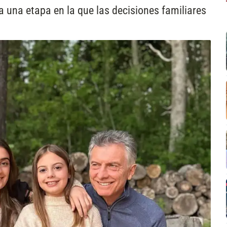
 una etapa en la que las decisiones familiares