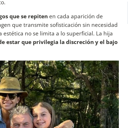
co.
sgos que se repiten
en cada aparición de
gen que transmite sofisticación sin necesidad
estética no se limita a lo superficial. La hija
 estar que privilegia la discreción y el bajo