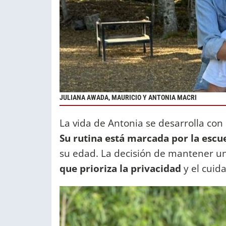
JULIANA AWADA, MAURICIO Y ANTONIA MACRI
La vida de Antonia se desarrolla con
Su rutina está marcada por la escue
su edad. La decisión de mantener un
que prioriza la privacidad
y el cuid