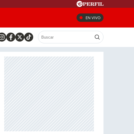
EN VIVO