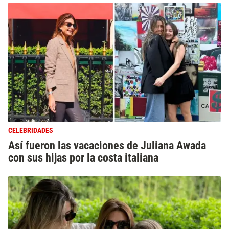
CELEBRIDADES
Así fueron las vacaciones de Juliana Awada
con sus hijas por la costa italiana