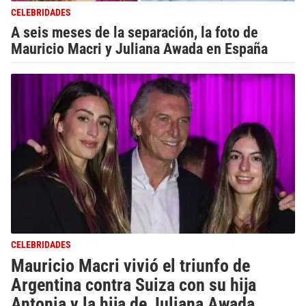
CELEBRIDADES
A seis meses de la separación, la foto de
Mauricio Macri y Juliana Awada en España
CELEBRIDADES
Mauricio Macri vivió el triunfo de
Argentina contra Suiza con su hija
Antonia y la hija de Juliana Awada,