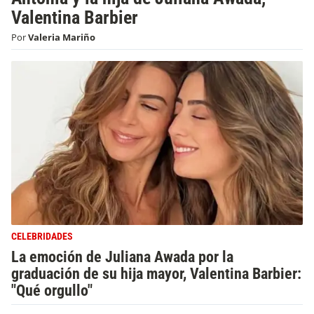
Valentina Barbier
Por
Valeria Mariño
CELEBRIDADES
La emoción de Juliana Awada por la
graduación de su hija mayor, Valentina Barbier:
"Qué orgullo"