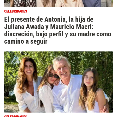
CELEBRIDADES
El presente de Antonia, la hija de
Juliana Awada y Mauricio Macri:
discreción, bajo perfil y su madre como
camino a seguir
CELEBRIDADES