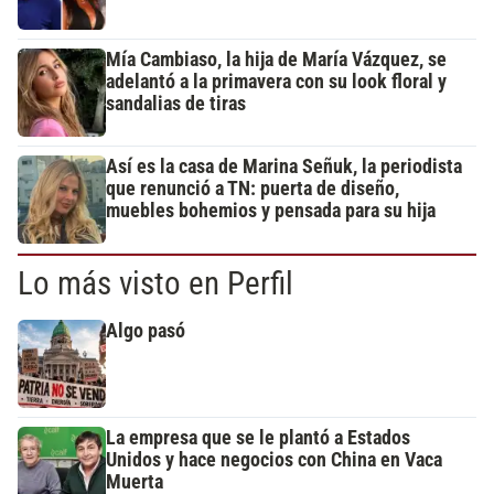
Mía Cambiaso, la hija de María Vázquez, se
adelantó a la primavera con su look floral y
sandalias de tiras
Así es la casa de Marina Señuk, la periodista
que renunció a TN: puerta de diseño,
muebles bohemios y pensada para su hija
Lo más visto en Perfil
Algo pasó
La empresa que se le plantó a Estados
Unidos y hace negocios con China en Vaca
Muerta