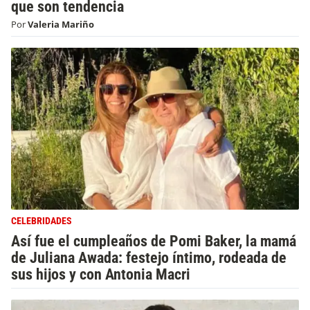
que son tendencia
Por
Valeria Mariño
CELEBRIDADES
Así fue el cumpleaños de Pomi Baker, la mamá
de Juliana Awada: festejo íntimo, rodeada de
sus hijos y con Antonia Macri