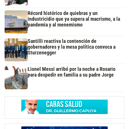
Récord histórico de quiebras y un
industricidio que ya supera al macrismo, a la
pandemia y al menemismo
Santilli reactiva la contención de
gobernadores y la mesa política convoca a
Sturzenegger
Lionel Messi arribó por la noche a Rosario
para despedir en familia a su padre Jorge