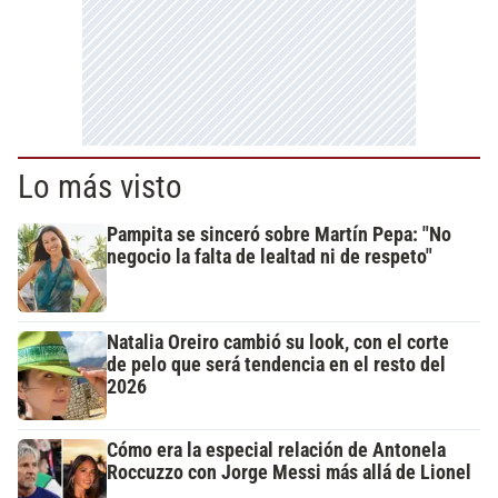
Lo más visto
Pampita se sinceró sobre Martín Pepa: "No
negocio la falta de lealtad ni de respeto"
Natalia Oreiro cambió su look, con el corte
de pelo que será tendencia en el resto del
2026
Cómo era la especial relación de Antonela
Roccuzzo con Jorge Messi más allá de Lionel