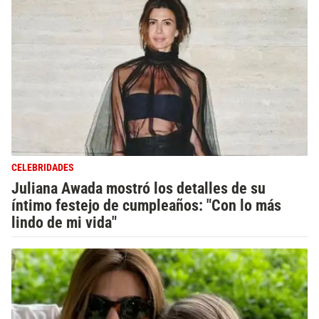
CELEBRIDADES
Juliana Awada mostró los detalles de su
íntimo festejo de cumpleaños: "Con lo más
lindo de mi vida"