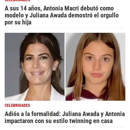
A sus 14 años, Antonia Macri debutó como
modelo y Juliana Awada demostró el orgullo
por su hija
CELEBRIDADES
Adiós a la formalidad: Juliana Awada y Antonia
impactaron con su estilo twinning en casa