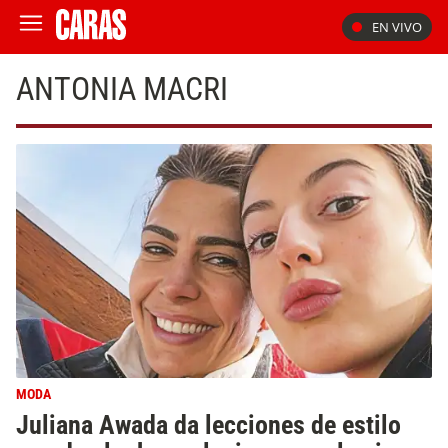
EN VIVO
ANTONIA MACRI
MODA
Juliana Awada da lecciones de estilo