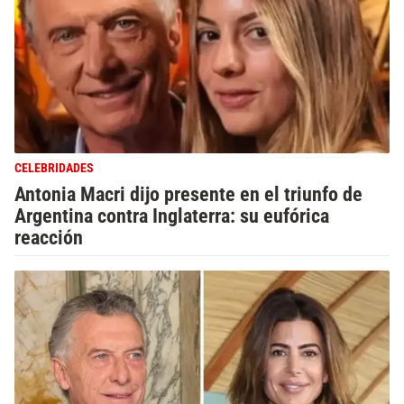
CELEBRIDADES
Antonia Macri dijo presente en el triunfo de
Argentina contra Inglaterra: su eufórica
reacción