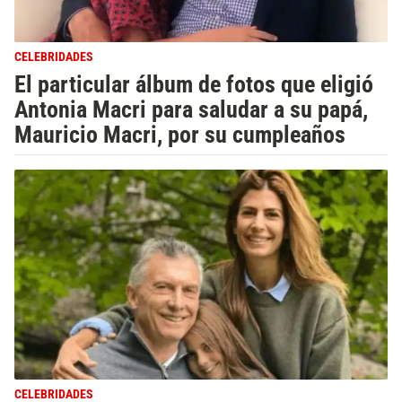
CELEBRIDADES
El particular álbum de fotos que eligió
Antonia Macri para saludar a su papá,
Mauricio Macri, por su cumpleaños
CELEBRIDADES