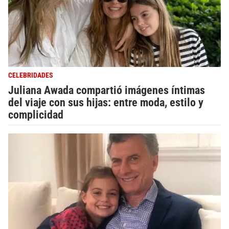
CELEBRIDADES
Juliana Awada compartió imágenes íntimas
del viaje con sus hijas: entre moda, estilo y
complicidad