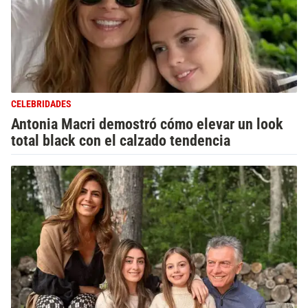
CELEBRIDADES
Antonia Macri demostró cómo elevar un look
total black con el calzado tendencia