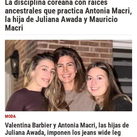
La disciplina coreana con raíces
ancestrales que practica Antonia Macri,
la hija de Juliana Awada y Mauricio
Macri
MODA
Valentina Barbier y Antonia Macri, las hijas de
Juliana Awada, imponen los jeans wide leg