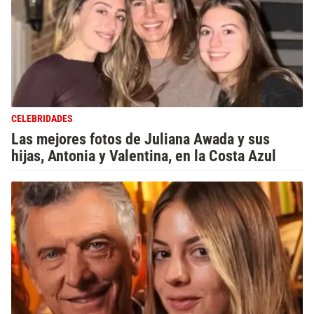
CELEBRIDADES
Las mejores fotos de Juliana Awada y sus
hijas, Antonia y Valentina, en la Costa Azul