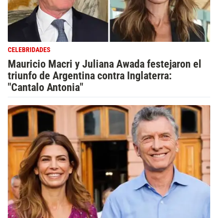
CELEBRIDADES
Mauricio Macri y Juliana Awada festejaron el
triunfo de Argentina contra Inglaterra:
"Cantalo Antonia"