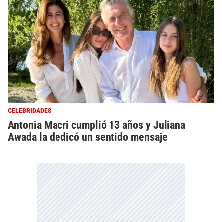
CELEBRIDADES
Antonia Macri cumplió 13 años y Juliana
Awada la dedicó un sentido mensaje