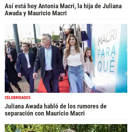
Así está hoy Antonia Macri, la hija de Juliana
Awada y Mauricio Macri
CELEBRIDADES
Juliana Awada habló de los rumores de
separación con Mauricio Macri