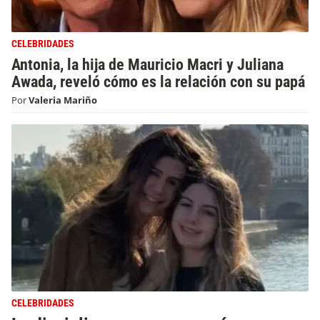
CELEBRIDADES
Antonia, la hija de Mauricio Macri y Juliana
Awada, reveló cómo es la relación con su papá
Por
Valeria Mariño
CELEBRIDADES