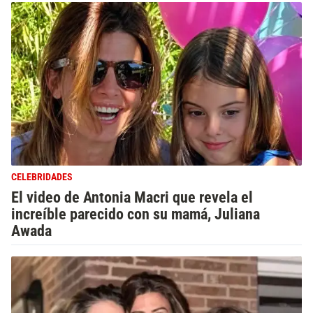
CELEBRIDADES
El video de Antonia Macri que revela el
increíble parecido con su mamá, Juliana
Awada