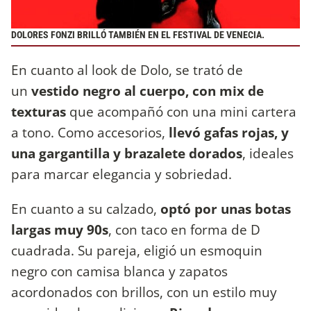
DOLORES FONZI BRILLÓ TAMBIÉN EN EL FESTIVAL DE VENECIA.
En cuanto al look de Dolo, se trató de
un
vestido negro al cuerpo, con mix de
texturas
que acompañó con una mini cartera
a tono. Como accesorios,
llevó gafas rojas, y
una gargantilla y brazalete dorados
, ideales
para marcar elegancia y sobriedad.
En cuanto a su calzado,
optó por unas botas
largas muy 90s
, con taco en forma de D
cuadrada. Su pareja, eligió un esmoquin
negro con camisa blanca y zapatos
acordonados con brillos, con un estilo muy