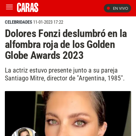
EN VIVO
CELEBRIDADES
11-01-2023 17:22
Dolores Fonzi deslumbró en la
alfombra roja de los Golden
Globe Awards 2023
La actriz estuvo presente junto a su pareja
Santiago Mitre, director de "Argentina, 1985".