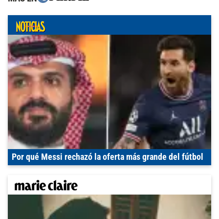
Por qué Messi rechazó la oferta más grande del fútbol