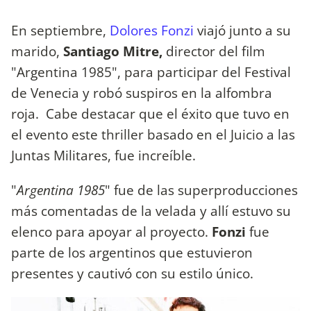
En septiembre,
Dolores Fonzi
viajó junto a su
marido,
Santiago Mitre,
director del film
"Argentina 1985", para participar del Festival
de Venecia y robó suspiros en la alfombra
roja. Cabe destacar que el éxito que tuvo en
el evento este thriller basado en el Juicio a las
Juntas Militares, fue increíble.
"
Argentina 1985
" fue de las superproducciones
más comentadas de la velada y allí estuvo su
elenco para apoyar al proyecto.
Fonzi
fue
parte de los argentinos que estuvieron
presentes y cautivó con su estilo único.