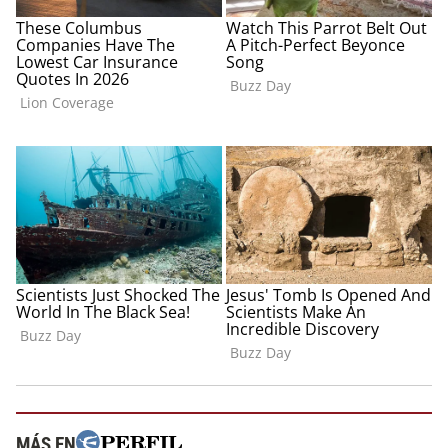
MÁS EN