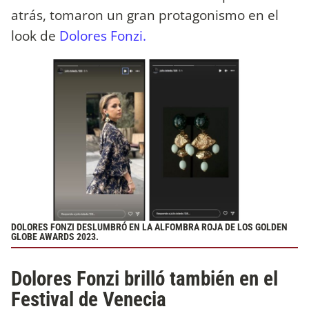
atrás, tomaron un gran protagonismo en el
look de
Dolores Fonzi.
DOLORES FONZI DESLUMBRÓ EN LA ALFOMBRA ROJA DE LOS GOLDEN
GLOBE AWARDS 2023.
Dolores Fonzi brilló también en el
Festival de Venecia