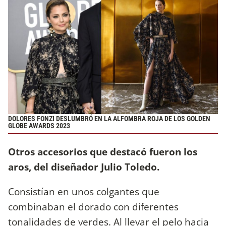
DOLORES FONZI DESLUMBRÓ EN LA ALFOMBRA ROJA DE LOS GOLDEN
GLOBE AWARDS 2023
Otros accesorios que destacó fueron los
aros, del diseñador Julio Toledo.
Consistían en unos colgantes que
combinaban el dorado con diferentes
tonalidades de verdes. Al llevar el pelo hacia