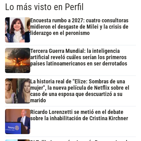
Lo más visto en Perfil
Encuesta rumbo a 2027: cuatro consultoras
midieron el desgaste de Milei y la crisis de
liderazgo en el peronismo
Tercera Guerra Mundial: la inteligencia
artificial reveló cuáles serían los primeros
países latinoamericanos en ser derrotados
La historia real de "Elize: Sombras de una
mujer", la nueva película de Netflix sobre el
caso de una esposa que descuartizó a su
marido
Ricardo Lorenzetti se metió en el debate
sobre la inhabilitación de Cristina Kirchner