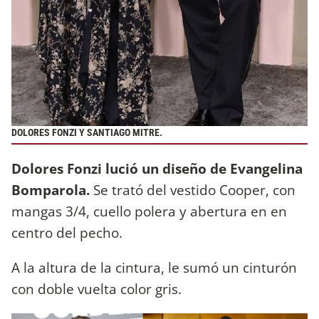
DOLORES FONZI Y SANTIAGO MITRE.
Dolores Fonzi lució un diseño de Evangelina
Bomparola.
Se trató del vestido Cooper, con
mangas 3/4, cuello polera y abertura en en
centro del pecho.
A la altura de la cintura, le sumó un cinturón
con doble vuelta color gris.