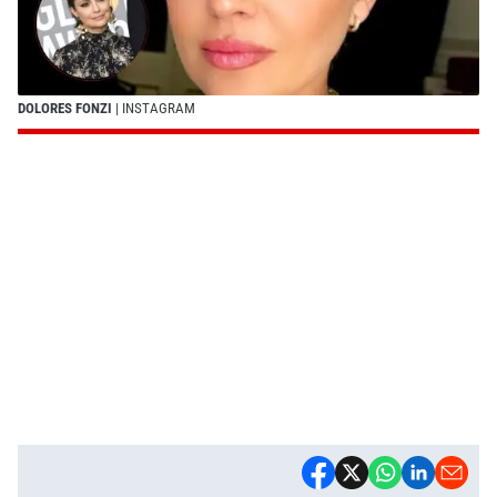
DOLORES FONZI
| INSTAGRAM