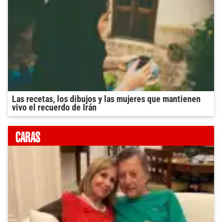
Las recetas, los dibujos y las mujeres que mantienen
vivo el recuerdo de Irán