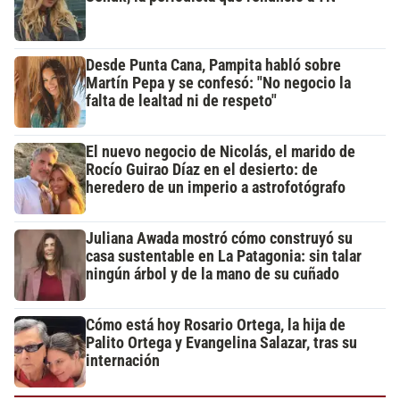
Desde Punta Cana, Pampita habló sobre
Martín Pepa y se confesó: "No negocio la
falta de lealtad ni de respeto"
El nuevo negocio de Nicolás, el marido de
Rocío Guirao Díaz en el desierto: de
heredero de un imperio a astrofotógrafo
Juliana Awada mostró cómo construyó su
casa sustentable en La Patagonia: sin talar
ningún árbol y de la mano de su cuñado
Cómo está hoy Rosario Ortega, la hija de
Palito Ortega y Evangelina Salazar, tras su
internación