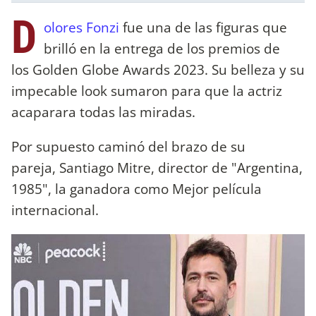
D
olores Fonzi
fue una de las figuras que
brilló en la entrega de los premios de
los Golden Globe Awards 2023. Su belleza y su
impecable look sumaron para que la actriz
acaparara todas las miradas.
Por supuesto caminó del brazo de su
pareja, Santiago Mitre, director de "Argentina,
1985", la ganadora como Mejor película
internacional.