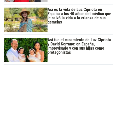
Así es la vida de Luz Cipriota en
España a los 40 años: del médico que
le salvó la vida a la crianza de sus
gemelas
Así fue el casamiento de Luz Cipriota
y David Serrano: en España,
improvisado y con sus hijas como
protagonistas