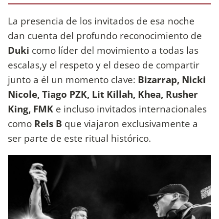
La presencia de los invitados de esa noche
dan cuenta del profundo reconocimiento de
Duki
como líder del movimiento a todas las
escalas,y el respeto y el deseo de compartir
junto a él un momento clave:
Bizarrap, Nicki
Nicole, Tiago PZK, Lit Killah, Khea, Rusher
King, FMK
e incluso invitados internacionales
como
Rels B
que viajaron exclusivamente a
ser parte de este ritual histórico.