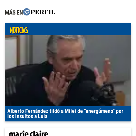
MÁS EN
Alberto Fernández tildó a Milei de "energúmeno" por
los insultos a Lula