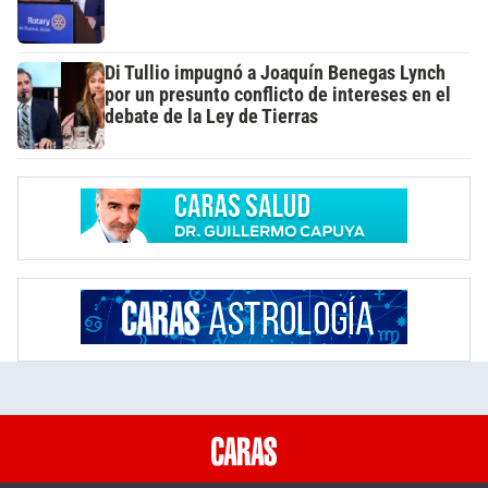
Di Tullio impugnó a Joaquín Benegas Lynch
por un presunto conflicto de intereses en el
debate de la Ley de Tierras