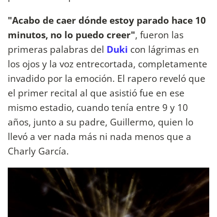
"Acabo de caer dónde estoy parado hace 10
minutos, no lo puedo creer"
, fueron las
primeras palabras del
Duki
con lágrimas en
los ojos y la voz entrecortada, completamente
invadido por la emoción. El rapero reveló que
el primer recital al que asistió fue en ese
mismo estadio, cuando tenía entre 9 y 10
años, junto a su padre, Guillermo, quien lo
llevó a ver nada más ni nada menos que a
Charly García.