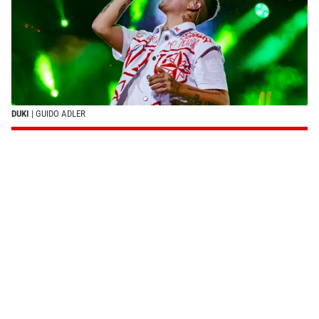
DUKI
| GUIDO ADLER