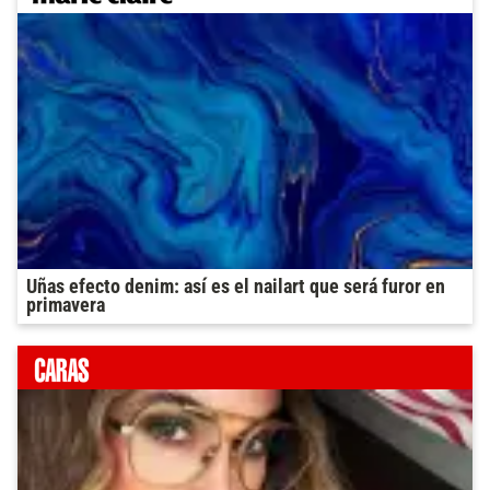
Uñas efecto denim: así es el nailart que será furor en
primavera