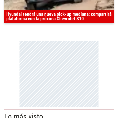
Hyundai tendrá una nueva pick-up mediana: compartirá
plataforma con la próxima Chevrolet S10
Lo más visto