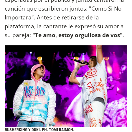
canción que escribieron juntos: "Como Si No
Importara". Antes de retirarse de la
plataforma, la cantante le expresó su amor a
su pareja:
"Te amo, estoy orgullosa de vos"
.
RUSHERKING Y DUKI. PH: TOMI RAIMON.