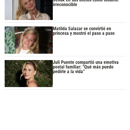
irreconocible
Matilda Salazar se convirtió en
princesa y mostró el paso a paso
Juli Puente compartió una emotiva
postal familiar: “Qué más puedo
pedirle a la vida”