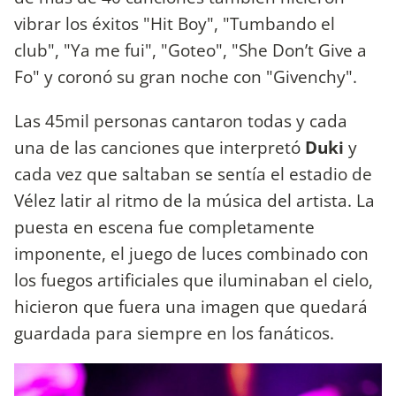
vibrar los éxitos "Hit Boy", "Tumbando el
club", "Ya me fui", "Goteo", "She Don’t Give a
Fo" y coronó su gran noche con "Givenchy".
Las 45mil personas cantaron todas y cada
una de las canciones que interpretó
Duki
y
cada vez que saltaban se sentía el estadio de
Vélez latir al ritmo de la música del artista. La
puesta en escena fue completamente
imponente, el juego de luces combinado con
los fuegos artificiales que iluminaban el cielo,
hicieron que fuera una imagen que quedará
guardada para siempre en los fanáticos.