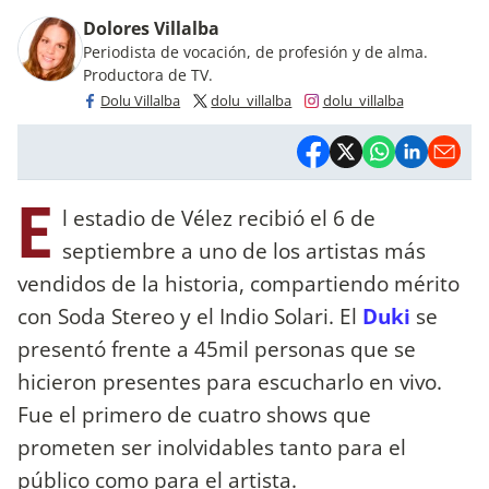
Dolores Villalba
Periodista de vocación, de profesión y de alma.
Productora de TV.
Dolu Villalba
dolu_villalba
dolu_villalba
E
l estadio de Vélez recibió el 6 de
septiembre a uno de los artistas más
vendidos de la historia, compartiendo mérito
con Soda Stereo y el Indio Solari. El
Duki
se
presentó frente a 45mil personas que se
hicieron presentes para escucharlo en vivo.
Fue el primero de cuatro shows que
prometen ser inolvidables tanto para el
público como para el artista.