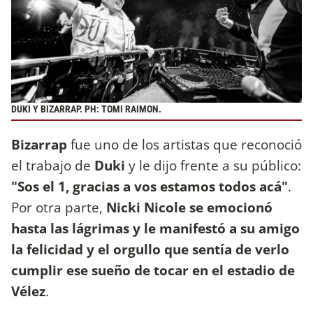
DUKI Y BIZARRAP. PH: TOMI RAIMON.
Bizarrap
fue uno de los artistas que reconoció
el trabajo de
Duki
y le dijo frente a su público:
"Sos el 1, gracias a vos estamos todos acá"
.
Por otra parte,
Nicki Nicole se emocionó
hasta las lágrimas y le manifestó a su amigo
la felicidad y el orgullo que sentía de verlo
cumplir ese sueño de tocar en el estadio de
Vélez
.