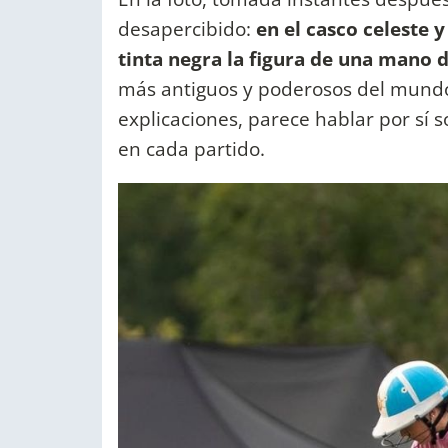
desapercibido:
en el casco celeste 
tinta negra la figura de una mano 
más antiguos y poderosos del mundo
explicaciones, parece hablar por sí 
en cada partido.