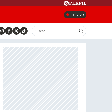
EN VIVO