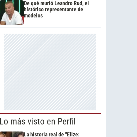
De qué murió Leandro Rud, el
histórico representante de
modelos
Lo más visto en Perfil
La historia real de "Elize: