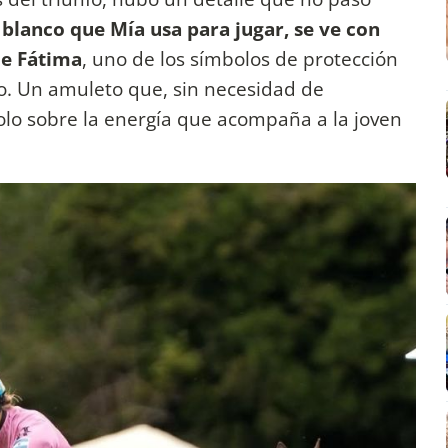
y blanco que Mía usa para jugar, se ve con
de Fátima
, uno de los símbolos de protección
. Un amuleto que, sin necesidad de
solo sobre la energía que acompaña a la joven