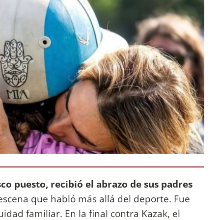
sco puesto, recibió el abrazo de sus padres
 escena que habló más allá del deporte. Fue
idad familiar. En la final contra Kazak, el