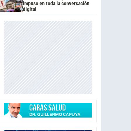
impuso en toda la conversación
digital