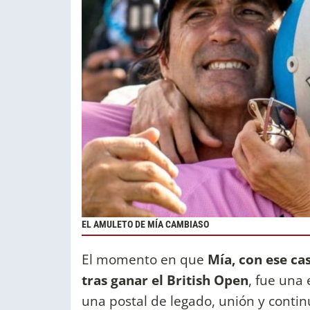
EL AMULETO DE MÍA CAMBIASO
El momento en que
Mía, con ese ca
tras ganar el British Open
, fue una
una postal de legado, unión y continu