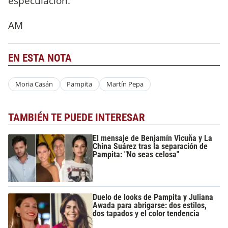
especulación.
AM
EN ESTA NOTA
Moria Casán
Pampita
Martín Pepa
TAMBIÉN TE PUEDE INTERESAR
El mensaje de Benjamín Vicuña y La
China Suárez tras la separación de
Pampita: "No seas celosa"
Duelo de looks de Pampita y Juliana
Awada para abrigarse: dos estilos,
dos tapados y el color tendencia