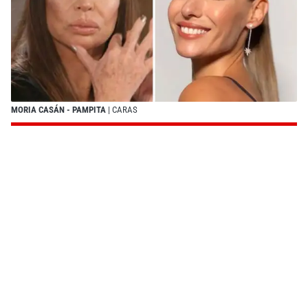
MORIA CASÁN - PAMPITA
| CARAS