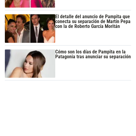
El detalle del anuncio de Pampita que
conecta su separación de Martín Pepa
con la de Roberto García Moritán
Cómo son los días de Pampita en la
Patagonia tras anunciar su separación