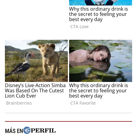
MÁS EN