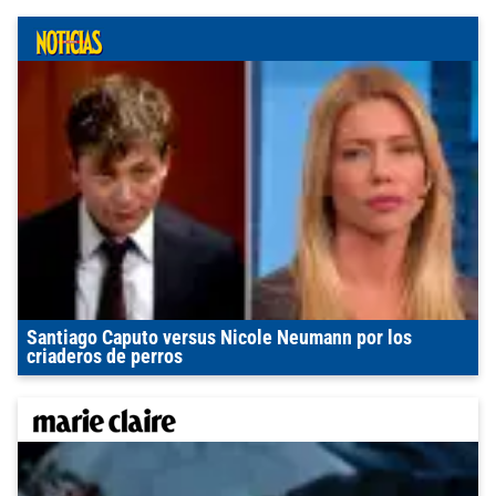
Santiago Caputo versus Nicole Neumann por los
criaderos de perros