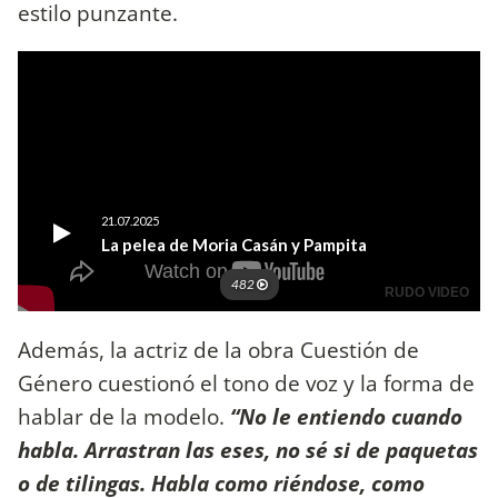
estilo punzante.
Además, la actriz de la obra Cuestión de
Género cuestionó el tono de voz y la forma de
hablar de la modelo.
“No le entiendo cuando
habla. Arrastran las eses, no sé si de paquetas
o de tilingas. Habla como riéndose, como