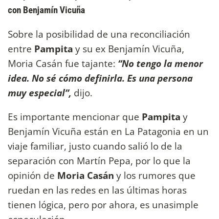
con Benjamín Vicuña
Sobre la posibilidad de una reconciliación
entre
Pampita
y su ex Benjamín Vicuña,
Moria Casán fue tajante:
“No tengo la menor
idea. No sé cómo definirla. Es una persona
muy especial”,
dijo.
Es importante mencionar que
Pampita
y
Benjamín Vicuña están en La Patagonia en un
viaje familiar, justo cuando salió lo de la
separación con Martín Pepa, por lo que la
opinión de
Moria Casán
y los rumores que
ruedan en las redes en las últimas horas
tienen lógica, pero por ahora, es unasimple