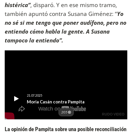
histérica”
, disparó. Y en ese mismo tramo,
también apuntó contra Susana Giménez: “
Yo
no sé si me tengo que poner audífono, pero no
entiendo cómo habla la gente. A Susana
tampoco la entiendo”.
La opinión de Pampita sobre una posible reconciliación