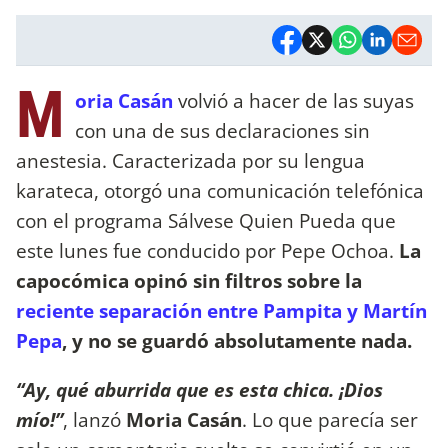
M
oria Casán
volvió a hacer de las suyas
con una de sus declaraciones sin
anestesia. Caracterizada por su lengua
karateca, otorgó una comunicación telefónica
con el programa Sálvese Quien Pueda que
este lunes fue conducido por Pepe Ochoa.
La
capocómica opinó sin filtros sobre la
reciente separación entre Pampita y Martín
Pepa
, y no se guardó absolutamente nada.
“Ay, qué aburrida que es esta chica. ¡Dios
mío!”
, lanzó
Moria Casán
. Lo que parecía ser