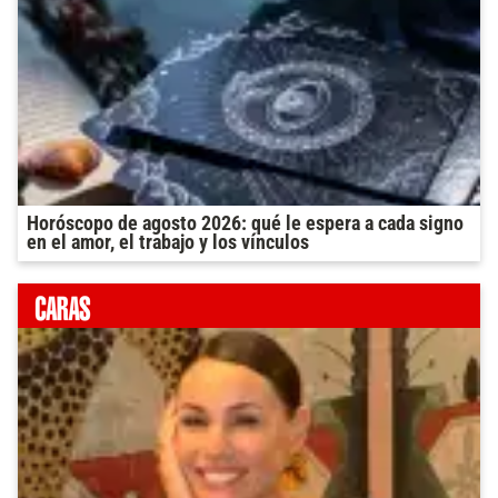
Horóscopo de agosto 2026: qué le espera a cada signo
en el amor, el trabajo y los vínculos