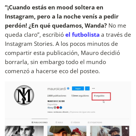
“¡Cuando estás en mood soltera en
Instagram, pero a la noche venís a pedir
perdón! ¿En qué quedamos, Wanda?
No me
queda claro”, escribió
el futbolista
a través de
Instagram Stories. A los pocos minutos de
compartir esta publicación, Mauro decidió
borrarla, sin embargo todo el mundo
comenzó a hacerse eco del posteo.