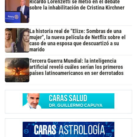
Ricardo Lorenzetti se metió en el debate
sobre la inhabilitación de Cristina Kirchner
La historia real de "Elize: Sombras de una
mujer", la nueva película de Netflix sobre el
caso de una esposa que descuartizó a su
marido
Tercera Guerra Mundial: la inteligencia
artificial reveló cuáles serían los primeros
países latinoamericanos en ser derrotados