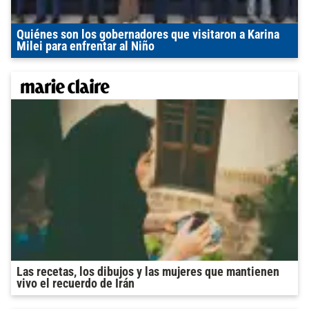
Quiénes son los gobernadores que visitaron a Karina
Milei para enfrentar al Niño
Las recetas, los dibujos y las mujeres que mantienen
vivo el recuerdo de Irán