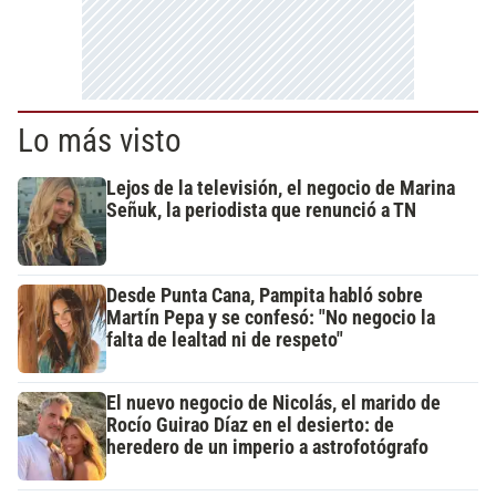
Lo más visto
Lejos de la televisión, el negocio de Marina
Señuk, la periodista que renunció a TN
Desde Punta Cana, Pampita habló sobre
Martín Pepa y se confesó: "No negocio la
falta de lealtad ni de respeto"
El nuevo negocio de Nicolás, el marido de
Rocío Guirao Díaz en el desierto: de
heredero de un imperio a astrofotógrafo