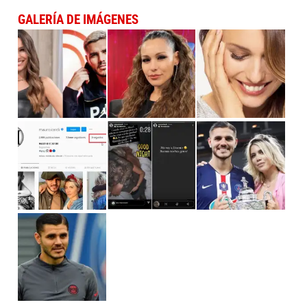
GALERÍA DE IMÁGENES