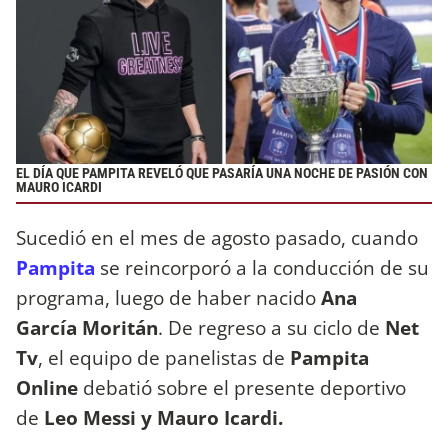
EL DÍA QUE PAMPITA REVELÓ QUE PASARÍA UNA NOCHE DE PASIÓN CON
MAURO ICARDI
Sucedió en el mes de agosto pasado, cuando
Pampita
se reincorporó a la conducción de su
programa, luego de haber nacido
Ana
García Moritán
. De regreso a su ciclo de
Net
Tv
, el equipo de panelistas de
Pampita
Online
debatió sobre el presente deportivo
de
Leo Messi y Mauro Icardi.