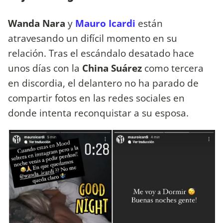
Wanda Nara
y
Mauro Icardi
están
atravesando un difícil momento en su
relación. Tras el escándalo desatado hace
unos días con la
China Suárez
como tercera
en discordia, el delantero no ha parado de
compartir fotos en las redes sociales en
donde intenta reconquistar a su esposa.