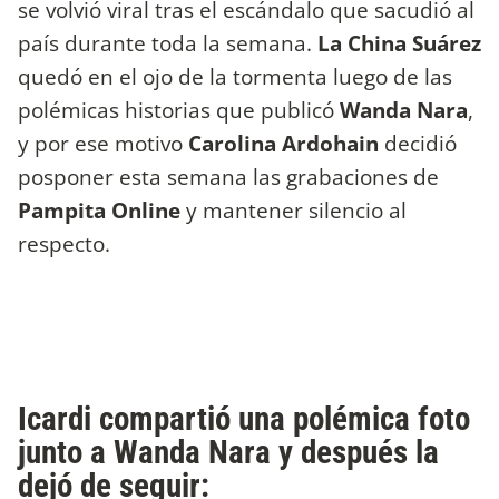
se volvió viral tras el escándalo que sacudió al
país durante toda la semana.
La China Suárez
quedó en el ojo de la tormenta luego de las
polémicas historias que publicó
Wanda Nara
,
y por ese motivo
Carolina Ardohain
decidió
posponer esta semana las grabaciones de
Pampita Online
y mantener silencio al
respecto.
Icardi compartió una polémica foto
junto a Wanda Nara y después la
dejó de seguir: