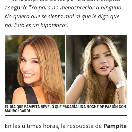
aseguró: “
Yo para no menospreciar a ninguno.
No quiero que se sienta mal al que le digo que
no. Esto es un hipotético”.
EL DÍA QUE PAMPITA REVELÓ QUE PASARÍA UNA NOCHE DE PASIÓN CON
MAURO ICARDI
En las últimas horas, la respuesta de
Pampita