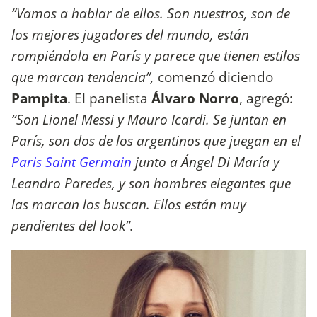
“Vamos a hablar de ellos. Son nuestros, son de
los mejores jugadores del mundo, están
rompiéndola en París y parece que tienen estilos
que marcan tendencia”,
comenzó diciendo
Pampita
. El panelista
Álvaro Norro
, agregó:
“Son Lionel Messi y Mauro Icardi. Se juntan en
París, son dos de los argentinos que juegan en el
Paris Saint Germain
junto a Ángel Di María y
Leandro Paredes, y son hombres elegantes que
las marcan los buscan. Ellos están muy
pendientes del look”.