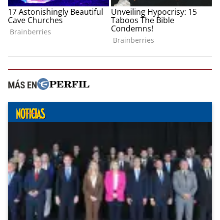
MÁS EN