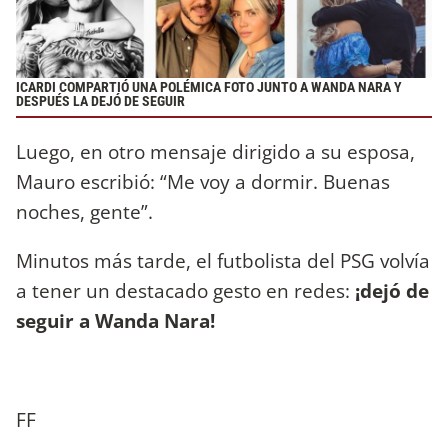
ICARDI COMPARTIÓ UNA POLÉMICA FOTO JUNTO A WANDA NARA Y
DESPUÉS LA DEJÓ DE SEGUIR
Luego, en otro mensaje dirigido a su esposa,
Mauro escribió: “Me voy a dormir. Buenas
noches, gente”.
Minutos más tarde, el futbolista del PSG volvía
a tener un destacado gesto en redes:
¡dejó de
seguir a Wanda Nara!
FF