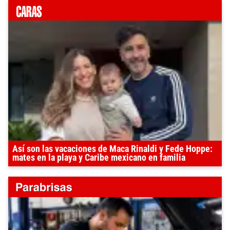
Así son las vacaciones de Maca Rinaldi y Fede Hoppe:
mates en la playa y Caribe mexicano en familia