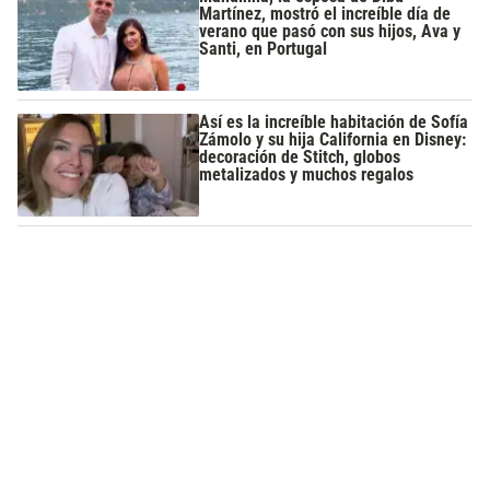
Martínez, mostró el increíble día de
verano que pasó con sus hijos, Ava y
Santi, en Portugal
Así es la increíble habitación de Sofía
Zámolo y su hija California en Disney:
decoración de Stitch, globos
metalizados y muchos regalos