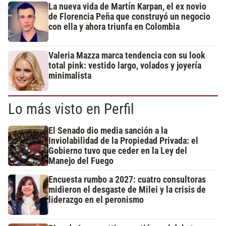
La nueva vida de Martín Karpan, el ex novio
de Florencia Peña que construyó un negocio
con ella y ahora triunfa en Colombia
Valeria Mazza marca tendencia con su look
total pink: vestido largo, volados y joyería
minimalista
Lo más visto en Perfil
El Senado dio media sanción a la
Inviolabilidad de la Propiedad Privada: el
Gobierno tuvo que ceder en la Ley del
Manejo del Fuego
Encuesta rumbo a 2027: cuatro consultoras
midieron el desgaste de Milei y la crisis de
liderazgo en el peronismo