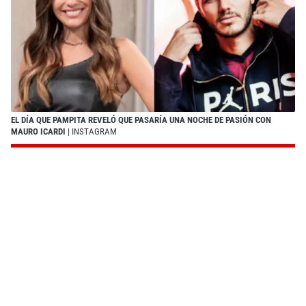
EL DÍA QUE PAMPITA REVELÓ QUE PASARÍA UNA NOCHE DE PASIÓN CON
MAURO ICARDI
| INSTAGRAM