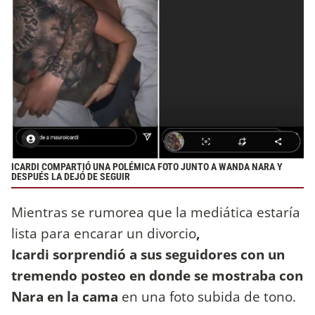
ICARDI COMPARTIÓ UNA POLÉMICA FOTO JUNTO A WANDA NARA Y
DESPUÉS LA DEJÓ DE SEGUIR
Mientras se rumorea que la mediática estaría
lista para encarar un divorcio
,
Icardi sorprendió a sus seguidores con un
tremendo posteo en donde se mostraba con
Nara en la cama
en una foto subida de tono.