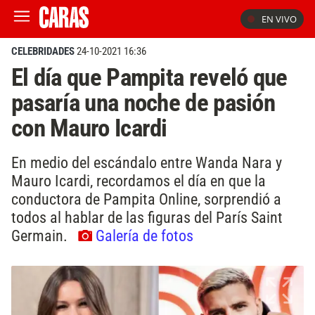
EN VIVO
CELEBRIDADES
24-10-2021 16:36
El día que Pampita reveló que
pasaría una noche de pasión
con Mauro Icardi
En medio del escándalo entre Wanda Nara y
Mauro Icardi, recordamos el día en que la
conductora de Pampita Online, sorprendió a
todos al hablar de las figuras del París Saint
Germain.
Galería de fotos