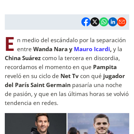
E
n medio del escándalo por la separación
entre
Wanda Nara y
Mauro Icardi
,
y la
China Suárez
como la tercera en discordia,
recordamos el momento en que
Pampita
reveló en su ciclo de
Net Tv
con qué
jugador
del París Saint Germain
pasaría una noche
de pasión, y que en las últimas horas se volvió
tendencia en redes.