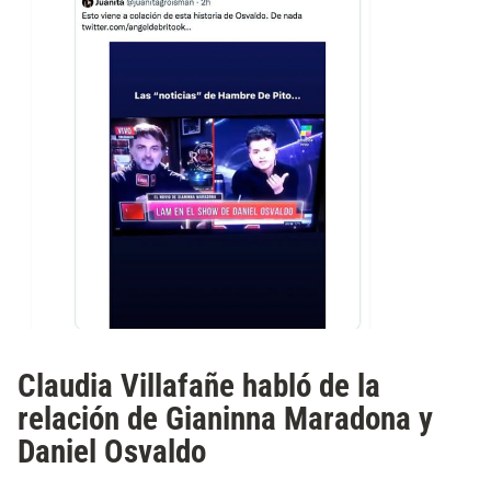
Claudia Villafañe habló de la
relación de Gianinna Maradona y
Daniel Osvaldo