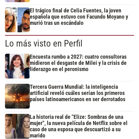
El trágico final de Celia Fuentes, la joven
española que estuvo con Facundo Moyano y
murió tras un escándalo
Lo más visto en Perfil
Encuesta rumbo a 2027: cuatro consultoras
midieron el desgaste de Milei y la crisis de
liderazgo en el peronismo
Tercera Guerra Mundial: la inteligencia
artificial reveló cuáles serían los primeros
países latinoamericanos en ser derrotados
La historia real de "Elize: Sombras de una
mujer", la nueva película de Netflix sobre el
caso de una esposa que descuartizó a su
marido