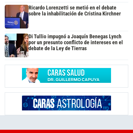
Ricardo Lorenzetti se metió en el debate
sobre la inhabilitación de Cristina Kirchner
Di Tullio impugnó a Joaquín Benegas Lynch
por un presunto conflicto de intereses en el
debate de la Ley de Tierras