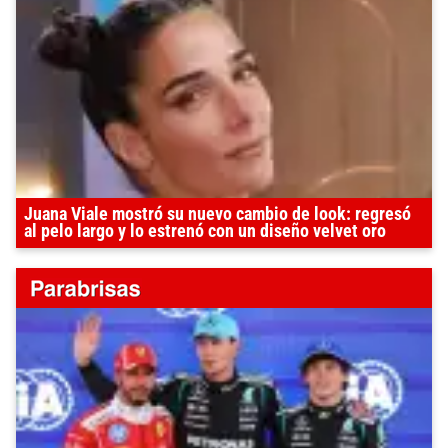
Juana Viale mostró su nuevo cambio de look: regresó
al pelo largo y lo estrenó con un diseño velvet oro