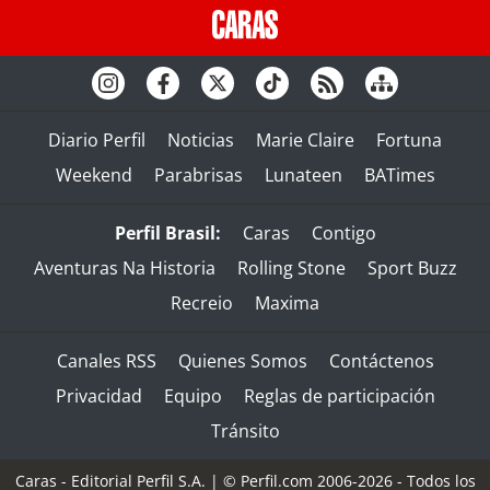
Diario Perfil
Noticias
Marie Claire
Fortuna
Weekend
Parabrisas
Lunateen
BATimes
Perfil Brasil:
Caras
Contigo
Aventuras Na Historia
Rolling Stone
Sport Buzz
Recreio
Maxima
Canales RSS
Quienes Somos
Contáctenos
Privacidad
Equipo
Reglas de participación
Tránsito
Caras - Editorial Perfil S.A.
| © Perfil.com 2006-2026 - Todos los