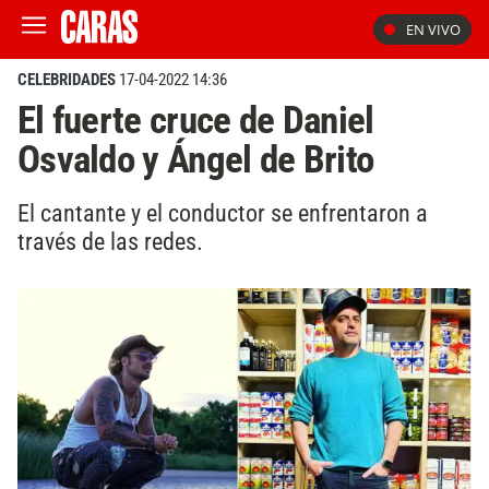
EN VIVO
CELEBRIDADES
17-04-2022 14:36
El fuerte cruce de Daniel
Osvaldo y Ángel de Brito
El cantante y el conductor se enfrentaron a
través de las redes.