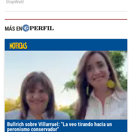
MÁS EN
Bullrich sobre Villarruel: "La veo tirando hacia un
peronismo conservador"