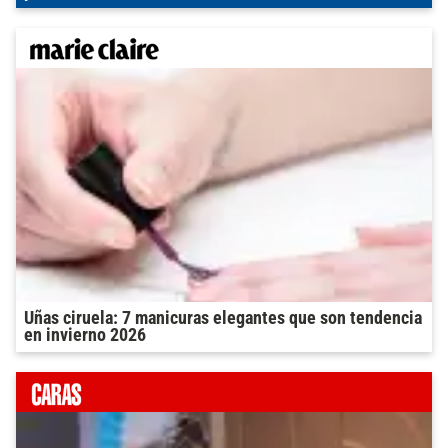
Uñas ciruela: 7 manicuras elegantes que son tendencia
en invierno 2026