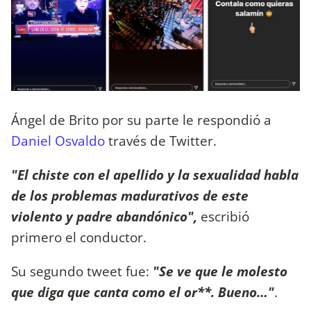
Ángel de Brito por su parte le respondió a
Daniel Osvaldo
través de Twitter.
"El chiste con el apellido y la sexualidad habla
de los problemas madurativos de este
violento y padre abandónico",
escribió
primero el conductor.
Su segundo tweet fue:
"Se ve que le molesto
que diga que canta como el or**. Bueno…"
.