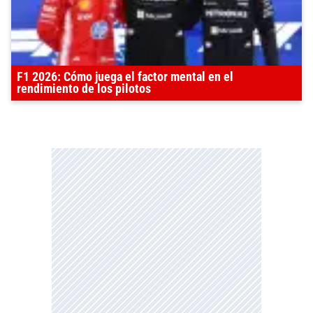
F1 2026: Cómo juega el factor mental en el
rendimiento de los pilotos