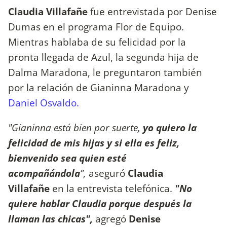
Claudia Villafañe
fue entrevistada por Denise
Dumas en el programa Flor de Equipo.
Mientras hablaba de su felicidad por la
pronta llegada de Azul, la segunda hija de
Dalma Maradona, le preguntaron también
por la relación de Gianinna Maradona y
Daniel Osvaldo.
"Gianinna está bien por suerte,
yo quiero la
felicidad de mis hijas y si ella es feliz,
bienvenido sea quien esté
acompañándola
”,
aseguró
Claudia
Villafañe
en la entrevista telefónica.
"No
quiere hablar Claudia porque después la
llaman las chicas",
agregó
Denise