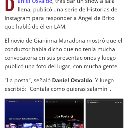
D
aniel Osvaldo
, tras dar un show a sala
llena, publicó una serie de Historias de
Instagram para responder a Ángel de Brito
que habló de él en LAM.
El novio de Gianinna Maradona mostró que el
conductor había dicho que no tenía mucha
convocatoria en sus presentaciones y luego
publicó una foto del lugar, con mucha gente.
"La posta", señaló
Daniel Osvaldo
. Y luego
escribió: "Contala como quieras salamín".