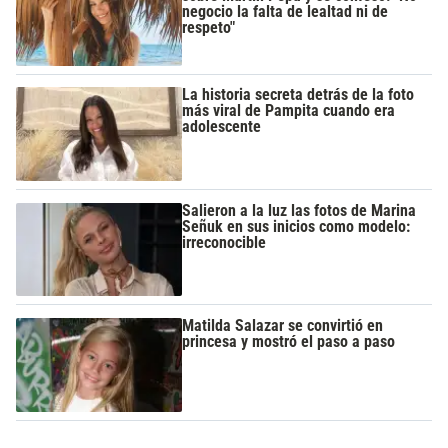
negocio la falta de lealtad ni de
respeto"
La historia secreta detrás de la foto
más viral de Pampita cuando era
adolescente
Salieron a la luz las fotos de Marina
Señuk en sus inicios como modelo:
irreconocible
Matilda Salazar se convirtió en
princesa y mostró el paso a paso