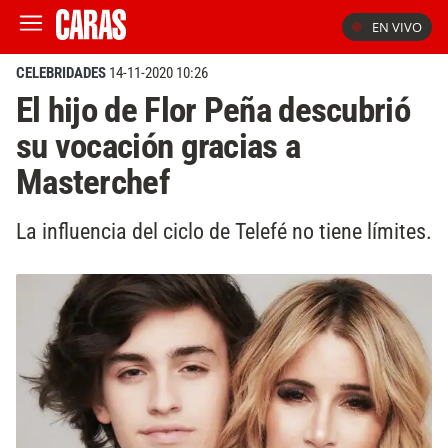
EN VIVO
CELEBRIDADES
14-11-2020 10:26
El hijo de Flor Peña descubrió
su vocación gracias a
Masterchef
La influencia del ciclo de Telefé no tiene límites.