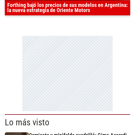
Forthing bajó los precios de sus modelos en Argentina:
la nueva estrategia de Oriente Motors
Lo más visto