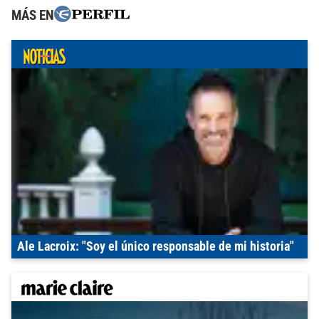
MÁS EN
Ale Lacroix: "Soy el único responsable de mi historia"