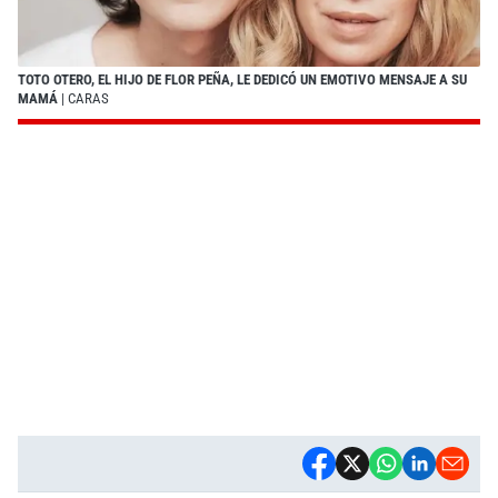
TOTO OTERO, EL HIJO DE FLOR PEÑA, LE DEDICÓ UN EMOTIVO MENSAJE A SU
MAMÁ
| CARAS