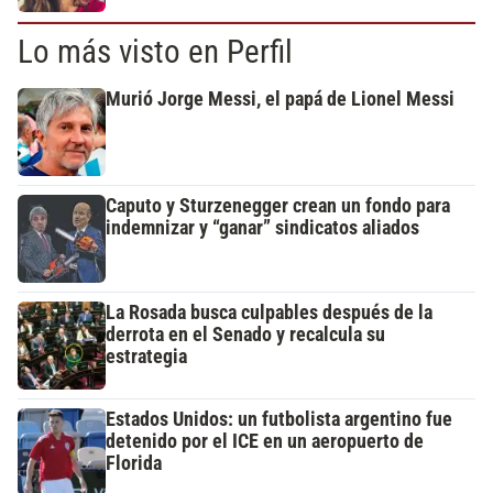
Lo más visto en Perfil
Murió Jorge Messi, el papá de Lionel Messi
Caputo y Sturzenegger crean un fondo para
indemnizar y “ganar” sindicatos aliados
La Rosada busca culpables después de la
derrota en el Senado y recalcula su
estrategia
Estados Unidos: un futbolista argentino fue
detenido por el ICE en un aeropuerto de
Florida