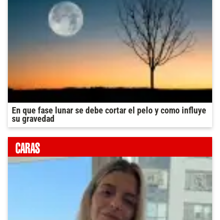
En que fase lunar se debe cortar el pelo y como influye
su gravedad