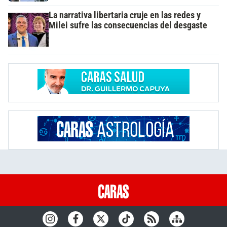
La narrativa libertaria cruje en las redes y
Milei sufre las consecuencias del desgaste