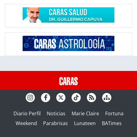
Diario Perfil
Noticias
Marie Claire
Fortuna
Weekend
Parabrisas
Lunateen
BATimes