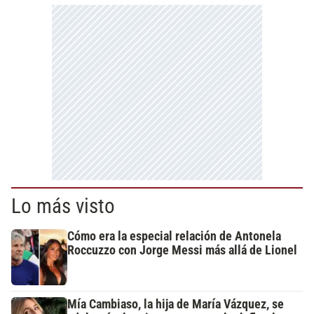
Lo más visto
Cómo era la especial relación de Antonela
Roccuzzo con Jorge Messi más allá de Lionel
Mía Cambiaso, la hija de María Vázquez, se