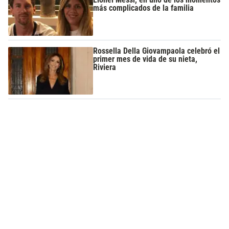
más complicados de la familia
Rossella Della Giovampaola celebró el
primer mes de vida de su nieta,
Riviera