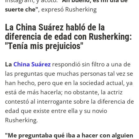
suerte che"
, expresó Rusherking
La China Suárez habló de la
diferencia de edad con Rusherking:
"Tenía mis prejuicios"
La
China Suárez
respondió sin filtro a una de
las preguntas que muchas personas tal vez se
han hecho, pero que en la sociedad actual, ya
está de más hacerla; no obstante, la actriz
contestó al interrogante sobre la diferencia de
edad que existe entre ella y su novio
Rusherking.
"Me preguntaba qué iba a hacer con alguien