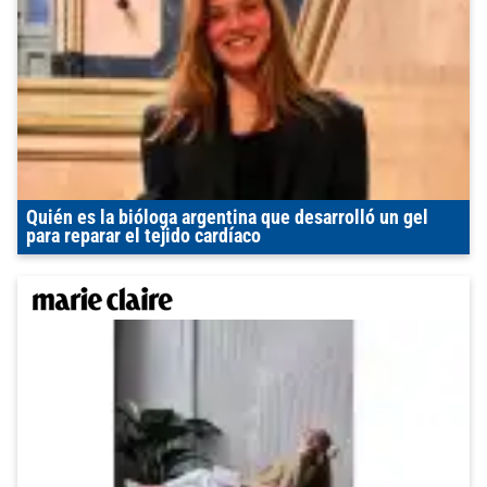
Quién es la bióloga argentina que desarrolló un gel
para reparar el tejido cardíaco