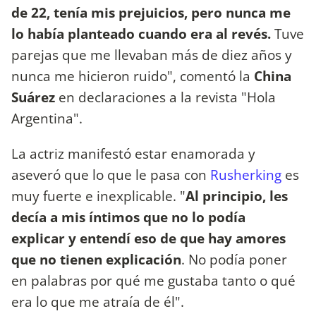
de 22, tenía mis prejuicios, pero nunca me
lo había planteado cuando era al revés.
Tuve
parejas que me llevaban más de diez años y
nunca me hicieron ruido", comentó la
China
Suárez
en declaraciones a la revista "Hola
Argentina".
La actriz manifestó estar enamorada y
aseveró que lo que le pasa con
Rusherking
es
muy fuerte e inexplicable. "
Al principio, les
decía a mis íntimos que no lo podía
explicar
y entendí eso de que hay amores
que no tienen explicación
. No podía poner
en palabras por qué me gustaba tanto o qué
era lo que me atraía de él".