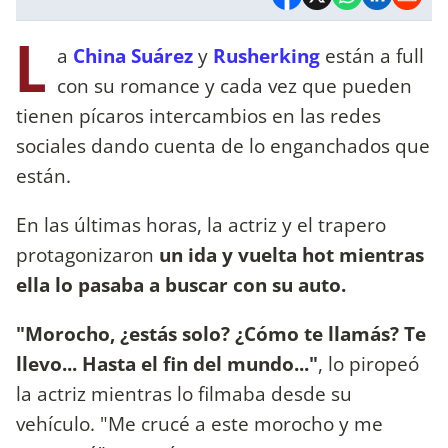
L
a
China Suárez
y
Rusherking
están a full
con su romance y cada vez que pueden
tienen pícaros intercambios en las redes
sociales dando cuenta de lo enganchados que
están.
En las últimas horas, la actriz y el trapero
protagonizaron
un ida y vuelta hot mientras
ella lo pasaba a buscar con su auto.
"Morocho, ¿estás solo? ¿Cómo te llamás? Te
llevo... Hasta el fin del mundo..."
, lo piropeó
la actriz mientras lo filmaba desde su
vehículo. "Me crucé a este morocho y me