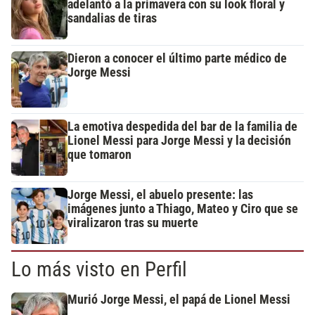
adelantó a la primavera con su look floral y
sandalias de tiras
Dieron a conocer el último parte médico de
Jorge Messi
La emotiva despedida del bar de la familia de
Lionel Messi para Jorge Messi y la decisión
que tomaron
Jorge Messi, el abuelo presente: las
imágenes junto a Thiago, Mateo y Ciro que se
viralizaron tras su muerte
Lo más visto en Perfil
Murió Jorge Messi, el papá de Lionel Messi