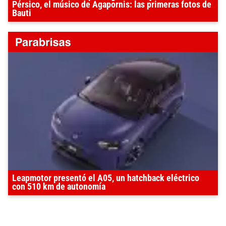
Pérsico, el músico de Agapornis: las primeras fotos de
Bauti
Leapmotor presentó el A05, un hatchback eléctrico
con 510 km de autonomía