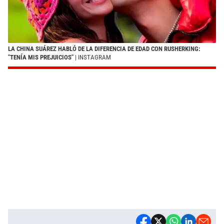
LA CHINA SUÁREZ HABLÓ DE LA DIFERENCIA DE EDAD CON RUSHERKING:
"TENÍA MIS PREJUICIOS"
| INSTAGRAM