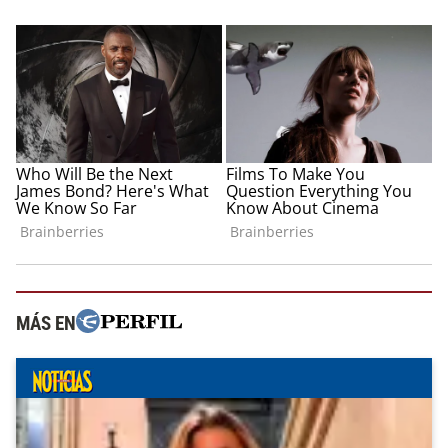
MÁS EN