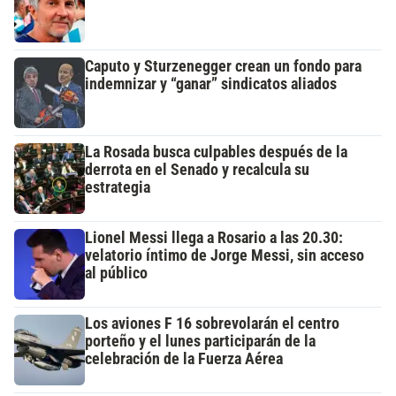
Caputo y Sturzenegger crean un fondo para
indemnizar y “ganar” sindicatos aliados
La Rosada busca culpables después de la
derrota en el Senado y recalcula su
estrategia
Lionel Messi llega a Rosario a las 20.30:
velatorio íntimo de Jorge Messi, sin acceso
al público
Los aviones F 16 sobrevolarán el centro
porteño y el lunes participarán de la
celebración de la Fuerza Aérea