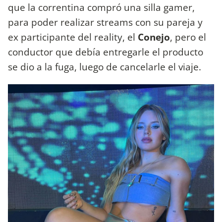
que la correntina compró una silla gamer,
para poder realizar streams con su pareja y
ex participante del reality, el
Conejo
, pero el
conductor que debía entregarle el producto
se dio a la fuga, luego de cancelarle el viaje.