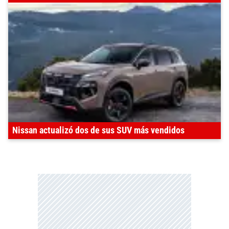
Nissan actualizó dos de sus SUV más vendidos