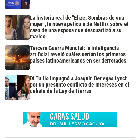
La historia real de "Elize: Sombras de una
mujer", la nueva película de Netflix sobre el
caso de una esposa que descuartizó a su
marido
Tercera Guerra Mundial: la inteligencia
artificial reveló cuáles serían los primeros
países latinoamericanos en ser derrotados
Di Tullio impugnó a Joaquín Benegas Lynch
por un presunto conflicto de intereses en el
debate de la Ley de Tierras