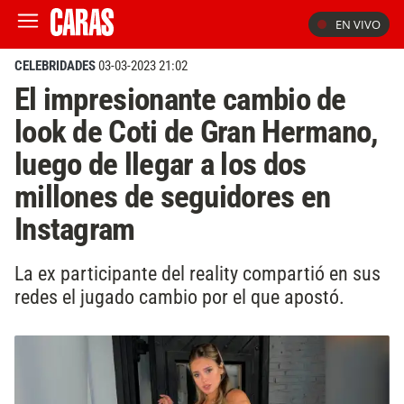
EN VIVO
CELEBRIDADES
03-03-2023 21:02
El impresionante cambio de
look de Coti de Gran Hermano,
luego de llegar a los dos
millones de seguidores en
Instagram
La ex participante del reality compartió en sus
redes el jugado cambio por el que apostó.