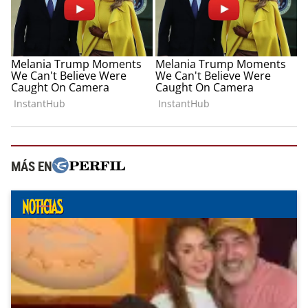
MÁS EN