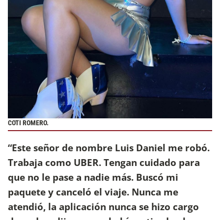
COTI ROMERO.
“Este señor de nombre Luis Daniel me robó.
Trabaja como UBER. Tengan cuidado para
que no le pase a nadie más. Buscó mi
paquete y canceló el viaje. Nunca me
atendió, la aplicación nunca se hizo cargo