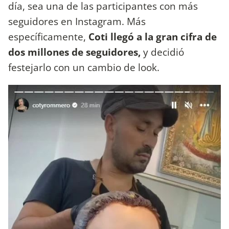
día, sea una de las participantes con más
seguidores en Instagram. Más
específicamente,
Coti llegó a la gran cifra de
dos millones de seguidores,
y decidió
festejarlo con un cambio de look.