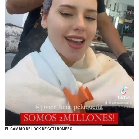
EL CAMBIO DE LOOK DE COTI ROMERO.