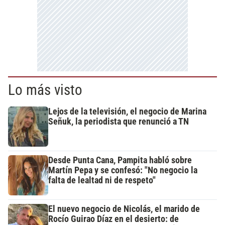
Lo más visto
Lejos de la televisión, el negocio de Marina
Señuk, la periodista que renunció a TN
Desde Punta Cana, Pampita habló sobre
Martín Pepa y se confesó: "No negocio la
falta de lealtad ni de respeto"
El nuevo negocio de Nicolás, el marido de
Rocío Guirao Díaz en el desierto: de