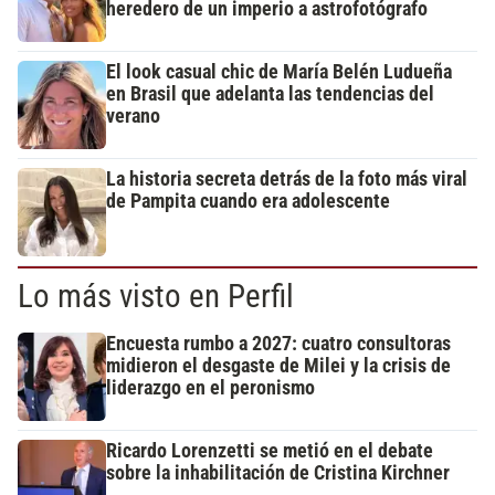
heredero de un imperio a astrofotógrafo
El look casual chic de María Belén Ludueña
en Brasil que adelanta las tendencias del
verano
La historia secreta detrás de la foto más viral
de Pampita cuando era adolescente
Lo más visto en Perfil
Encuesta rumbo a 2027: cuatro consultoras
midieron el desgaste de Milei y la crisis de
liderazgo en el peronismo
Ricardo Lorenzetti se metió en el debate
sobre la inhabilitación de Cristina Kirchner