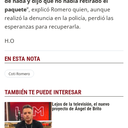
de nada y dijo que no había retirado el
paquete
”, explicó Romero quien, aunque
realizó la denuncia en la policía, perdió las
esperanzas para recuperarla.
H.O
EN ESTA NOTA
Coti Romero
TAMBIÉN TE PUEDE INTERESAR
Lejos de la televisión, el nuevo
proyecto de Ángel de Brito