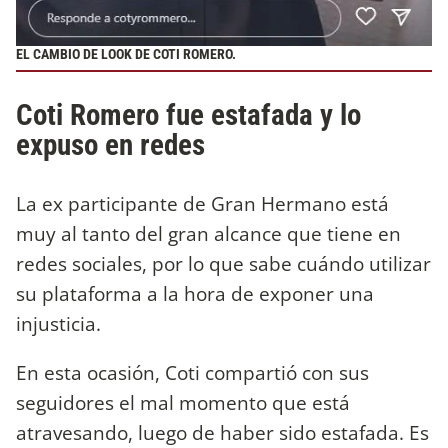
EL CAMBIO DE LOOK DE COTI ROMERO.
Coti Romero fue estafada y lo
expuso en redes
La ex participante de Gran Hermano está
muy al tanto del gran alcance que tiene en
redes sociales, por lo que sabe cuándo utilizar
su plataforma a la hora de exponer una
injusticia.
En esta ocasión, Coti compartió con sus
seguidores el mal momento que está
atravesando, luego de haber sido estafada. Es