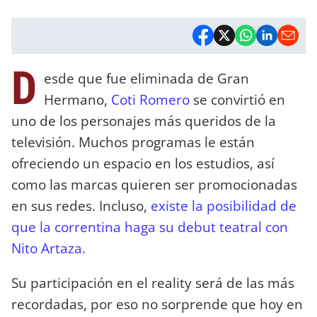
D
esde que fue eliminada de Gran
Hermano,
Coti Romero
se convirtió en
uno de los personajes más queridos de la
televisión. Muchos programas le están
ofreciendo un espacio en los estudios, así
como las marcas quieren ser promocionadas
en sus redes. Incluso,
existe la posibilidad de
que la correntina haga su debut teatral con
Nito Artaza.
Su participación en el reality será de las más
recordadas, por eso no sorprende que hoy en