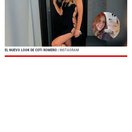
EL NUEVO LOOK DE COTI ROMERO
| INSTAGRAM