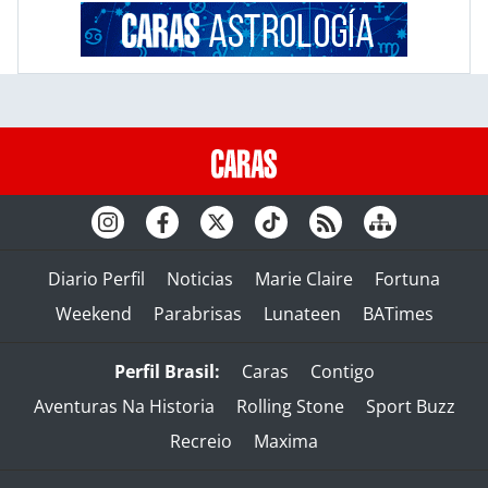
Diario Perfil
Noticias
Marie Claire
Fortuna
Weekend
Parabrisas
Lunateen
BATimes
Perfil Brasil:
Caras
Contigo
Aventuras Na Historia
Rolling Stone
Sport Buzz
Recreio
Maxima