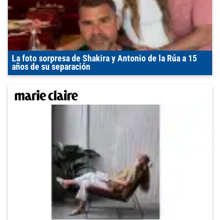
La foto sorpresa de Shakira y Antonio de la Rúa a 15
años de su separación