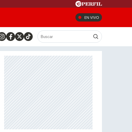
EN VIVO