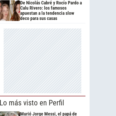
De Nicolás Cabré y Rocío Pardo a
Calu Rivero: los famosos
apuestan a la tendencia slow
deco para sus casas
Lo más visto en Perfil
Murió Jorge Messi, el papá de