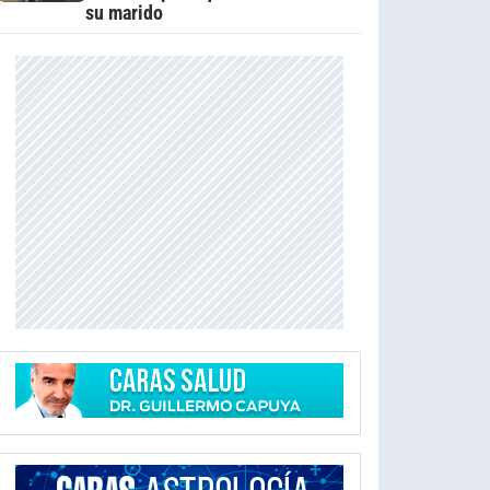
su marido