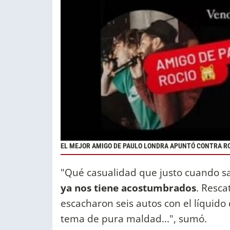
EL MEJOR AMIGO DE PAULO LONDRA APUNTÓ CONTRA ROC
"Qué casualidad que justo cuando 
ya nos tiene acostumbrados
. Resca
escacharon seis autos con el líquido
tema de pura maldad...", sumó.