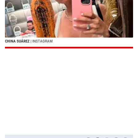
CHINA SUÁREZ
| INSTAGRAM