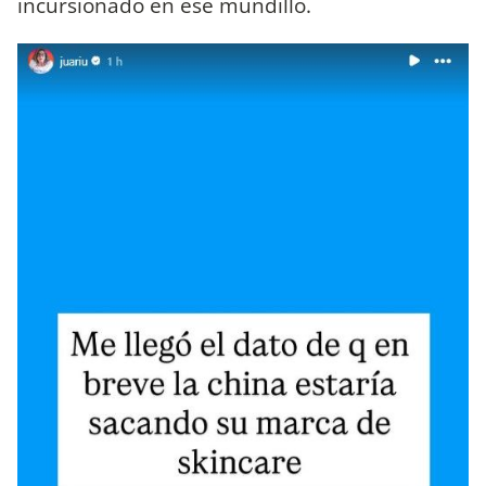
incursionado en ese mundillo.