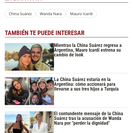
China Suárez
Wanda Nara
Mauro Icardi
TAMBIÉN TE PUEDE INTERESAR
Mientras la China Suárez regresa a
Argentina, Mauro Icardi estrena su
cambio de look
La China Suárez estaría en la
Argentina: cómo accionará para
llevarse a sus tres hijos a Turquía
El contundente mensaje de la China
Suárez tras la acusación de Wanda
Nara por "perder la dignidad"