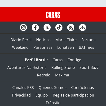
Diario Perfil
Noticias
Marie Claire
Fortuna
Weekend
Parabrisas
Lunateen
BATimes
Perfil Brasil:
Caras
Contigo
Aventuras Na Historia
Rolling Stone
Sport Buzz
Recreio
Maxima
Canales RSS
Quienes Somos
Contáctenos
Privacidad
Equipo
Reglas de participación
Tránsito