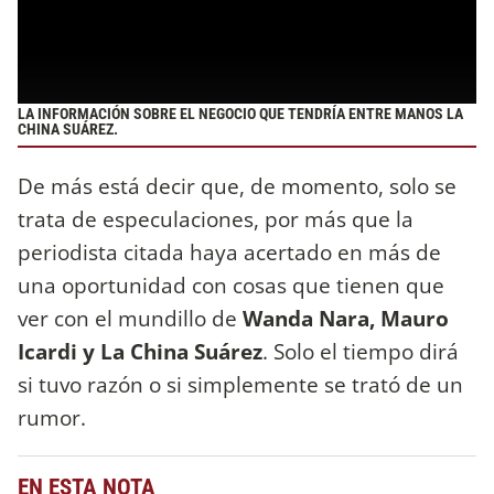
LA INFORMACIÓN SOBRE EL NEGOCIO QUE TENDRÍA ENTRE MANOS LA
CHINA SUÁREZ.
De más está decir que, de momento, solo se
trata de especulaciones, por más que la
periodista citada haya acertado en más de
una oportunidad con cosas que tienen que
ver con el mundillo de
Wanda Nara, Mauro
Icardi y La China Suárez
. Solo el tiempo dirá
si tuvo razón o si simplemente se trató de un
rumor.
EN ESTA NOTA