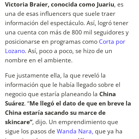
Victoria Braier, conocida como Juariu
, es
una de esas influencers que suele traer
información del espectáculo. Así, logró tener
una cuenta con más de 800 mil seguidores y
posicionarse en programas como
Corta por
Lozano
. Así, poco a poco, se hizo de un
nombre en el ambiente.
Fue justamente ella, la que reveló la
información que le había llegado sobre el
negocio que estaría planeando la
China
Suárez
. “
Me llegó el dato de que en breve la
China estaría sacando su marce de
skincare”
, dijo. Un emprendimiento que
sigue los pasos de
Wanda Nara,
que ya ha