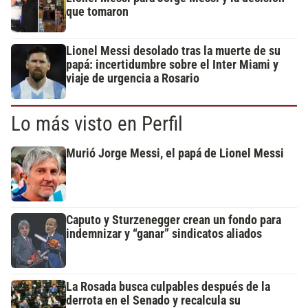
que tomaron
Lionel Messi desolado tras la muerte de su
papá: incertidumbre sobre el Inter Miami y
viaje de urgencia a Rosario
Lo más visto en Perfil
Murió Jorge Messi, el papá de Lionel Messi
Caputo y Sturzenegger crean un fondo para
indemnizar y “ganar” sindicatos aliados
La Rosada busca culpables después de la
derrota en el Senado y recalcula su