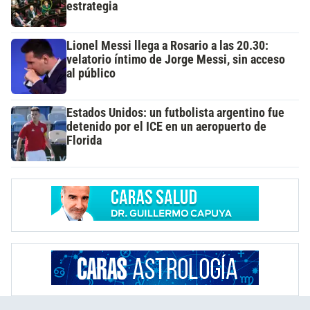
estrategia
Lionel Messi llega a Rosario a las 20.30:
velatorio íntimo de Jorge Messi, sin acceso
al público
Estados Unidos: un futbolista argentino fue
detenido por el ICE en un aeropuerto de
Florida