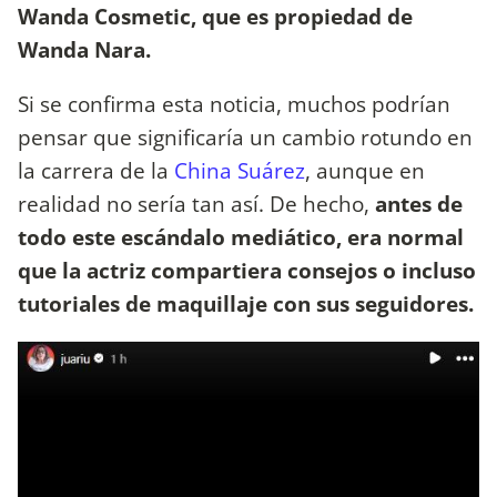
Wanda Cosmetic, que es propiedad de
Wanda Nara.
Si se confirma esta noticia, muchos podrían
pensar que significaría un cambio rotundo en
la carrera de la
China Suárez
, aunque en
realidad no sería tan así. De hecho,
antes de
todo este escándalo mediático, era normal
que la actriz compartiera consejos o incluso
tutoriales de maquillaje con sus seguidores.