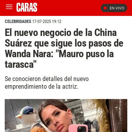
EN VIVO
CELEBRIDADES
17-07-2025 19:12
El nuevo negocio de la China
Suárez que sigue los pasos de
Wanda Nara: "Mauro puso la
tarasca"
Se conocieron detalles del nuevo
emprendimiento de la actriz.