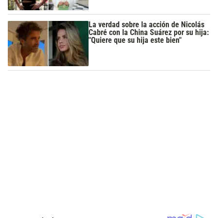
La verdad sobre la acción de Nicolás
Cabré con la China Suárez por su hija:
"Quiere que su hija este bien"