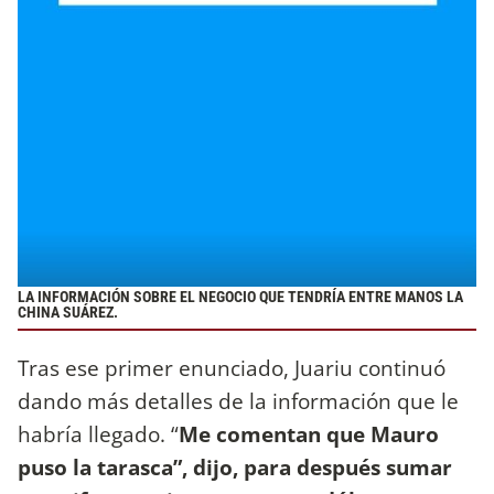
LA INFORMACIÓN SOBRE EL NEGOCIO QUE TENDRÍA ENTRE MANOS LA
CHINA SUÁREZ.
Tras ese primer enunciado, Juariu continuó
dando más detalles de la información que le
habría llegado. “
Me comentan que Mauro
puso la tarasca”, dijo, para después sumar