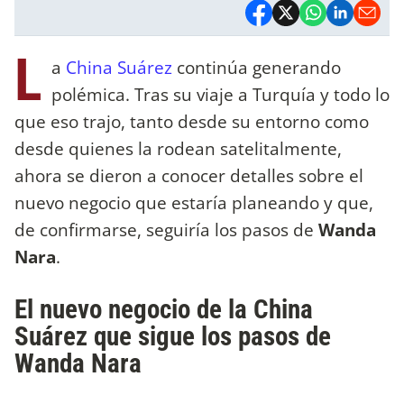
L
a
China Suárez
continúa generando
polémica. Tras su viaje a Turquía y todo lo
que eso trajo, tanto desde su entorno como
desde quienes la rodean satelitalmente,
ahora se dieron a conocer detalles sobre el
nuevo negocio que estaría planeando y que,
de confirmarse, seguiría los pasos de
Wanda
Nara
.
El nuevo negocio de la China
Suárez que sigue los pasos de
Wanda Nara