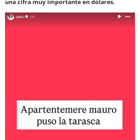
una cifra muy importante en dólares.