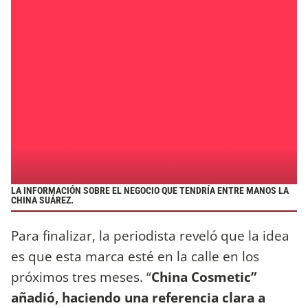
LA INFORMACIÓN SOBRE EL NEGOCIO QUE TENDRÍA ENTRE MANOS LA
CHINA SUÁREZ.
Para finalizar, la periodista reveló que la idea
es que esta marca esté en la calle en los
próximos tres meses. “
China Cosmetic”
añadió, haciendo una referencia clara a