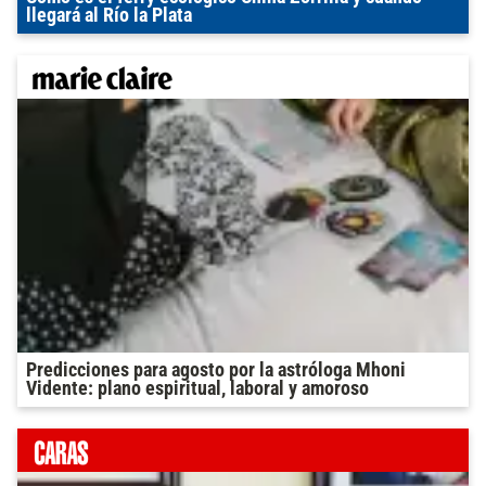
llegará al Río la Plata
Predicciones para agosto por la astróloga Mhoni
Vidente: plano espiritual, laboral y amoroso