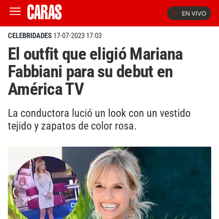
EN VIVO
CELEBRIDADES
17-07-2023 17:03
El outfit que eligió Mariana
Fabbiani para su debut en
América TV
La conductora lució un look con un vestido
tejido y zapatos de color rosa.