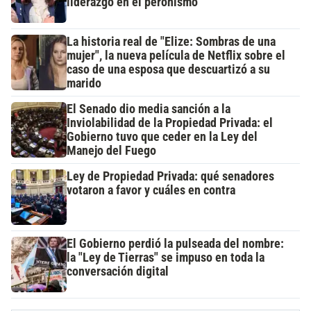
liderazgo en el peronismo
La historia real de "Elize: Sombras de una
mujer", la nueva película de Netflix sobre el
caso de una esposa que descuartizó a su
marido
El Senado dio media sanción a la
Inviolabilidad de la Propiedad Privada: el
Gobierno tuvo que ceder en la Ley del
Manejo del Fuego
Ley de Propiedad Privada: qué senadores
votaron a favor y cuáles en contra
El Gobierno perdió la pulseada del nombre:
la "Ley de Tierras" se impuso en toda la
conversación digital