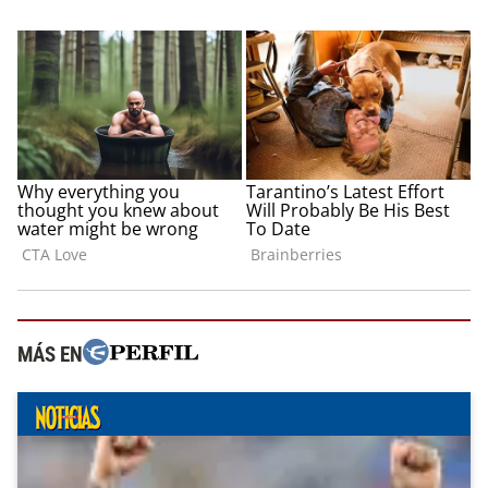
MÁS EN