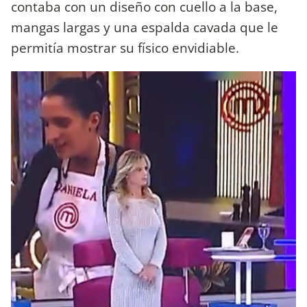
contaba con un diseño con cuello a la base,
mangas largas y una espalda cavada que le
permitía mostrar su físico envidiable.