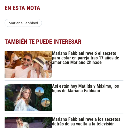
EN ESTA NOTA
Mariana Fabbiani
TAMBIÉN TE PUEDE INTERESAR
Mariana Fabbiani reveló el secreto
para estar en pareja tras 17 años de
amor con Mariano Chihade
Así están hoy Matilda y Máximo, los
hijos de Mariana Fabbiani
Mariana Fabbiani revela los secretos
detrás de su vuelta a la televisión