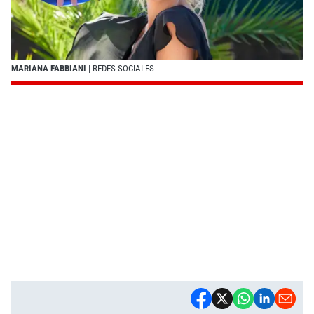
MARIANA FABBIANI
| REDES SOCIALES