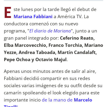
E
ste lunes por la tarde llegó el debut de
Mariana Fabbiani
a América TV. La
conductora comenzó con su nuevo
programa, "
El diario de Mariana
", junto a un
gran panel integrado por:
Ceferino Reato,
Elba Marcovecchio, Franco Torchia, Mariano
Yezze, Andrea Taboada, Martín Candalaft,
Pepe Ochoa y Octavio Majul
.
Apenas unos minutos antes de salir al aire,
Fabbiani decidió compartir en sus redes
sociales varias imágenes de su outfit desde su
camarín spoileando el look elegido para este
importante inicio
de la mano de
Marcelo
Tinelli
.