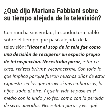
¿Qué dijo Mariana Fabbiani sobre
su tiempo alejada de la televisión?
Con mucha sinceridad, la conductora habló
sobre el tiempo que pasó alejada de la
televisión:
“
Hacer el stop de la tele fue como
una decisión de recuperar un espacio propio
de introspección. Necesitaba parar,
estar en
casa, redescubrirme, reconocerme. Con todo lo
que implica porque fueron muchos años de estar
expuesta, en los que atravesé mis embarazos, los
hijos…todo al aire. Y que la vida te pase en el
medio con lo lindo y lo feo: como con la pérdida
de seres queridos. Necesitaba parar y ver qué