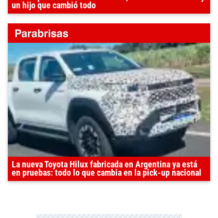
un hijo que cambió todo
La nueva Toyota Hilux fabricada en Argentina ya está
en pruebas: todo lo que cambia en la pick-up nacional