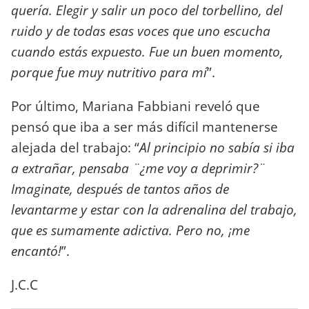
quería. Elegir y salir un poco del torbellino, del
ruido y de todas esas voces que uno escucha
cuando estás expuesto. Fue un buen momento,
porque fue muy nutritivo para mí
”.
Por último, Mariana Fabbiani reveló que
pensó que iba a ser más difícil mantenerse
alejada del trabajo: “
Al principio no sabía si iba
a extrañar, pensaba ¨¿me voy a deprimir?¨
Imaginate, después de tantos años de
levantarme y estar con la adrenalina del trabajo,
que es sumamente adictiva. Pero no, ¡me
encantó!
”.
J.C.C