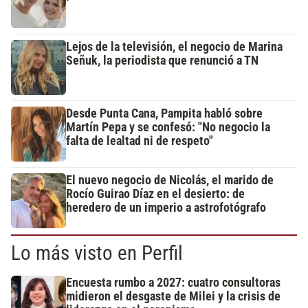
Lejos de la televisión, el negocio de Marina
Señuk, la periodista que renunció a TN
Desde Punta Cana, Pampita habló sobre
Martín Pepa y se confesó: "No negocio la
falta de lealtad ni de respeto"
El nuevo negocio de Nicolás, el marido de
Rocío Guirao Díaz en el desierto: de
heredero de un imperio a astrofotógrafo
Lo más visto en Perfil
Encuesta rumbo a 2027: cuatro consultoras
midieron el desgaste de Milei y la crisis de