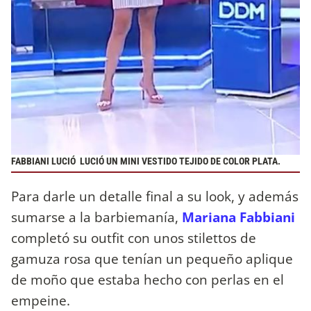
FABBIANI LUCIÓ LUCIÓ UN MINI VESTIDO TEJIDO DE COLOR PLATA.
Para darle un detalle final a su look, y además
sumarse a la barbiemanía,
Mariana Fabbiani
completó su outfit con unos stilettos de
gamuza rosa que tenían un pequeño aplique
de moño que estaba hecho con perlas en el
empeine.