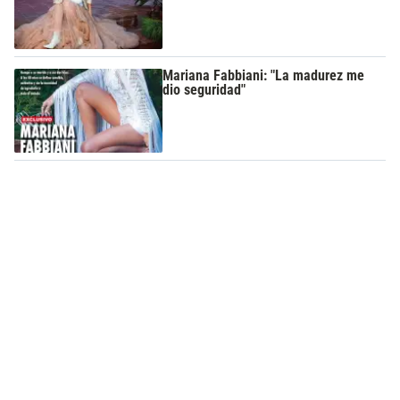
Mariana Fabbiani: "La madurez me
dio seguridad"