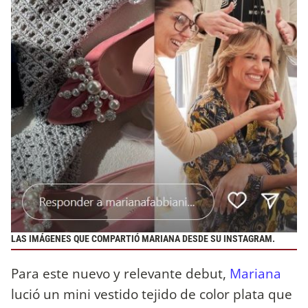
LAS IMÁGENES QUE COMPARTIÓ MARIANA DESDE SU INSTAGRAM.
Para este nuevo y relevante debut,
Mariana
lució un mini vestido tejido de color plata que