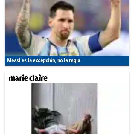
Messi es la excepción, no la regla