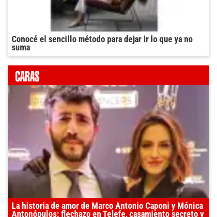
Conocé el sencillo método para dejar ir lo que ya no
suma
La historia de amor de Marco Antonio Caponi y Mónica
Antonópulos: flechazo en Telefe, casamiento secreto y