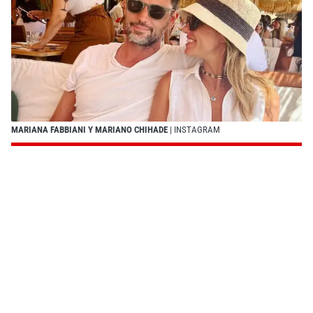
MARIANA FABBIANI Y MARIANO CHIHADE
| INSTAGRAM