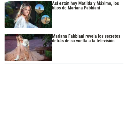
Así están hoy Matilda y Máximo, los
hijos de Mariana Fabbiani
Mariana Fabbiani revela los secretos
detrás de su vuelta a la televisión