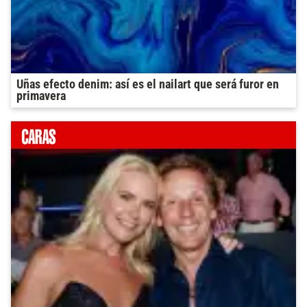
Uñas efecto denim: así es el nailart que será furor en
primavera