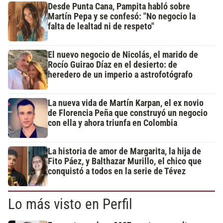
Desde Punta Cana, Pampita habló sobre
Martín Pepa y se confesó: "No negocio la
falta de lealtad ni de respeto"
El nuevo negocio de Nicolás, el marido de
Rocío Guirao Díaz en el desierto: de
heredero de un imperio a astrofotógrafo
La nueva vida de Martín Karpan, el ex novio
de Florencia Peña que construyó un negocio
con ella y ahora triunfa en Colombia
La historia de amor de Margarita, la hija de
Fito Páez, y Balthazar Murillo, el chico que
conquistó a todos en la serie de Tévez
Lo más visto en Perfil