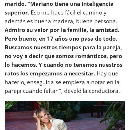
marido. "Mariano tiene una inteligencia
superior
. Eso me hace fácil el camino y
además es buena madera, buena persona.
Admiro su valor por la familia, la amistad.
Pero bueno, en 17 años uno pasa de todo.
Buscamos nuestros tiempos para la pareja,
no voy a decir que somos románticos, pero
lo hacemos. Y cuando no tenemos nuestros
ratos los empezamos a necesitar.
Hay que
hacerlo, enseguida se empieza a notar en la
pareja cuando faltan", develó la conductora.