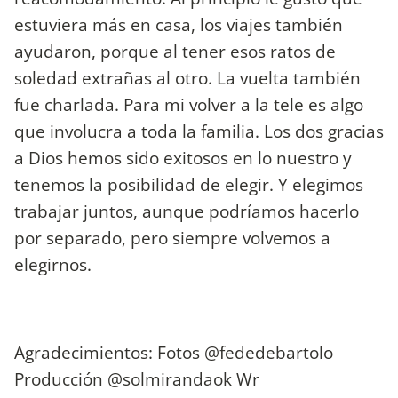
estuviera más en casa, los viajes también
ayudaron, porque al tener esos ratos de
soledad extrañas al otro. La vuelta también
fue charlada. Para mi volver a la tele es algo
que involucra a toda la familia. Los dos gracias
a Dios hemos sido exitosos en lo nuestro y
tenemos la posibilidad de elegir. Y elegimos
trabajar juntos, aunque podríamos hacerlo
por separado, pero siempre volvemos a
elegirnos.
Agradecimientos: Fotos @fededebartolo
Producción @solmirandaok Wr