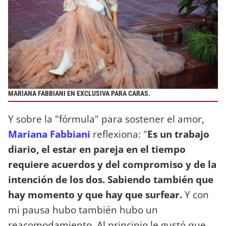
MARIANA FABBIANI EN EXCLUSIVA PARA CARAS.
Y sobre la "fórmula" para sostener el amor,
Mariana Fabbiani
reflexiona: "
Es un trabajo
diario, el estar en pareja en el tiempo
requiere acuerdos y del compromiso y de la
intención de los dos. Sabiendo también que
hay momento y que hay que surfear.
Y con
mi pausa hubo también hubo un
reacomodamiento. Al principio le gustó que