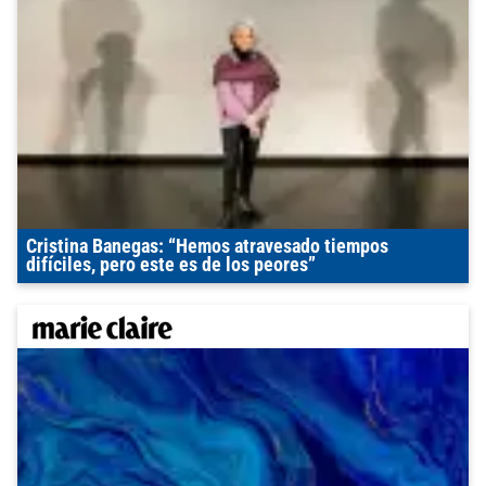
Cristina Banegas: “Hemos atravesado tiempos
difíciles, pero este es de los peores”