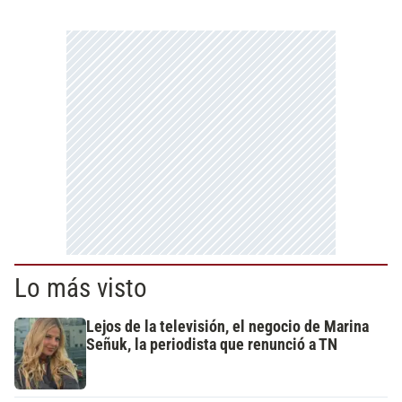
Lo más visto
Lejos de la televisión, el negocio de Marina
Señuk, la periodista que renunció a TN