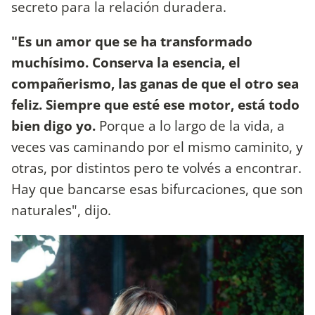
secreto para la relación duradera.
"Es un amor que se ha transformado
muchísimo. Conserva la esencia, el
compañerismo, las ganas de que el otro sea
feliz. Siempre que esté ese motor, está todo
bien digo yo.
Porque a lo largo de la vida, a
veces vas caminando por el mismo caminito, y
otras, por distintos pero te volvés a encontrar.
Hay que bancarse esas bifurcaciones, que son
naturales", dijo.