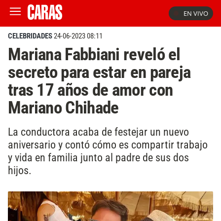
EN VIVO
CELEBRIDADES
24-06-2023 08:11
Mariana Fabbiani reveló el
secreto para estar en pareja
tras 17 años de amor con
Mariano Chihade
La conductora acaba de festejar un nuevo
aniversario y contó cómo es compartir trabajo
y vida en familia junto al padre de sus dos
hijos.