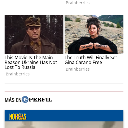
MÁS EN