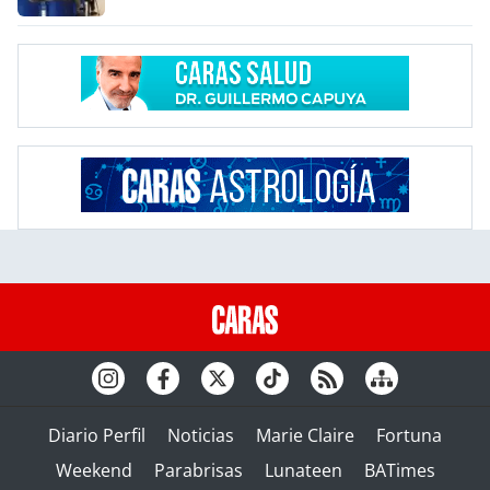
Diario Perfil
Noticias
Marie Claire
Fortuna
Weekend
Parabrisas
Lunateen
BATimes