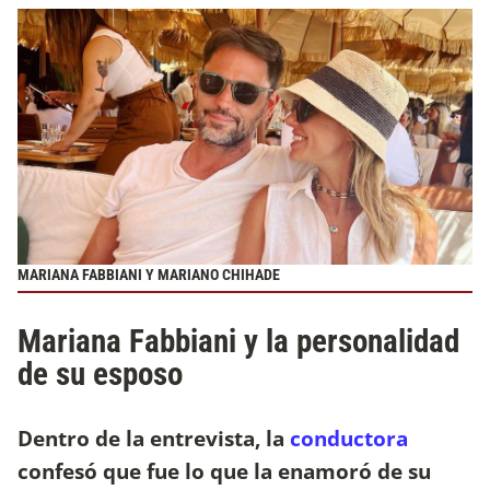
MARIANA FABBIANI Y MARIANO CHIHADE
Mariana Fabbiani y la personalidad
de su esposo
Dentro de la entrevista, la
conductora
confesó que fue lo que la enamoró de su