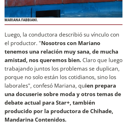
MARIANA FABBIANI.
Luego, la conductora describió su vínculo con
el productor. "
Nosotros con Mariano
tenemos una relación muy sana, de mucha
amistad, nos queremos bien.
Claro que luego
trabajando juntos los problemas se duplican,
porque no solo están los cotidianos, sino los
laborales", confesó Mariana, qu
ien prepara
una docuserie sobre moda y otros temas de
debate actual para Star+, también
producido por la productora de Chihade,
Mandarina Contenidos.