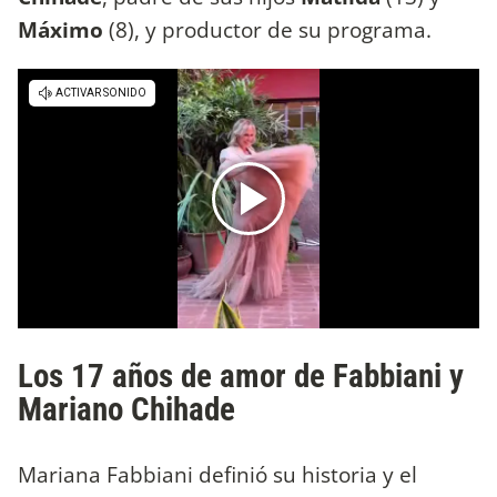
Máximo
(8), y productor de su programa.
Los 17 años de amor de Fabbiani y
Mariano Chihade
Mariana Fabbiani definió su historia y el