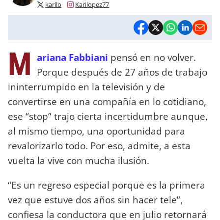
karilo
Karilopez77
M
ariana Fabbiani
pensó en no volver.
Porque después de 27 años de trabajo
ininterrumpido en la televisión y de
convertirse en una compañía en lo cotidiano,
ese “stop” trajo cierta incertidumbre aunque,
al mismo tiempo, una oportunidad para
revalorizarlo todo. Por eso, admite, a esta
vuelta la vive con mucha ilusión.
“Es un regreso especial porque es la primera
vez que estuve dos años sin hacer tele”,
confiesa la conductora que en julio retornará