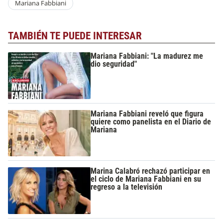
Mariana Fabbiani
TAMBIÉN TE PUEDE INTERESAR
Mariana Fabbiani: "La madurez me
dio seguridad"
Mariana Fabbiani reveló que figura
quiere como panelista en el Diario de
Mariana
Marina Calabró rechazó participar en
el ciclo de Mariana Fabbiani en su
regreso a la televisión