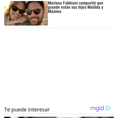
Mariana Fabbiani compartió que
grande están sus hijos Matilda y
Máximo