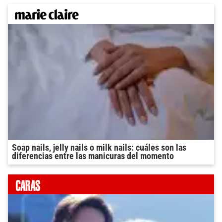
Soap nails, jelly nails o milk nails: cuáles son las
diferencias entre las manicuras del momento