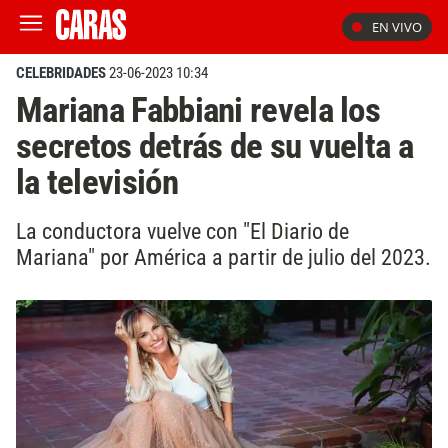
EN VIVO
CELEBRIDADES
23-06-2023 10:34
Mariana Fabbiani revela los
secretos detrás de su vuelta a
la televisión
La conductora vuelve con "El Diario de
Mariana" por América a partir de julio del 2023.