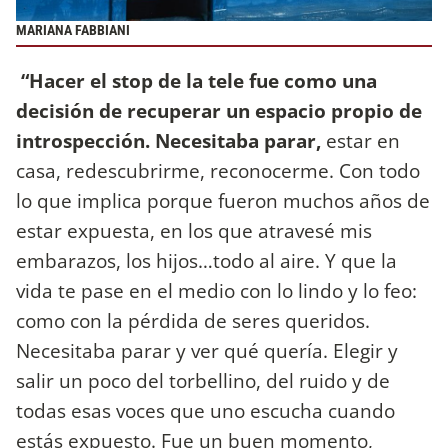
MARIANA FABBIANI
“Hacer el stop de la tele fue como una
decisión de recuperar un espacio propio de
introspección. Necesitaba parar,
estar en
casa, redescubrirme, reconocerme. Con todo
lo que implica porque fueron muchos años de
estar expuesta, en los que atravesé mis
embarazos, los hijos…todo al aire. Y que la
vida te pase en el medio con lo lindo y lo feo:
como con la pérdida de seres queridos.
Necesitaba parar y ver qué quería. Elegir y
salir un poco del torbellino, del ruido y de
todas esas voces que uno escucha cuando
estás expuesto. Fue un buen momento,