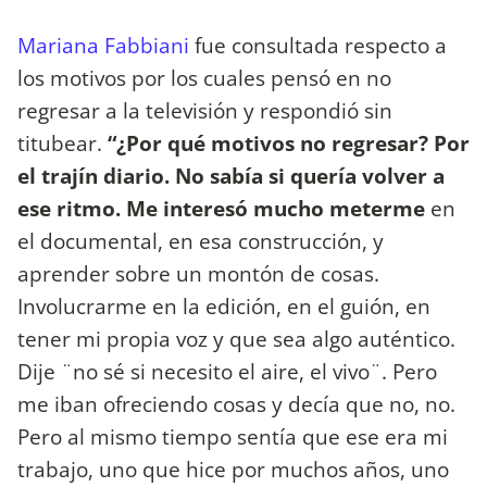
Mariana Fabbiani
fue consultada respecto a
los motivos por los cuales pensó en no
regresar a la televisión y respondió sin
titubear.
“¿Por qué motivos no regresar? Por
el trajín diario. No sabía si quería volver a
ese ritmo. Me interesó mucho meterme
en
el documental, en esa construcción, y
aprender sobre un montón de cosas.
Involucrarme en la edición, en el guión, en
tener mi propia voz y que sea algo auténtico.
Dije ¨no sé si necesito el aire, el vivo¨. Pero
me iban ofreciendo cosas y decía que no, no.
Pero al mismo tiempo sentía que ese era mi
trabajo, uno que hice por muchos años, uno