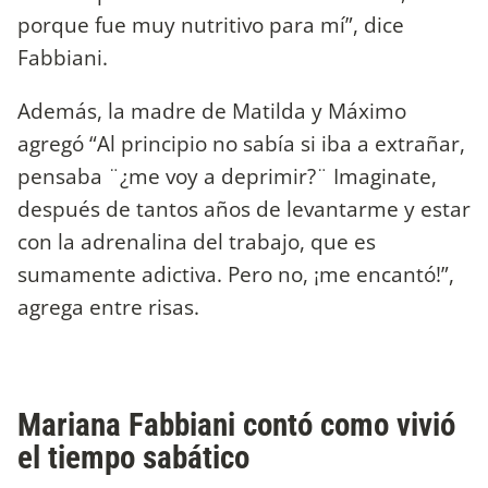
porque fue muy nutritivo para mí”, dice
Fabbiani.
Además, la madre de Matilda y Máximo
agregó “Al principio no sabía si iba a extrañar,
pensaba ¨¿me voy a deprimir?¨ Imaginate,
después de tantos años de levantarme y estar
con la adrenalina del trabajo, que es
sumamente adictiva. Pero no, ¡me encantó!”,
agrega entre risas.
Mariana Fabbiani contó como vivió
el tiempo sabático