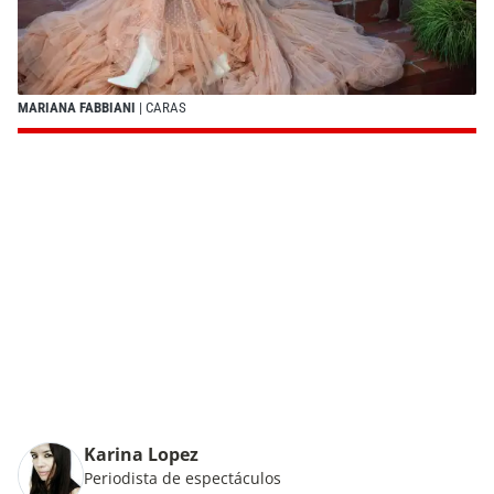
MARIANA FABBIANI
| CARAS
Karina Lopez
Periodista de espectáculos