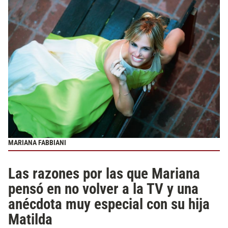
MARIANA FABBIANI
Las razones por las que Mariana
pensó en no volver a la TV y una
anécdota muy especial con su hija
Matilda