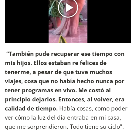
“También pude recuperar ese tiempo con
mis hijos. Ellos estaban re felices de
tenerme, a pesar de que tuve muchos
viajes, cosa que no había hecho nunca por
tener programas en vivo. Me costó al
principio dejarlos. Entonces, al volver, era
calidad de tiempo.
Había cosas, como poder
ver cómo la luz del día entraba en mi casa,
que me sorprendieron. Todo tiene su ciclo".