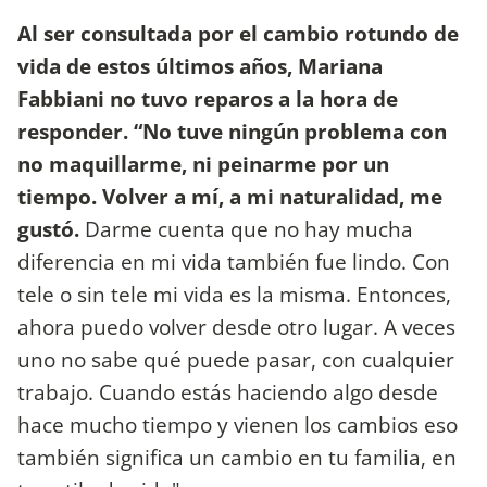
Al ser consultada por el cambio rotundo de
vida de estos últimos años, Mariana
Fabbiani no tuvo reparos a la hora de
responder. “No tuve ningún problema con
no maquillarme, ni peinarme por un
tiempo. Volver a mí, a mi naturalidad, me
gustó.
Darme cuenta que no hay mucha
diferencia en mi vida también fue lindo. Con
tele o sin tele mi vida es la misma. Entonces,
ahora puedo volver desde otro lugar. A veces
uno no sabe qué puede pasar, con cualquier
trabajo. Cuando estás haciendo algo desde
hace mucho tiempo y vienen los cambios eso
también significa un cambio en tu familia, en