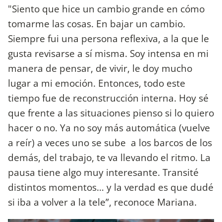
"Siento que hice un cambio grande en cómo
tomarme las cosas. En bajar un cambio.
Siempre fui una persona reflexiva, a la que le
gusta revisarse a sí misma. Soy intensa en mi
manera de pensar, de vivir, le doy mucho
lugar a mi emoción. Entonces, todo este
tiempo fue de reconstrucción interna. Hoy sé
que frente a las situaciones pienso si lo quiero
hacer o no. Ya no soy más automática (vuelve
a reír) a veces uno se sube a los barcos de los
demás, del trabajo, te va llevando el ritmo. La
pausa tiene algo muy interesante. Transité
distintos momentos… y la verdad es que dudé
si iba a volver a la tele”, reconoce Mariana.