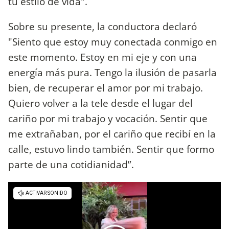
tu estilo de vida".
Sobre su presente, la conductora declaró
"Siento que estoy muy conectada conmigo en
este momento. Estoy en mi eje y con una
energía más pura. Tengo la ilusión de pasarla
bien, de recuperar el amor por mi trabajo.
Quiero volver a la tele desde el lugar del
cariño por mi trabajo y vocación. Sentir que
me extrañaban, por el cariño que recibí en la
calle, estuvo lindo también. Sentir que formo
parte de una cotidianidad”.