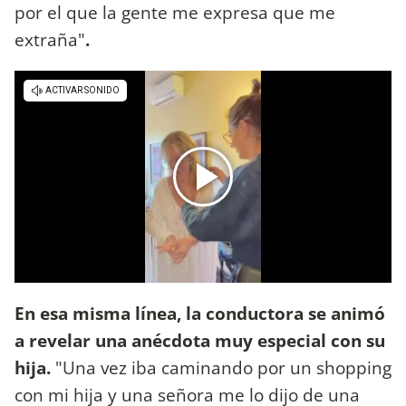
por el que la gente me expresa que me
extraña"
.
En esa misma línea, la conductora se animó
a revelar una anécdota muy especial con su
hija.
"Una vez iba caminando por un shopping
con mi hija y una señora me lo dijo de una