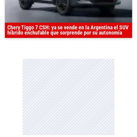
Chery Tiggo 7 CSH: ya se vende en la Argentina el SUV
híbrido enchufable que sorprende por su autonomía