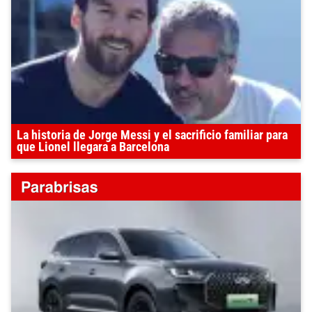
La historia de Jorge Messi y el sacrificio familiar para
que Lionel llegara a Barcelona