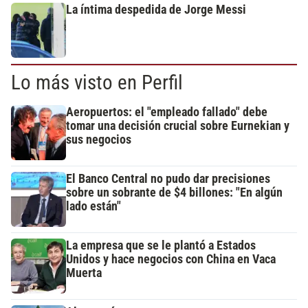
La íntima despedida de Jorge Messi
Lo más visto en Perfil
Aeropuertos: el "empleado fallado" debe
tomar una decisión crucial sobre Eurnekian y
sus negocios
El Banco Central no pudo dar precisiones
sobre un sobrante de $4 billones: "En algún
lado están"
La empresa que se le plantó a Estados
Unidos y hace negocios con China en Vaca
Muerta