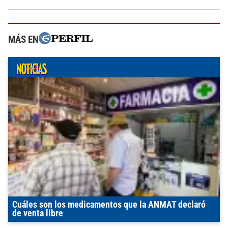
MÁS EN
Cuáles son los medicamentos que la ANMAT declaró
de venta libre