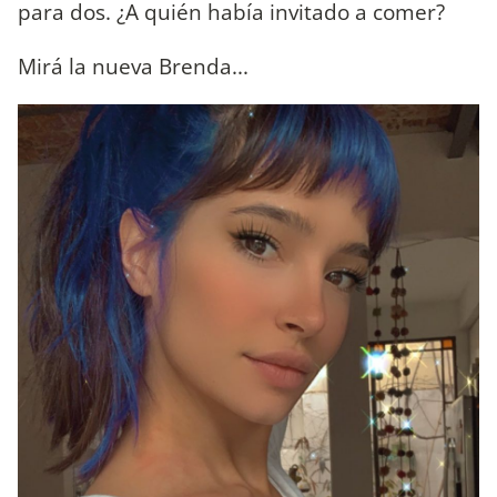
para dos. ¿A quién había invitado a comer?
Mirá la nueva Brenda...