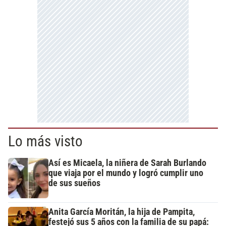
Lo más visto
Así es Micaela, la niñera de Sarah Burlando
que viaja por el mundo y logró cumplir uno
de sus sueños
Anita García Moritán, la hija de Pampita,
festejó sus 5 años con la familia de su papá: