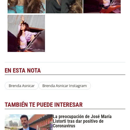
EN ESTA NOTA
Brenda Asnicar
Brenda Asnicar Instagram
TAMBIÉN TE PUEDE INTERESAR
La preocupación de José María
Listorti tras dar positivo de
Coronavirus