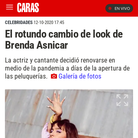
EN VIVO
CELEBRIDADES
12-10-2020 17:45
El rotundo cambio de look de
Brenda Asnicar
La actriz y cantante decidió renovarse en
medio de la pandemia a días de la apertura de
las peluquerías.
Galería de fotos