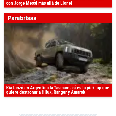
con Jorge Messi más allá de Lionel
Kia lanzó en Argentina la Tasman: así es la pick-up que
quiere destronar a Hilux, Ranger y Amarok