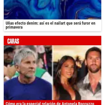
Uñas efecto denim: así es el nailart que será furor en
primavera
Cómo era la especial relación de Antonela Roccuzzo