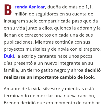
B
renda Asnicar
, dueña de más de 1,1,
millón de seguidores en su cuenta de
Instagram suele compartir cada paso que da
en su vida junto a ellos, quienes la adoran y la
llenan de corazoncitos en cada una de sus
publicaciones. Mientras continúa con sus
proyectos musicales y de novia con el trapero,
Duki
, la actriz y cantante hace unos pocos
días presentó a un nuevo integrante en su
familia, un tierno gatito negro y ahroa
decidió
realizarse un importante cambio de look
.
Amante de la vida silvestre y mientras está
terminando de mezclar una nueva canción,
Brenda decidió que era momento de cambiar