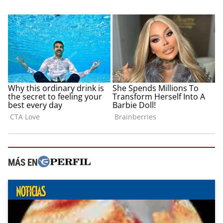
MÁS EN