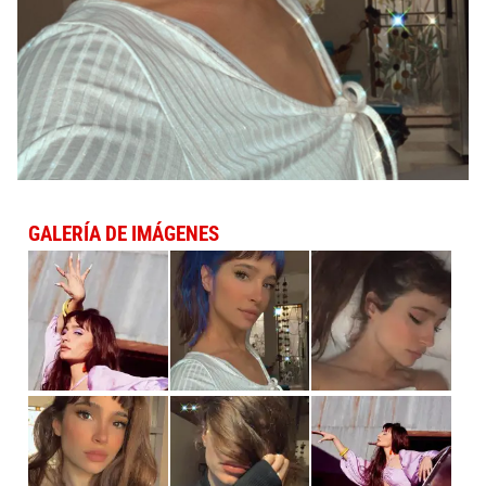
GALERÍA DE IMÁGENES