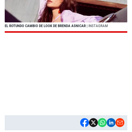
EL ROTUNDO CAMBIO DE LOOK DE BRENDA ASNICAR
| INSTAGRAM