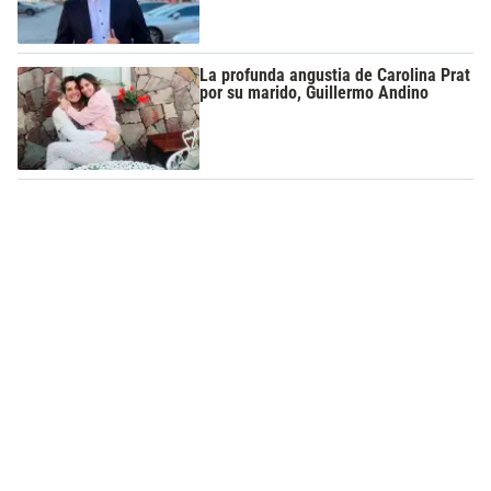
La profunda angustia de Carolina Prat
por su marido, Guillermo Andino