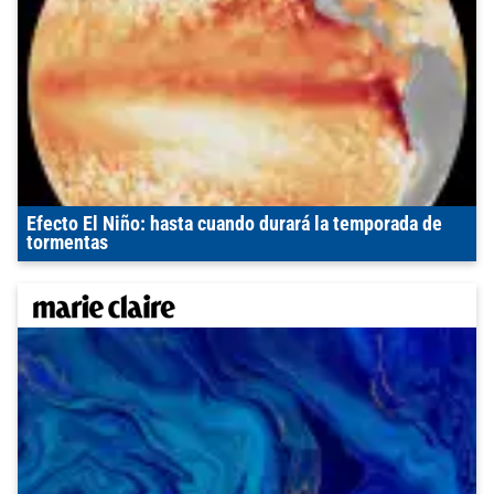
Efecto El Niño: hasta cuando durará la temporada de
tormentas