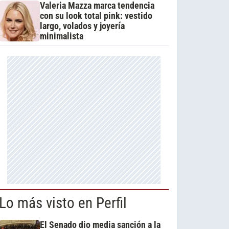
Valeria Mazza marca tendencia
con su look total pink: vestido
largo, volados y joyería
minimalista
Lo más visto en Perfil
El Senado dio media sanción a la