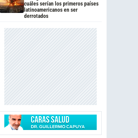
cuáles serían los primeros países
latinoamericanos en ser
derrotados