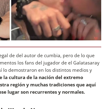
legal de del autor de cumbia, pero de lo que
entos los fans del jugador de el Galatasaray
sí lo demostraron en los distintos medios y
 la cultura de la nación del extremo
estra región y muchas tradiciones que aquí
se lugar son recurrentes y normales.