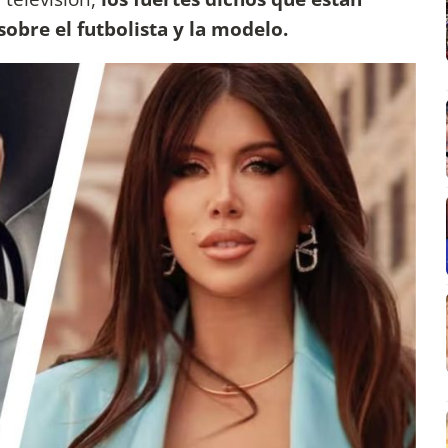
sobre el futbolista y la modelo.