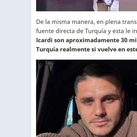
De la misma manera, en plena transm
fuente directa de Turquía y esta le 
Icardi son aproximadamente 30 mil
Turquía realmente si vuelve en es