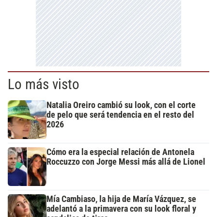
Lo más visto
Natalia Oreiro cambió su look, con el corte
de pelo que será tendencia en el resto del
2026
Cómo era la especial relación de Antonela
Roccuzzo con Jorge Messi más allá de Lionel
Mía Cambiaso, la hija de María Vázquez, se
adelantó a la primavera con su look floral y