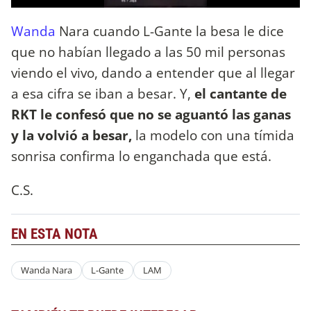
Wanda
Nara cuando L-Gante la besa le dice
que no habían llegado a las 50 mil personas
viendo el vivo, dando a entender que al llegar
a esa cifra se iban a besar. Y,
el cantante de
RKT le confesó que no se aguantó las ganas
y la volvió a besar,
la modelo con una tímida
sonrisa confirma lo enganchada que está.
C.S.
EN ESTA NOTA
Wanda Nara
L-Gante
LAM