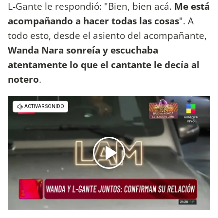
L-Gante le respondió: "Bien, bien acá.
Me está
acompañando a hacer todas las cosas
". A
todo esto, desde el asiento del acompañante,
Wanda Nara sonreía y escuchaba
atentamente lo que el cantante le decía al
notero
.