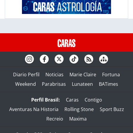
Diario Perfil
Noticias
Marie Claire
Fortuna
Weekend
Parabrisas
Lunateen
BATimes
Perfil Brasil:
Caras
Contigo
Aventuras Na Historia
Rolling Stone
Sport Buzz
Recreio
Maxima