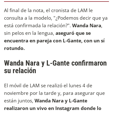
Al final de la nota, el cronista de LAM le
consulta a la modelo, "¿Podemos decir que ya
está confirmada la relación?".
Wanda Nara
,
sin pelos en la lengua,
aseguró que se
encuentra en pareja con L-Gante, con un sí
rotundo.
Wanda Nara y L-Gante confirmaron
su relación
El móvil de LAM se realizó el lunes 4 de
noviembre por la tarde y, para asegurar que
están juntos,
Wanda Nara y L-Gante
realizaron un vivo en Instagram donde lo