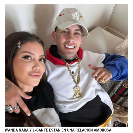
WANDA NARA Y L-GANTE ESTÁN EN UNA RELACIÓN AMOROSA