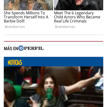
MÁS EN