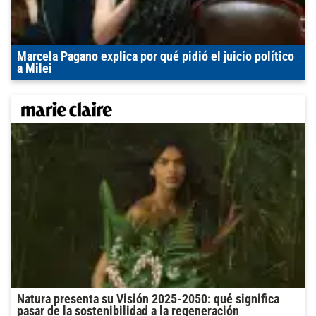
Marcela Pagano explica por qué pidió el juicio político
a Milei
Natura presenta su Visión 2025-2050: qué significa
pasar de la sostenibilidad a la regeneración