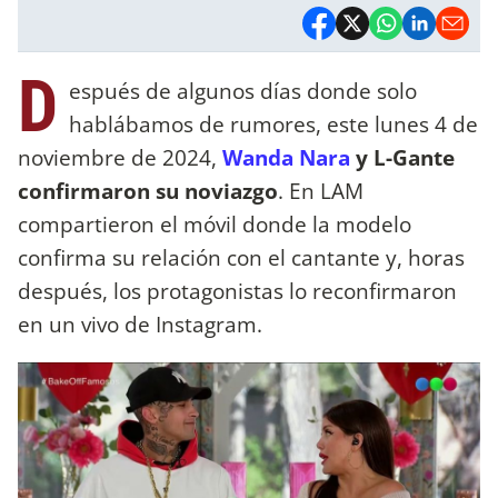
D
espués de algunos días donde solo
hablábamos de rumores, este lunes 4 de
noviembre de 2024,
Wanda Nara
y L-Gante
confirmaron su noviazgo
. En LAM
compartieron el móvil donde la modelo
confirma su relación con el cantante y, horas
después, los protagonistas lo reconfirmaron
en un vivo de Instagram.