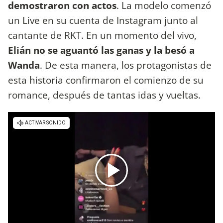
demostraron con actos
. La modelo comenzó
un Live en su cuenta de Instagram junto al
cantante de RKT. En un momento del vivo,
Elián no se aguantó las ganas y la besó a
Wanda
. De esta manera, los protagonistas de
esta historia confirmaron el comienzo de su
romance, después de tantas idas y vueltas.