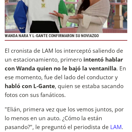
WANDA NARA Y L-GANTE CONFIRMARON SU NOVIAZGO
El cronista de LAM los interceptó saliendo de
un estacionamiento, primero
intentó hablar
con Wanda quien no le bajó la ventanilla
. En
ese momento, fue del lado del conductor y
habló con L-Gante
, quien se estaba sacando
fotos con sus fanáticos.
"Elián, primera vez que los vemos juntos, por
lo menos en un auto. ¿Cómo la están
pasando?", le preguntó el periodista de
LAM
.