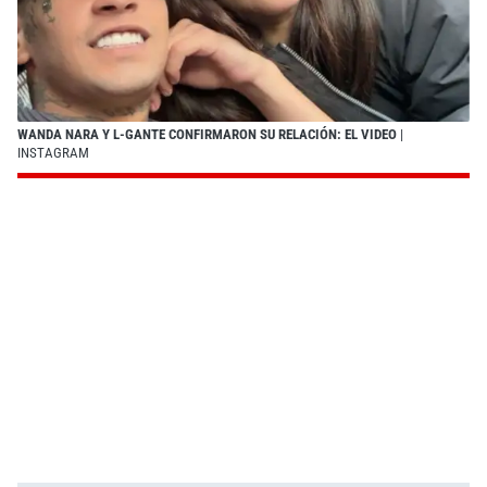
WANDA NARA Y L-GANTE CONFIRMARON SU RELACIÓN: EL VIDEO
|
INSTAGRAM