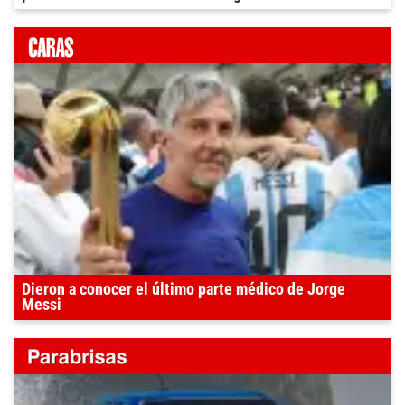
Dieron a conocer el último parte médico de Jorge
Messi