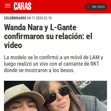
EN VIVO
CELEBRIDADES
04-11-2024 22:18
Wanda Nara y L-Gante
confirmaron su relación: el
video
La modelo se lo confirmó a un móvil de LAM y
luego realizó un vivo con el cantante de RKT
donde se mostraron a los besos.