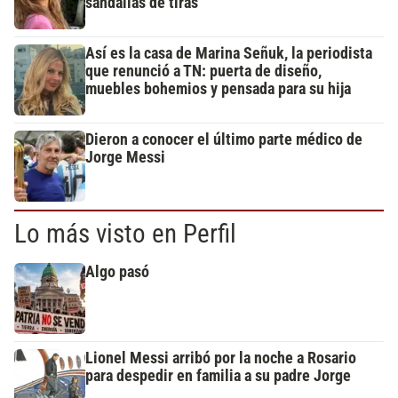
sandalias de tiras
Así es la casa de Marina Señuk, la periodista
que renunció a TN: puerta de diseño,
muebles bohemios y pensada para su hija
Dieron a conocer el último parte médico de
Jorge Messi
Lo más visto en Perfil
Algo pasó
Lionel Messi arribó por la noche a Rosario
para despedir en familia a su padre Jorge