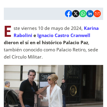
E
ste viernes 10 de mayo de 2024,
Karina
Rabolini
e
Ignacio Castro Cranwell
dieron el sí en el histórico Palacio Paz
,
también conocido como Palacio Retiro, sede
del Círculo Militar.