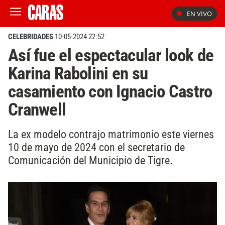
EN VIVO
CELEBRIDADES
10-05-2024 22:52
Así fue el espectacular look de
Karina Rabolini en su
casamiento con Ignacio Castro
Cranwell
La ex modelo contrajo matrimonio este viernes
10 de mayo de 2024 con el secretario de
Comunicación del Municipio de Tigre.