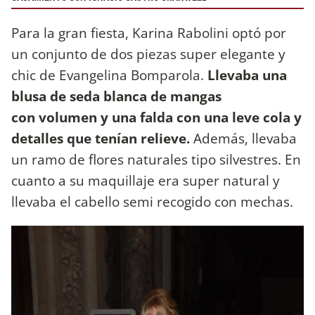
Para la gran fiesta, Karina Rabolini optó por
un conjunto de dos piezas super elegante y
chic de Evangelina Bomparola.
Llevaba una
blusa de seda blanca de mangas
con volumen y una falda con una leve cola y
detalles que tenían relieve.
Además, llevaba
un ramo de flores naturales tipo silvestres. En
cuanto a su maquillaje era super natural y
llevaba el cabello semi recogido con mechas.