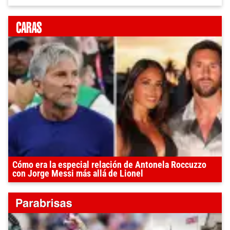
Cómo era la especial relación de Antonela Roccuzzo
con Jorge Messi más allá de Lionel