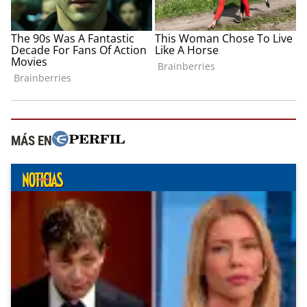
MÁS EN