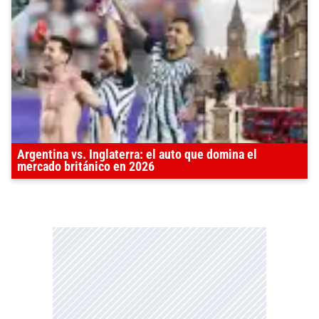
Argentina vs. Inglaterra: el auto que domina el
mercado británico en 2026