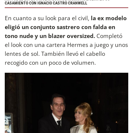
CASAMIENTO CON IGNACIO CASTRO CRANWELL
En cuanto a su look para el civil,
la ex modelo
eligió un conjunto sastrero con falda en
tono nude y un blazer oversized.
Completó
el look con una cartera Hermes a juego y unos
lentes de sol. También llevó el cabello
recogido con un poco de volumen.