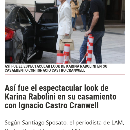
ASÍ FUE EL ESPECTACULAR LOOK DE KARINA RABOLINI EN SU
CASAMIENTO CON IGNACIO CASTRO CRANWELL
Así fue el espectacular look de
Karina Rabolini en su casamiento
con Ignacio Castro Cranwell
Según Santiago Sposato, el periodista de LAM,