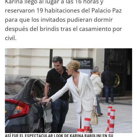
Karina llegó al lugar a las 16 horas y
reservaron 19 habitaciones del Palacio Paz
para que los invitados pudieran dormir
después del brindis tras el casamiento por
civil.
ASÍ FUE EL ESPECTACULAR LOOK DE KARINA RABOLINI EN SU