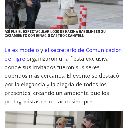
ASÍ FUE EL ESPECTACULAR LOOK DE KARINA RABOLINI EN SU
CASAMIENTO CON IGNACIO CASTRO CRANWELL
La ex modelo
y
el secretario de Comunicación
de Tigre
organizaron una fiesta exclusiva
donde sus invitados fueron sus seres
queridos más cercanos. El evento se destacó
por la elegancia y la alegría de todos los
presentes, creando un ambiente que los
protagonistas recordarán siempre.