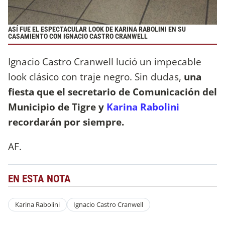
ASÍ FUE EL ESPECTACULAR LOOK DE KARINA RABOLINI EN SU
CASAMIENTO CON IGNACIO CASTRO CRANWELL
Ignacio Castro Cranwell lució un impecable
look clásico con traje negro. Sin dudas,
una
fiesta que el secretario de Comunicación del
Municipio de Tigre y
Karina Rabolini
recordarán por siempre.
AF.
EN ESTA NOTA
Karina Rabolini
Ignacio Castro Cranwell