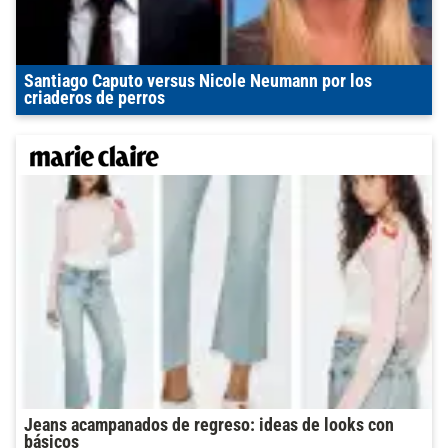
Santiago Caputo versus Nicole Neumann por los
criaderos de perros
Jeans acampanados de regreso: ideas de looks con
básicos