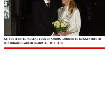
ASÍ FUE EL ESPECTACULAR LOOK DE KARINA RABOLINI EN SU CASAMIENTO
CON IGNACIO CASTRO CRANWELL
| RS FOTOS