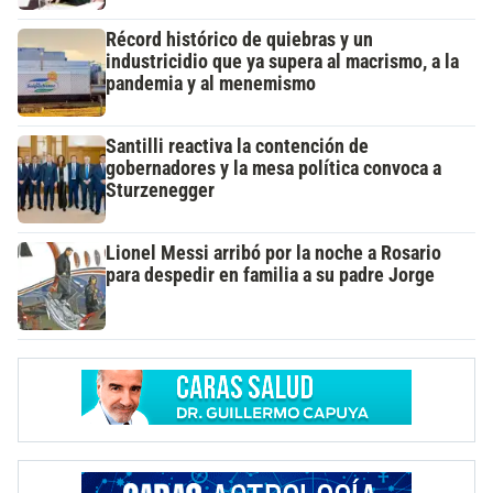
Récord histórico de quiebras y un
industricidio que ya supera al macrismo, a la
pandemia y al menemismo
Santilli reactiva la contención de
gobernadores y la mesa política convoca a
Sturzenegger
Lionel Messi arribó por la noche a Rosario
para despedir en familia a su padre Jorge