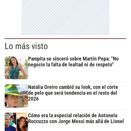
Lo más visto
Pampita se sinceró sobre Martín Pepa: "No
negocio la falta de lealtad ni de respeto"
Natalia Oreiro cambió su look, con el corte
de pelo que será tendencia en el resto del
2026
Cómo era la especial relación de Antonela
Roccuzzo con Jorge Messi más allá de Lionel