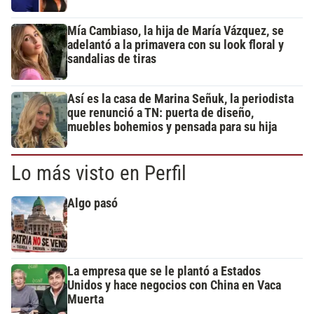
Mía Cambiaso, la hija de María Vázquez, se
adelantó a la primavera con su look floral y
sandalias de tiras
Así es la casa de Marina Señuk, la periodista
que renunció a TN: puerta de diseño,
muebles bohemios y pensada para su hija
Lo más visto en Perfil
Algo pasó
La empresa que se le plantó a Estados
Unidos y hace negocios con China en Vaca
Muerta