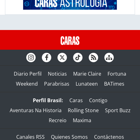
Diario Perfil
Noticias
Marie Claire
Fortuna
Weekend
Parabrisas
Lunateen
BATimes
Perfil Brasil:
Caras
Contigo
Aventuras Na Historia
Rolling Stone
Sport Buzz
Recreio
Maxima
Canales RSS
Quienes Somos
Contáctenos