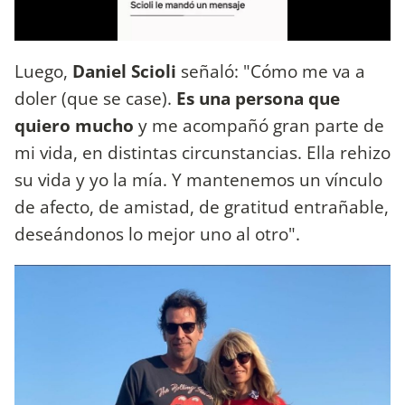
Luego,
Daniel Scioli
señaló: "Cómo me va a
doler (que se case).
Es una persona que
quiero mucho
y me acompañó gran parte de
mi vida, en distintas circunstancias. Ella rehizo
su vida y yo la mía. Y mantenemos un vínculo
de afecto, de amistad, de gratitud entrañable,
deseándonos lo mejor uno al otro".