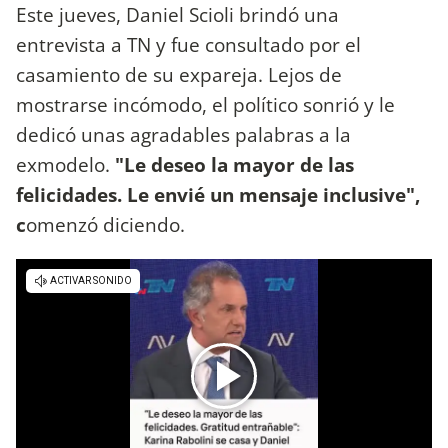
Este jueves, Daniel Scioli brindó una
entrevista a TN y fue consultado por el
casamiento de su expareja. Lejos de
mostrarse incómodo, el político sonrió y le
dedicó unas agradables palabras a la
exmodelo.
"Le deseo la mayor de las
felicidades. Le envié un mensaje inclusive",
c
omenzó diciendo.