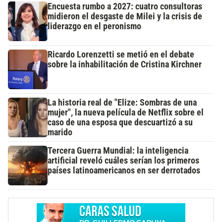
Encuesta rumbo a 2027: cuatro consultoras
midieron el desgaste de Milei y la crisis de
liderazgo en el peronismo
Ricardo Lorenzetti se metió en el debate
sobre la inhabilitación de Cristina Kirchner
La historia real de "Elize: Sombras de una
mujer", la nueva película de Netflix sobre el
caso de una esposa que descuartizó a su
marido
Tercera Guerra Mundial: la inteligencia
artificial reveló cuáles serían los primeros
países latinoamericanos en ser derrotados