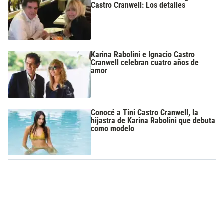
Castro Cranwell: Los detalles
Karina Rabolini e Ignacio Castro
Cranwell celebran cuatro años de
amor
Conocé a Tini Castro Cranwell, la
hijastra de Karina Rabolini que debuta
como modelo