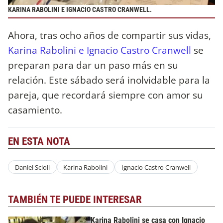
KARINA RABOLINI E IGNACIO CASTRO CRANWELL.
Ahora, tras ocho años de compartir sus vidas,
Karina Rabolini e Ignacio Castro Cranwell
se
preparan para dar un paso más en su
relación. Este sábado será inolvidable para la
pareja, que recordará siempre con amor su
casamiento.
EN ESTA NOTA
Daniel Scioli
Karina Rabolini
Ignacio Castro Cranwell
TAMBIÉN TE PUEDE INTERESAR
Karina Rabolini se casa con Ignacio