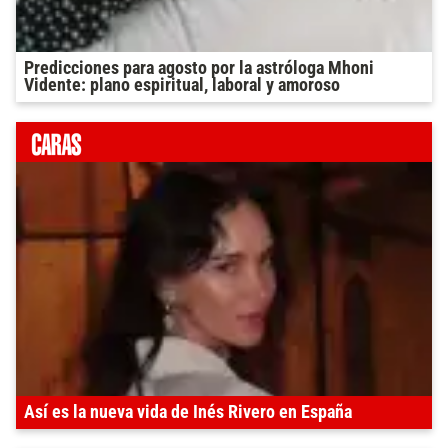
Predicciones para agosto por la astróloga Mhoni
Vidente: plano espiritual, laboral y amoroso
Así es la nueva vida de Inés Rivero en España