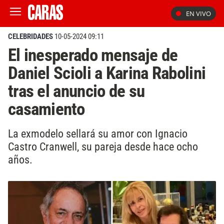
EN VIVO
CELEBRIDADES
10-05-2024 09:11
El inesperado mensaje de
Daniel Scioli a Karina Rabolini
tras el anuncio de su
casamiento
La exmodelo sellará su amor con Ignacio
Castro Cranwell, su pareja desde hace ocho
años.