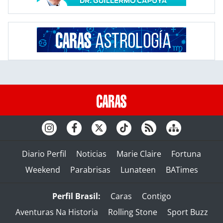
Diario Perfil
Noticias
Marie Claire
Fortuna
Weekend
Parabrisas
Lunateen
BATimes
Perfil Brasil:
Caras
Contigo
Aventuras Na Historia
Rolling Stone
Sport Buzz