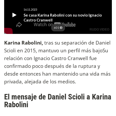
Karina Rabolini,
tras su separación de Daniel
Scioli en 2015, mantuvo un perfil más bajoSu
relación con Ignacio Castro Cranwell fue
confirmado poco después de la ruptura y
desde entonces han mantenido una vida más
privada, alejada de los medios.
El mensaje de Daniel Scioli a Karina
Rabolini