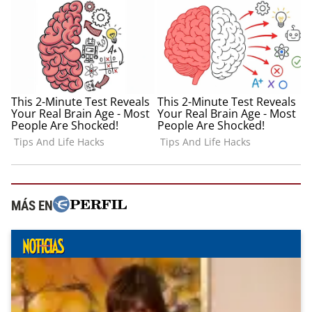
MÁS EN