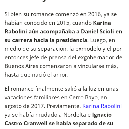
Si bien su romance comenzó en 2016, ya se
habían conocido en 2015, cuando
Karina
Rabolini aún acompañaba a Daniel Scioli en
su carrera hacia la presidencia
. Luego, en
medio de su separación, la exmodelo y el por
entonces jefe de prensa del exgobernador de
Buenos Aires comenzaron a vincularse más,
hasta que nació el amor.
El romance finalmente salió a la luz en unas
vacaciones familiares en Cerro Bayo, en
agosto de 2017. Previamente,
Karina Rabolini
ya se había mudado a Nordelta e
Ignacio
Castro Cranwell se había separado de su