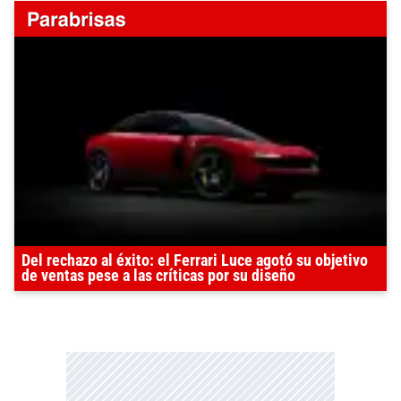
Del rechazo al éxito: el Ferrari Luce agotó su objetivo
de ventas pese a las críticas por su diseño