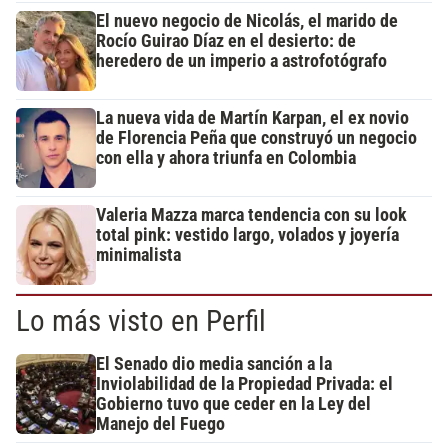
El nuevo negocio de Nicolás, el marido de
Rocío Guirao Díaz en el desierto: de
heredero de un imperio a astrofotógrafo
La nueva vida de Martín Karpan, el ex novio
de Florencia Peña que construyó un negocio
con ella y ahora triunfa en Colombia
Valeria Mazza marca tendencia con su look
total pink: vestido largo, volados y joyería
minimalista
Lo más visto en Perfil
El Senado dio media sanción a la
Inviolabilidad de la Propiedad Privada: el
Gobierno tuvo que ceder en la Ley del
Manejo del Fuego