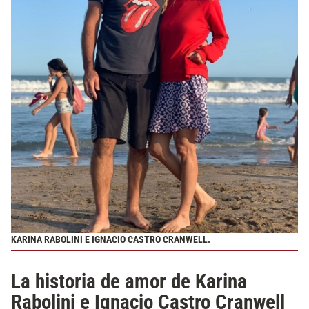
KARINA RABOLINI E IGNACIO CASTRO CRANWELL.
La historia de amor de Karina
Rabolini e Ignacio Castro Cranwell