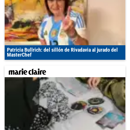
Patricia Bullrich: del sillón de Rivadavia al jurado del
MasterChef