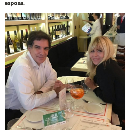
esposa.