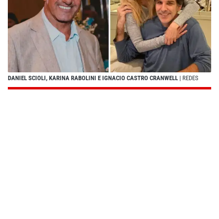
DANIEL SCIOLI, KARINA RABOLINI E IGNACIO CASTRO CRANWELL
| REDES