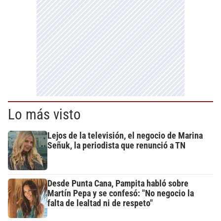
Lo más visto
Lejos de la televisión, el negocio de Marina
Señuk, la periodista que renunció a TN
Desde Punta Cana, Pampita habló sobre
Martín Pepa y se confesó: "No negocio la
falta de lealtad ni de respeto"