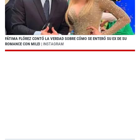
FÁTIMA FLÓREZ CONTÓ LA VERDAD SOBRE CÓMO SE ENTERÓ SU EX DE SU
ROMANCE CON MILEI
| INSTAGRAM