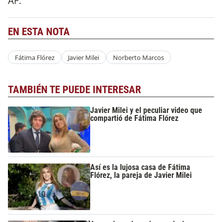
AF.
EN ESTA NOTA
Fátima Flórez
Javier Milei
Norberto Marcos
TAMBIÉN TE PUEDE INTERESAR
Javier Milei y el peculiar video que
compartió de Fátima Flórez
Así es la lujosa casa de Fátima
Flórez, la pareja de Javier Milei