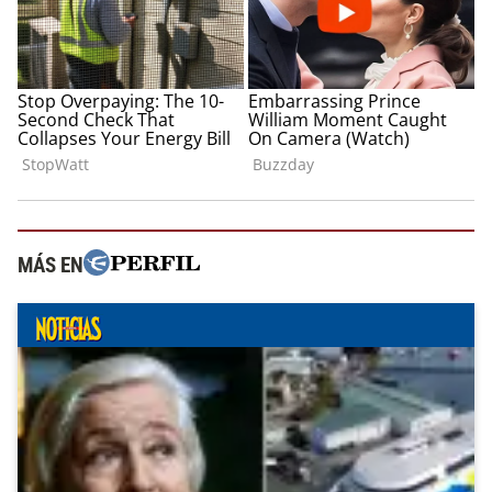
MÁS EN