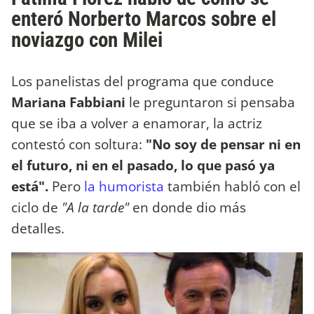
enteró Norberto Marcos sobre el
noviazgo con Milei
Los panelistas del programa que conduce
Mariana Fabbiani
le preguntaron si pensaba
que se iba a volver a enamorar, la actriz
contestó con soltura:
"No soy de pensar ni en
el futuro, ni en el pasado, lo que pasó ya
está".
Pero
la humorista
también habló con el
ciclo de
"A la tarde"
en donde dio más
detalles.