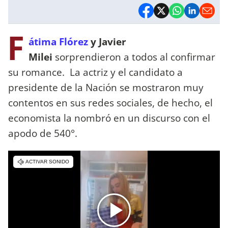
F
átima Flórez
y Javier
Milei
sorprendieron a todos al confirmar
su romance. La actriz y el candidato a
presidente de la Nación se mostraron muy
contentos en sus redes sociales, de hecho, el
economista la nombró en un discurso con el
apodo de 540°.