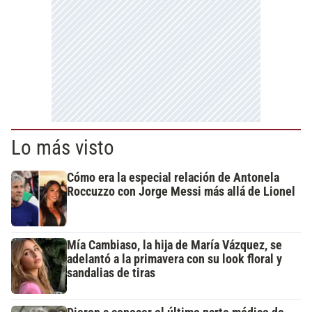
Lo más visto
Cómo era la especial relación de Antonela
Roccuzzo con Jorge Messi más allá de Lionel
Mía Cambiaso, la hija de María Vázquez, se
adelantó a la primavera con su look floral y
sandalias de tiras