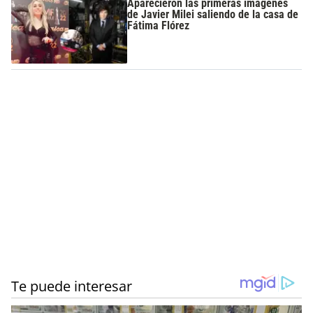
Aparecieron las primeras imágenes
de Javier Milei saliendo de la casa de
Fátima Flórez