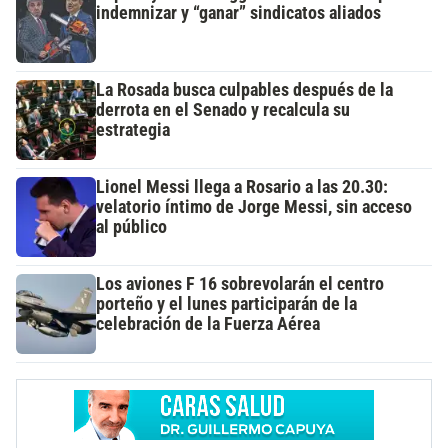
indemnizar y “ganar” sindicatos aliados
La Rosada busca culpables después de la
derrota en el Senado y recalcula su
estrategia
Lionel Messi llega a Rosario a las 20.30:
velatorio íntimo de Jorge Messi, sin acceso
al público
Los aviones F 16 sobrevolarán el centro
porteño y el lunes participarán de la
celebración de la Fuerza Aérea