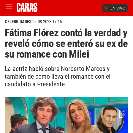
EN VIVO
CELEBRIDADES
29-08-2023 17:15
Fátima Flórez contó la verdad y
reveló cómo se enteró su ex de
su romance con Milei
La actriz habló sobre Norberto Marcos y
también de cómo lleva el romance con el
candidato a Presidente.