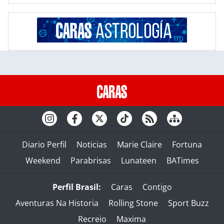
Diario Perfil
Noticias
Marie Claire
Fortuna
Weekend
Parabrisas
Lunateen
BATimes
Perfil Brasil:
Caras
Contigo
Aventuras Na Historia
Rolling Stone
Sport Buzz
Recreio
Maxima