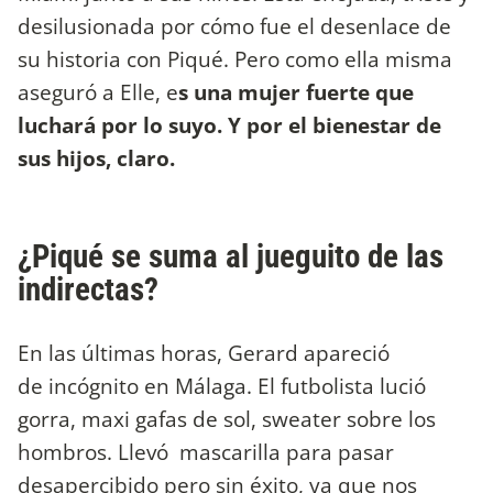
desilusionada por cómo fue el desenlace de
su historia con Piqué. Pero como ella misma
aseguró a Elle, e
s una mujer fuerte que
luchará por lo suyo. Y por el bienestar de
sus hijos, claro.
¿Piqué se suma al jueguito de las
indirectas?
En las últimas horas, Gerard apareció
de incógnito en Málaga. El futbolista lució
gorra, maxi gafas de sol, sweater sobre los
hombros. Llevó mascarilla para pasar
desapercibido pero sin éxito, ya que nos