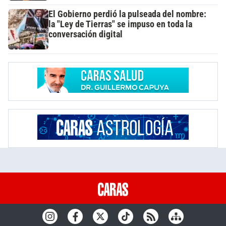
El Gobierno perdió la pulseada del nombre:
la "Ley de Tierras" se impuso en toda la
conversación digital