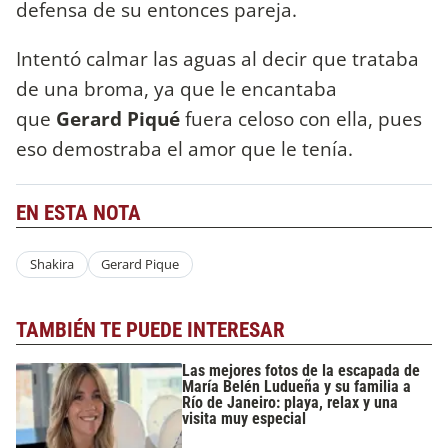
defensa de su entonces pareja.
Intentó calmar las aguas al decir que trataba
de una broma, ya que le encantaba
que
Gerard Piqué
fuera celoso con ella, pues
eso demostraba el amor que le tenía.
EN ESTA NOTA
Shakira
Gerard Pique
TAMBIÉN TE PUEDE INTERESAR
Las mejores fotos de la escapada de
María Belén Ludueña y su familia a
Río de Janeiro: playa, relax y una
visita muy especial