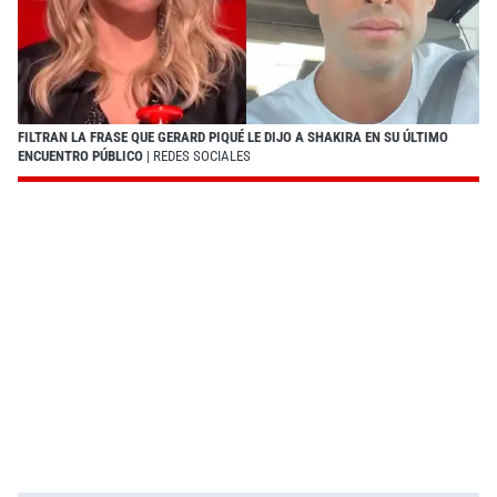
FILTRAN LA FRASE QUE GERARD PIQUÉ LE DIJO A SHAKIRA EN SU ÚLTIMO
ENCUENTRO PÚBLICO
| REDES SOCIALES