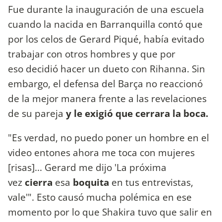
Fue durante la inauguración de una escuela
cuando la nacida en Barranquilla contó que
por los celos de Gerard Piqué, había evitado
trabajar con otros hombres y que por
eso decidió hacer un dueto con Rihanna. Sin
embargo, el defensa del Barça no reaccionó
de la mejor manera frente a las revelaciones
de su pareja
y le exigió que cerrara la boca.
"Es verdad, no puedo poner un hombre en el
video entones ahora me toca con mujeres
[risas]... Gerard me dijo 'La próxima
vez
cierra
esa
boquita
en tus entrevistas,
vale'". Esto causó mucha polémica en ese
momento por lo que Shakira tuvo que salir en