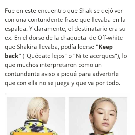
Fue en este encuentro que Shak se dejó ver
con una contundente frase que llevaba en la
espalda. Y claramente, el destinatario era su
ex. En el dorso de la chaqueta de Off-white
que Shakira llevaba, podía leerse
"Keep
back"
("Quédate lejos" o "Ni te acerques"), lo
que muchos interpretaron como un
contundente aviso a piqué para advertirle
que con ella no se juega y que va por todo.