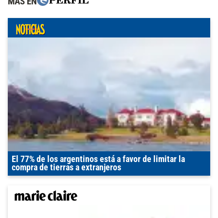
MÁS EN
El 77% de los argentinos está a favor de limitar la
compra de tierras a extranjeros