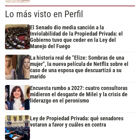
Lo más visto en Perfil
El Senado dio media sanción a la
Inviolabilidad de la Propiedad Privada: el
Gobierno tuvo que ceder en la Ley del
Manejo del Fuego
La historia real de "Elize: Sombras de una
mujer", la nueva película de Netflix sobre el
caso de una esposa que descuartizó a su
marido
Encuesta rumbo a 2027: cuatro consultoras
midieron el desgaste de Milei y la crisis de
liderazgo en el peronismo
Ley de Propiedad Privada: qué senadores
votaron a favor y cuáles en contra