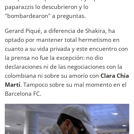
paparazzis lo descubrieron y lo
"bombardearon" a preguntas.
Gerard Piqué, a diferencia de Shakira, ha
optado por mantener total hermetismo en
cuanto a su vida privada y este encuentro con
la prensa no fue la excepción: no dio
declaraciones ni de las negociaciones con la
colombiana ni sobre su amorío con
Clara Chía
Martí
. Tampoco sobre su mal momento en el
Barcelona FC.