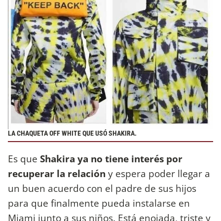
LA CHAQUETA OFF WHITE QUE USÓ SHAKIRA.
Es que
Shakira ya no tiene interés por
recuperar la relación
y espera poder llegar a
un buen acuerdo con el padre de sus hijos
para que finalmente pueda instalarse en
Miami junto a sus niños. Está enojada, triste y