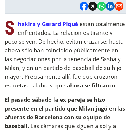
S
hakira y Gerard Piqué
están totalmente
enfrentados. La relación es tirante y
poco se ven. De hecho, evitan cruzarse: hasta
ahora sólo han coincidido públicamente en
las negociaciones por la tenencia de Sasha y
Milan; y en un partido de baseball de su hijo
mayor. Precisamente allí, fue que cruzaron
escuetas palabras;
que ahora se filtraron.
El pasado sábado la ex pareja se hizo
presente en el partido que Milan jugó en las
afueras de Barcelona con su equipo de
baseball.
Las cámaras que siguen a sol y a