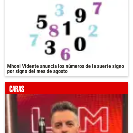
Mhoni Vidente anuncia los números de la suerte signo
por signo del mes de agosto