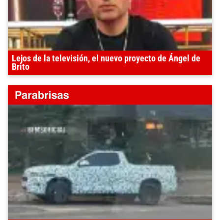
Lejos de la televisión, el nuevo proyecto de Ángel de
Brito