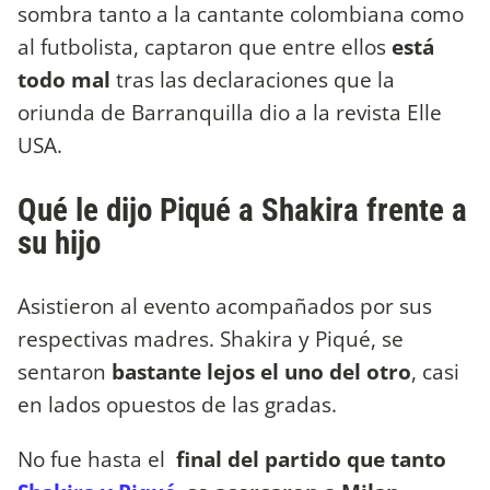
sombra tanto a la cantante colombiana como
al futbolista, captaron que entre ellos
está
todo mal
tras las declaraciones que la
oriunda de Barranquilla dio a la revista Elle
USA.
Qué le dijo Piqué a Shakira frente a
su hijo
Asistieron al evento acompañados por sus
respectivas madres. Shakira y Piqué, se
sentaron
bastante lejos el uno del otro
, casi
en lados opuestos de las gradas.
No fue hasta el
final del partido que tanto