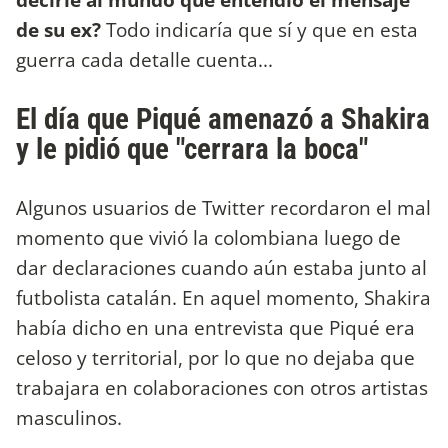
de su ex?
Todo indicaría que sí y que en esta
guerra cada detalle cuenta...
El día que Piqué amenazó a Shakira
y le pidió que "cerrara la boca"
Algunos usuarios de Twitter recordaron el mal
momento que vivió la colombiana luego de
dar declaraciones cuando aún estaba junto al
futbolista catalán. En aquel momento, Shakira
había dicho en una entrevista que Piqué era
celoso y territorial, por lo que no dejaba que
trabajara en colaboraciones con otros artistas
masculinos.