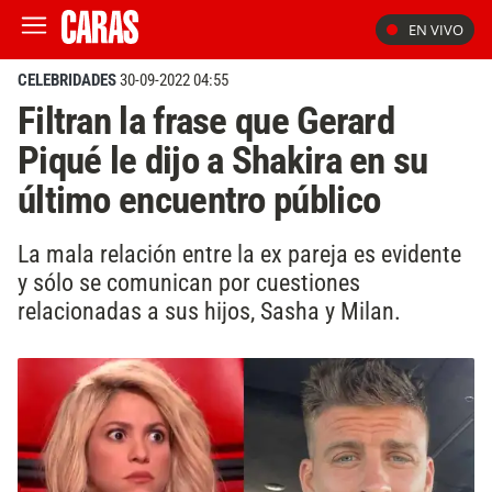
EN VIVO
CELEBRIDADES
30-09-2022 04:55
Filtran la frase que Gerard
Piqué le dijo a Shakira en su
último encuentro público
La mala relación entre la ex pareja es evidente
y sólo se comunican por cuestiones
relacionadas a sus hijos, Sasha y Milan.