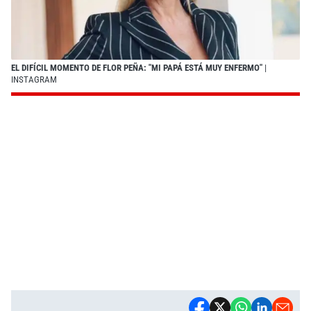
EL DIFÍCIL MOMENTO DE FLOR PEÑA: "MI PAPÁ ESTÁ MUY ENFERMO"
|
INSTAGRAM