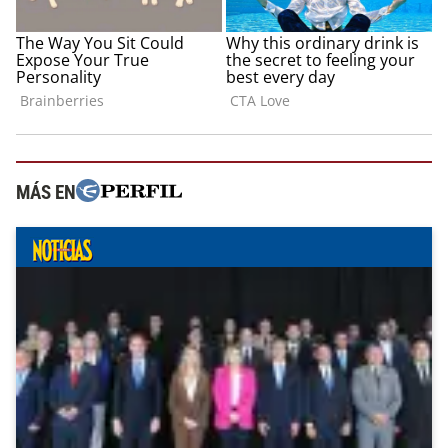
MÁS EN