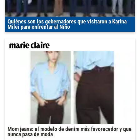
Quiénes son los gobernadores que visitaron a Karina
Milei para enfrentar al Niño
Mom jeans: el modelo de denim más favorecedor y que
nunca pasa de moda