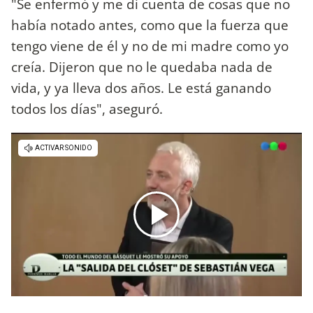
"Se enfermó y me di cuenta de cosas que no
había notado antes, como que la fuerza que
tengo viene de él y no de mi madre como yo
creía. Dijeron que no le quedaba nada de
vida, y ya lleva dos años. Le está ganando
todos los días", aseguró.