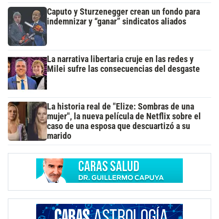
Caputo y Sturzenegger crean un fondo para
indemnizar y “ganar” sindicatos aliados
La narrativa libertaria cruje en las redes y
Milei sufre las consecuencias del desgaste
La historia real de "Elize: Sombras de una
mujer", la nueva película de Netflix sobre el
caso de una esposa que descuartizó a su
marido