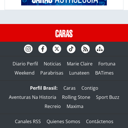
Diario Perfil
Noticias
Marie Claire
Fortuna
Weekend
Parabrisas
Lunateen
BATimes
Perfil Brasil:
Caras
Contigo
Aventuras Na Historia
Rolling Stone
Sport Buzz
Recreio
Maxima
Canales RSS
Quienes Somos
Contáctenos