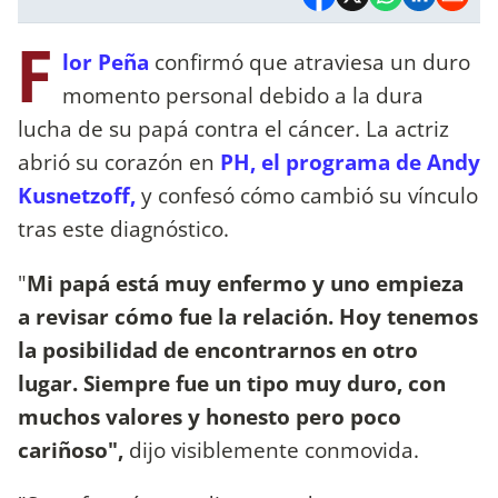
F
lor Peña
confirmó que atraviesa un duro
momento personal debido a la dura
lucha de su papá contra el cáncer. La actriz
abrió su corazón en
PH, el programa de Andy
Kusnetzoff,
y confesó cómo cambió su vínculo
tras este diagnóstico.
"
Mi papá está muy enfermo y uno empieza
a revisar cómo fue la relación. Hoy tenemos
la posibilidad de encontrarnos en otro
lugar. Siempre fue un tipo muy duro, con
muchos valores y honesto pero poco
cariñoso",
dijo visiblemente conmovida.