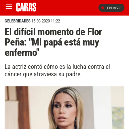
EN VIVO
CELEBRIDADES
15-03-2020 11:22
El difícil momento de Flor
Peña: "Mi papá está muy
enfermo"
La actriz contó cómo es la lucha contra el
cáncer que atraviesa su padre.