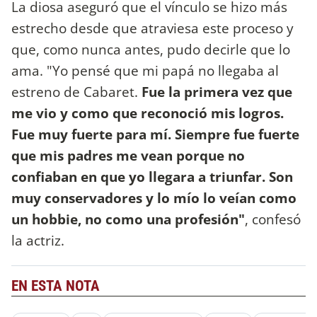
La diosa aseguró que el vínculo se hizo más
estrecho desde que atraviesa este proceso y
que, como nunca antes, pudo decirle que lo
ama. "Yo pensé que mi papá no llegaba al
estreno de Cabaret.
Fue la primera vez que
me vio y como que reconoció mis logros.
Fue muy fuerte para mí. Siempre fue fuerte
que mis padres me vean porque no
confiaban en que yo llegara a triunfar. Son
muy conservadores y lo mío lo veían como
un hobbie, no como una profesión"
, confesó
la actriz.
EN ESTA NOTA