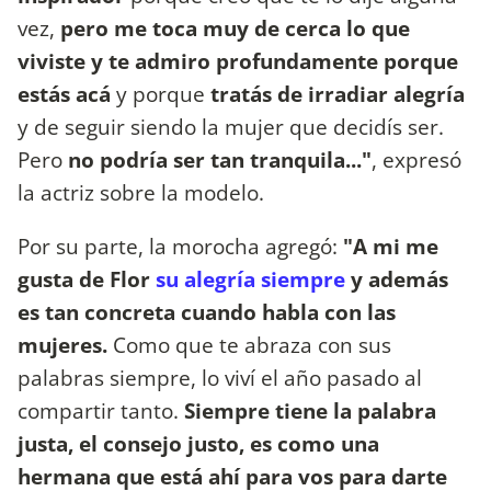
vez,
pero me toca muy de cerca lo que
viviste y te admiro profundamente porque
estás acá
y porque
tratás de irradiar alegría
y de seguir siendo la mujer que decidís ser.
Pero
no podría ser tan tranquila..."
, expresó
la actriz sobre la modelo.
Por su parte, la morocha agregó:
"A mi me
gusta de Flor
su alegría siempre
y además
es tan concreta cuando habla con las
mujeres.
Como que te abraza con sus
palabras siempre, lo viví el año pasado al
compartir tanto.
Siempre tiene la palabra
justa, el consejo justo, es como una
hermana que está ahí para vos para darte