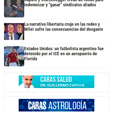
indemnizar y “ganar” sindicatos aliados
La narrativa libertaria cruje en las redes y
Milei sufre las consecuencias del desgaste
Estados Unidos: un futbolista argentino fue
detenido por el ICE en un aeropuerto de
Florida