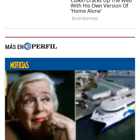
MÁS EN