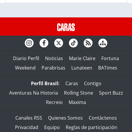
Diario Perfil
Noticias
Marie Claire
Fortuna
Weekend
Parabrisas
Lunateen
BATimes
Perfil Brasil:
Caras
Contigo
Aventuras Na Historia
Rolling Stone
Sport Buzz
Recreio
Maxima
Canales RSS
Quienes Somos
Contáctenos
Privacidad
Equipo
Reglas de participación