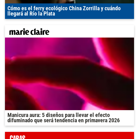
Cómo es el ferry ecológico China Zorrilla y cuándo
llegará al Río la Plata
Manicura aura: 5 diseños para llevar el efecto
difuminado que será tendencia en primavera 2026