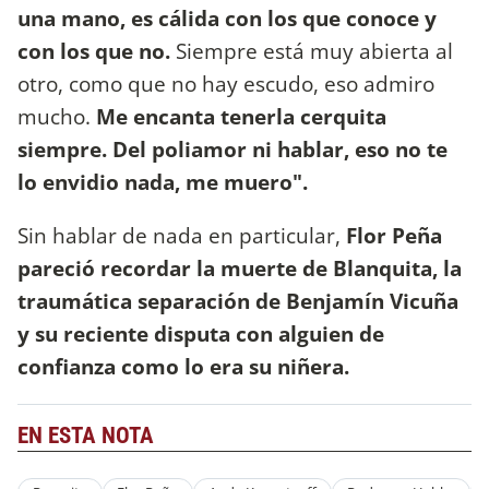
una mano, es cálida con los que conoce y
con los que no.
Siempre está muy abierta al
otro, como que no hay escudo, eso admiro
mucho.
Me encanta tenerla cerquita
siempre. Del poliamor ni hablar, eso no te
lo envidio nada, me muero".
Sin hablar de nada en particular,
Flor Peña
pareció recordar la muerte de Blanquita, la
traumática separación de Benjamín Vicuña
y su reciente disputa con alguien de
confianza como lo era su niñera.
EN ESTA NOTA