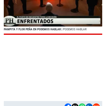
PAMPITA Y FLOR PEÑA EN PODEMOS HABLAR
| PODEMOS HABLAR