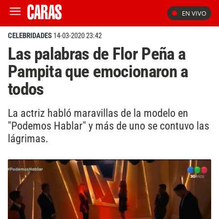
EN VIVO
CELEBRIDADES
14-03-2020 23:42
Las palabras de Flor Peña a
Pampita que emocionaron a
todos
La actriz habló maravillas de la modelo en
"Podemos Hablar" y más de uno se contuvo las
lágrimas.