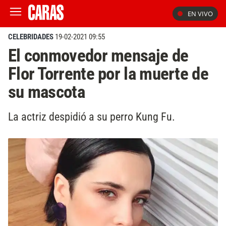
EN VIVO
CELEBRIDADES
19-02-2021 09:55
El conmovedor mensaje de
Flor Torrente por la muerte de
su mascota
La actriz despidió a su perro Kung Fu.