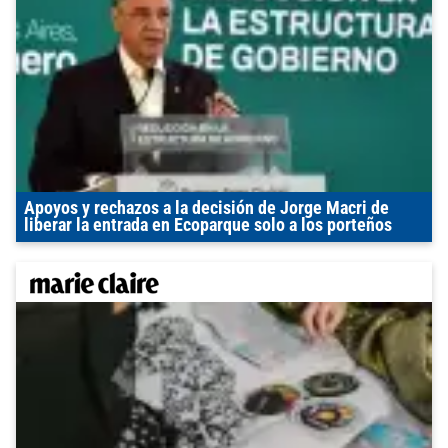
Apoyos y rechazos a la decisión de Jorge Macri de
liberar la entrada en Ecoparque solo a los porteños