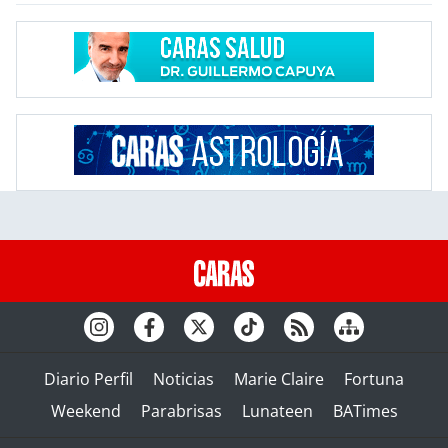
Diario Perfil
Noticias
Marie Claire
Fortuna
Weekend
Parabrisas
Lunateen
BATimes