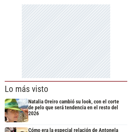
Lo más visto
Natalia Oreiro cambió su look, con el corte
de pelo que será tendencia en el resto del
2026
Cómo era la especial relación de Antonela