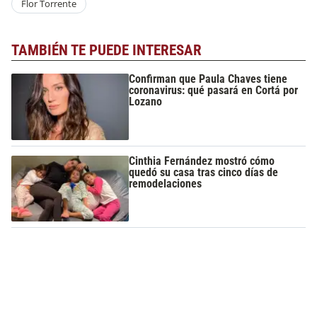
Flor Torrente
TAMBIÉN TE PUEDE INTERESAR
Confirman que Paula Chaves tiene
coronavirus: qué pasará en Cortá por
Lozano
Cinthia Fernández mostró cómo
quedó su casa tras cinco días de
remodelaciones