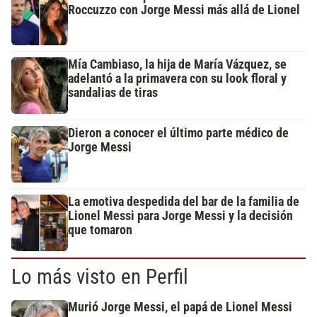
Roccuzzo con Jorge Messi más allá de Lionel
Mía Cambiaso, la hija de María Vázquez, se
adelantó a la primavera con su look floral y
sandalias de tiras
Dieron a conocer el último parte médico de
Jorge Messi
La emotiva despedida del bar de la familia de
Lionel Messi para Jorge Messi y la decisión
que tomaron
Lo más visto en Perfil
Murió Jorge Messi, el papá de Lionel Messi