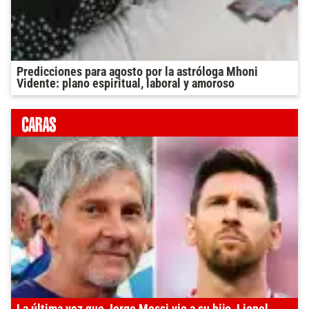
Predicciones para agosto por la astróloga Mhoni
Vidente: plano espiritual, laboral y amoroso