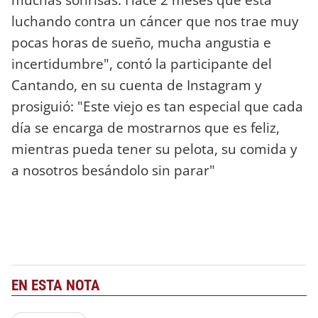
luchando contra un cáncer que nos trae muy
pocas horas de sueño, mucha angustia e
incertidumbre", contó la participante del
Cantando, en su cuenta de Instagram y
prosiguió: "Este viejo es tan especial que cada
día se encarga de mostrarnos que es feliz,
mientras pueda tener su pelota, su comida y
a nosotros besándolo sin parar"
EN ESTA NOTA