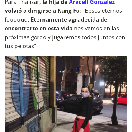
Para finalizar,
la hija de
Araceli González
volvió a dirigirse a Kung Fu
: "Besos eternos
fuuuuuu.
Eternamente agradecida de
encontrarte en esta vida
nos vemos en las
próximas gordo y jugaremos todos juntos con
tus pelotas".