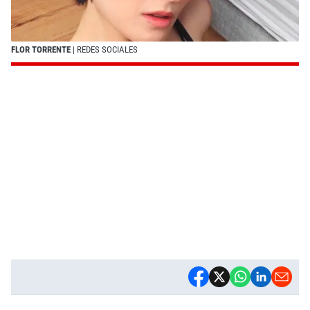
FLOR TORRENTE
| REDES SOCIALES