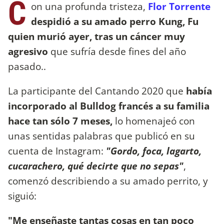
C
on una profunda tristeza,
Flor Torrente
despidió a su amado perro Kung, Fu
quien murió ayer, tras un cáncer muy
agresivo
que sufría desde fines del año
pasado..
La participante del Cantando 2020 que
había
incorporado al Bulldog francés a su familia
hace tan sólo 7 meses,
lo homenajeó con
unas sentidas palabras que publicó en su
cuenta de Instagram:
"Gordo, foca, lagarto,
cucarachero, qué decirte que no sepas"
,
comenzó describiendo a su amado perrito, y
siguió:
"Me enseñaste tantas cosas en tan poco