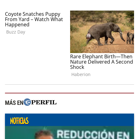
MÁS EN