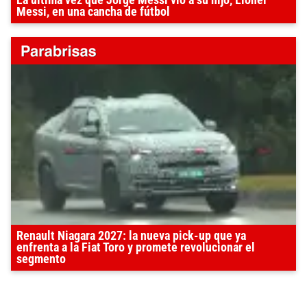
La última vez que Jorge Messi vio a su hijo, Lionel
Messi, en una cancha de fútbol
Renault Niagara 2027: la nueva pick-up que ya
enfrenta a la Fiat Toro y promete revolucionar el
segmento