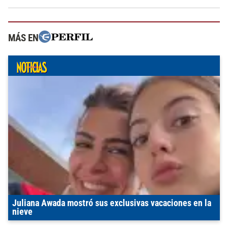
MÁS EN
Juliana Awada mostró sus exclusivas vacaciones en la
nieve