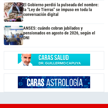
El Gobierno perdió la pulseada del nombre:
la "Ley de Tierras" se impuso en toda la
conversación digital
ANSES: cuándo cobran jubilados y
pensionados en agosto de 2026, según el
DNI