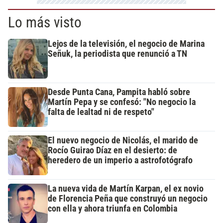
Lo más visto
Lejos de la televisión, el negocio de Marina
Señuk, la periodista que renunció a TN
Desde Punta Cana, Pampita habló sobre
Martín Pepa y se confesó: "No negocio la
falta de lealtad ni de respeto"
El nuevo negocio de Nicolás, el marido de
Rocío Guirao Díaz en el desierto: de
heredero de un imperio a astrofotógrafo
La nueva vida de Martín Karpan, el ex novio
de Florencia Peña que construyó un negocio
con ella y ahora triunfa en Colombia