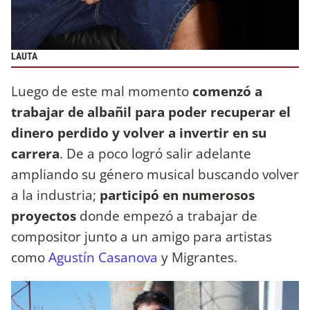
LAUTA
Luego de este mal momento
comenzó a
trabajar de albañil para poder recuperar el
dinero perdido y volver a invertir en su
carrera
. De a poco logró salir adelante
ampliando su género musical buscando volver
a la industria;
participó en numerosos
proyectos
donde empezó a trabajar de
compositor junto a un amigo para artistas
como
Agustín Casanova
y Migrantes.