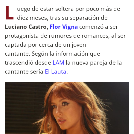
L
uego de estar soltera por poco más de
diez meses, tras su separación de
Luciano Castro,
Flor Vigna
comenzó a ser
protagonista de rumores de romances, al ser
captada por cerca de un joven
cantante. Según la información que
trascendió desde
LAM
la nueva pareja de la
cantante sería
El Lauta
.