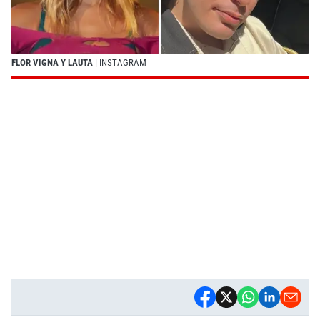
FLOR VIGNA Y LAUTA
| INSTAGRAM