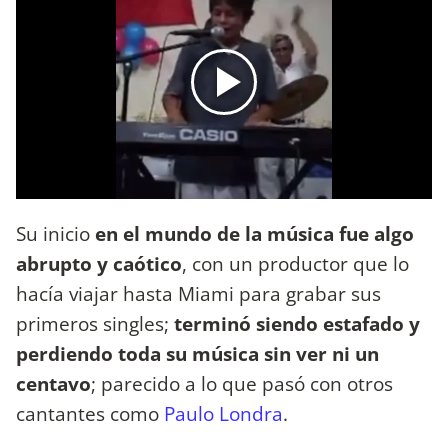
Su inicio
en el mundo de la música fue algo
abrupto y caótico
, con un productor que lo
hacía viajar hasta Miami para grabar sus
primeros singles;
terminó siendo estafado y
perdiendo toda su música sin ver ni un
centavo
; parecido a lo que pasó con otros
cantantes como
Paulo Londra
.