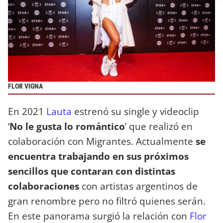
FLOR VIGNA
En 2021
Lauta
estrenó su single y videoclip
‘
No le gusta lo romántico
’ que realizó en
colaboración con Migrantes. Actualmente
se
encuentra trabajando en sus próximos
sencillos que contaran con distintas
colaboraciones
con artistas argentinos de
gran renombre pero no filtró quienes serán.
En este panorama surgió la relación con
Flor