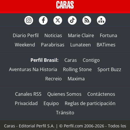
Diario Perfil
Noticias
Marie Claire
Fortuna
Weekend
Parabrisas
Lunateen
BATimes
Perfil Brasil:
Caras
Contigo
Aventuras Na Historia
Rolling Stone
Sport Buzz
Recreio
Maxima
Canales RSS
Quienes Somos
Contáctenos
Privacidad
Equipo
Reglas de participación
Tránsito
Caras - Editorial Perfil S.A.
| © Perfil.com 2006-2026 - Todos los