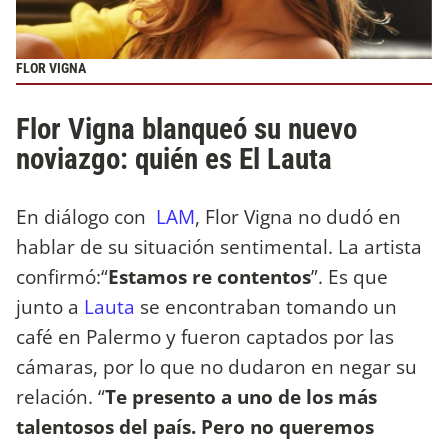
FLOR VIGNA
Flor Vigna blanqueó su nuevo
noviazgo: quién es El Lauta
En diálogo con
LAM
, Flor Vigna no dudó en
hablar de su situación sentimental. La artista
confirmó:“
Estamos re contentos
”. Es que
junto a
Lauta
se encontraban tomando un
café en Palermo y fueron captados por las
cámaras, por lo que no dudaron en negar su
relación. “
Te presento a uno de los más
talentosos del país. Pero no queremos