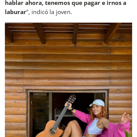
hablar ahora, tenemos que pagar e irnos a
laburar
”, indicó la joven.