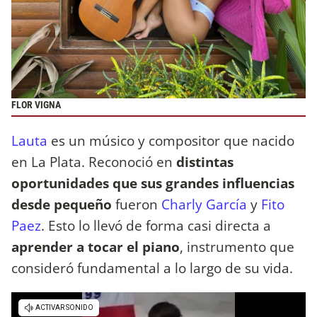
FLOR VIGNA
Lauta
es un músico y compositor que nacido
en La Plata. Reconoció en
distintas
oportunidades que sus grandes influencias
desde pequeño
fueron
Charly García
y
Fito
Paez
. Esto lo llevó de forma casi directa a
aprender a tocar el piano
, instrumento que
consideró fundamental a lo largo de su vida.