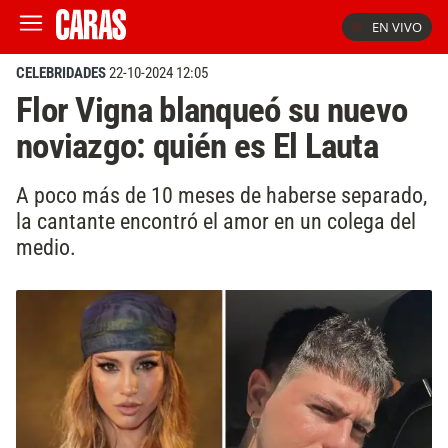
EN VIVO
CELEBRIDADES
22-10-2024 12:05
Flor Vigna blanqueó su nuevo
noviazgo: quién es El Lauta
A poco más de 10 meses de haberse separado,
la cantante encontró el amor en un colega del
medio.