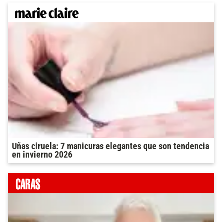
Uñas ciruela: 7 manicuras elegantes que son tendencia
en invierno 2026