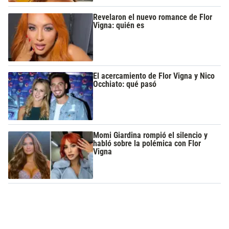
Revelaron el nuevo romance de Flor
Vigna: quién es
El acercamiento de Flor Vigna y Nico
Occhiato: qué pasó
Momi Giardina rompió el silencio y
habló sobre la polémica con Flor
Vigna