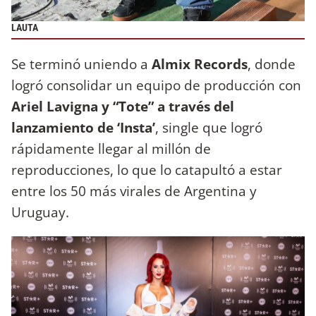
LAUTA
Se terminó uniendo a
Almix Records
, donde
logró consolidar un equipo de producción con
Ariel Lavigna y “Tote” a través del
lanzamiento de ‘Insta’
, single que logró
rápidamente llegar al millón de
reproducciones, lo que lo catapultó a estar
entre los 50 más virales de Argentina y
Uruguay.