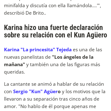
minifalda y discutía con ella llamándola....'",
describió De Brito..
Karina hizo una fuerte declaración
sobre su relación con el Kun Agüero
Karina "La princesita" Tejeda
es una de las
nuevas panelistas de
"Los ángeles de la
mañana"
y también una de las figuras más
queridas.
La cantante se animó a hablar de su relación
con
Sergio "Kun" Agüer
o
y los motivos que la
llevaron a su separación tras cinco años de
amor. "No hablo de él porque apenas me