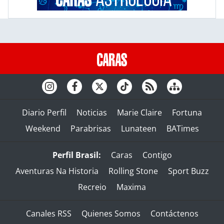
Diario Perfil
Noticias
Marie Claire
Fortuna
Weekend
Parabrisas
Lunateen
BATimes
Perfil Brasil:
Caras
Contigo
Aventuras Na Historia
Rolling Stone
Sport Buzz
Recreio
Maxima
Canales RSS
Quienes Somos
Contáctenos