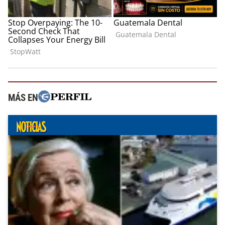
MÁS EN