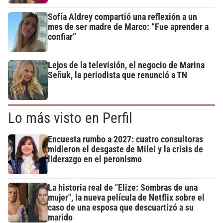
Sofía Aldrey compartió una reflexión a un
mes de ser madre de Marco: “Fue aprender a
confiar”
Lejos de la televisión, el negocio de Marina
Señuk, la periodista que renunció a TN
Lo más visto en Perfil
Encuesta rumbo a 2027: cuatro consultoras
midieron el desgaste de Milei y la crisis de
liderazgo en el peronismo
La historia real de "Elize: Sombras de una
mujer", la nueva película de Netflix sobre el
caso de una esposa que descuartizó a su
marido