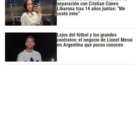
separación con Cristian Cúneo
Libarona tras 14 años juntos: “Me
costó irme”
Lejos del fútbol y los grandes
contratos: el negocio de Lionel Messi
en Argentina que pocos conocen