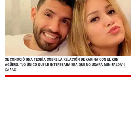
SE CONOCIÓ UNA TEORÍA SOBRE LA RELACIÓN DE KARINA CON EL KUN
AGÜERO: "LO ÚNICO QUE LE INTERESABA ERA QUE NO USARA MINIFALDA"
|
CARAS