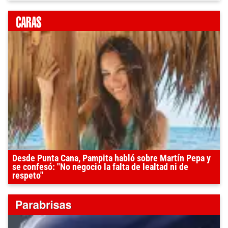
Desde Punta Cana, Pampita habló sobre Martín Pepa y
se confesó: "No negocio la falta de lealtad ni de
respeto"