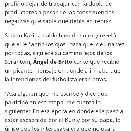
prefirió dejar de trabajar con la dupla de
productores a pesar de las consecuencias
negativas que sabía que debía enfrentar.
Si bien Karina habló bien de su ex y reveló
que él le "abrió los ojos" para que, de una vez
por todas, siguiera su camino lejos de los
Serantoni,
Ángel de Brito
contó que recibió
un picante mensaje en donde afirmaba que
la intenciones del futbolista eran otras.
"Acá alguien que me escribe y dice que
participó en esa etapa, me cuenta lo
siguiente: 'En esa época en donde ella pasó a
estar asesorada por el Kun y por su papá, lo
único que les interesaba era que no usara