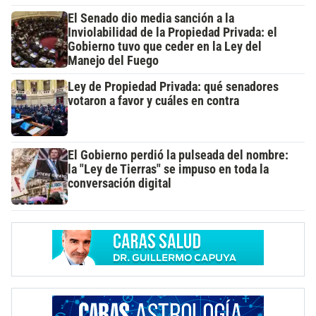
El Senado dio media sanción a la
Inviolabilidad de la Propiedad Privada: el
Gobierno tuvo que ceder en la Ley del
Manejo del Fuego
Ley de Propiedad Privada: qué senadores
votaron a favor y cuáles en contra
El Gobierno perdió la pulseada del nombre:
la "Ley de Tierras" se impuso en toda la
conversación digital