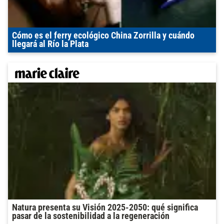
Cómo es el ferry ecológico China Zorrilla y cuándo
llegará al Río la Plata
Natura presenta su Visión 2025-2050: qué significa
pasar de la sostenibilidad a la regeneración