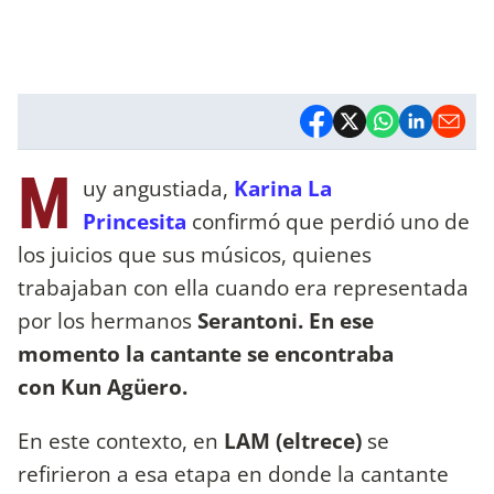
M
uy angustiada,
Karina La
Princesita
confirmó que perdió uno de
los juicios que sus músicos, quienes
trabajaban con ella cuando era representada
por los hermanos
Serantoni. En ese
momento la cantante se encontraba
con
Kun Agüero.
En este contexto, en
LAM (eltrece)
se
refirieron a esa etapa en donde la cantante