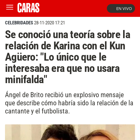
EN VIVO
CELEBRIDADES
28-11-2020 17:21
Se conoció una teoría sobre la
relación de Karina con el Kun
Agüero: "Lo único que le
interesaba era que no usara
minifalda"
Ángel de Brito recibió un explosivo mensaje
que describe cómo habría sido la relación de la
cantante y el futbolista.