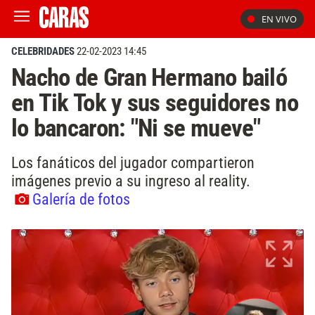
EN VIVO
CELEBRIDADES
22-02-2023 14:45
Nacho de Gran Hermano bailó
en Tik Tok y sus seguidores no
lo bancaron: "Ni se mueve"
Los fanáticos del jugador compartieron
imágenes previo a su ingreso al reality.
Galería de fotos