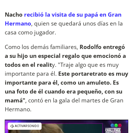
Nacho
recibió la visita de su papá en Gran
Hermano
, quien se quedará unos días en la
casa como jugador.
Como los demás familiares,
Rodolfo entregó
a su hijo un especial regalo que emocionó a
todos en el realit
y. "Traje algo que es muy
importante para él.
Este portaretrato es muy
importante para él, como un amuleto. Es
una foto de él cuando era pequeño, con su
mamá"
, contó en la gala del martes de Gran
Hermano.