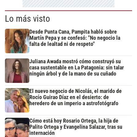
Lo más visto
Desde Punta Cana, Pampita habló sobre
Martín Pepa y se confesó: "No negocio la
falta de lealtad ni de respeto"
Juliana Awada mostró cómo construyó su
casa sustentable en La Patagonia: sin talar
ningún árbol y de la mano de su cuñado
El nuevo negocio de Nicolás, el marido de
Rocío Guirao Díaz en el desierto: de
heredero de un imperio a astrofotógrafo
Cómo está hoy Rosario Ortega, la hija de
Palito Ortega y Evangelina Salazar, tras su
internación