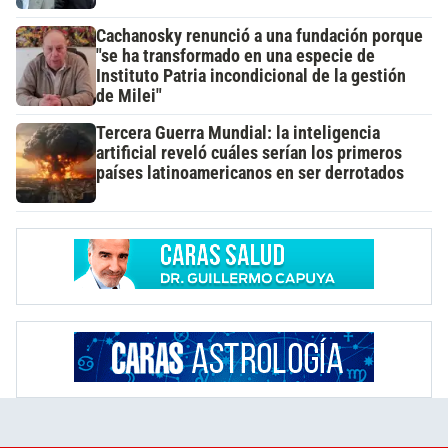
Cachanosky renunció a una fundación porque
"se ha transformado en una especie de
Instituto Patria incondicional de la gestión
de Milei"
Tercera Guerra Mundial: la inteligencia
artificial reveló cuáles serían los primeros
países latinoamericanos en ser derrotados