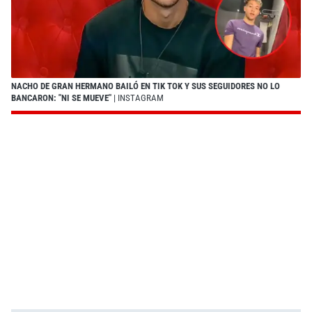
NACHO DE GRAN HERMANO BAILÓ EN TIK TOK Y SUS SEGUIDORES NO LO
BANCARON: "NI SE MUEVE"
| INSTAGRAM