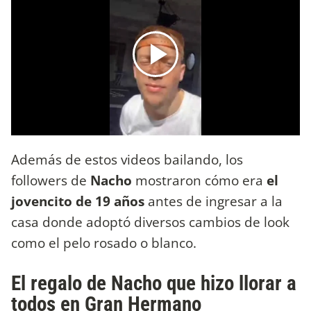
Además de estos videos bailando, los
followers de
Nacho
mostraron cómo era
el
jovencito de 19 años
antes de ingresar a la
casa donde adoptó diversos cambios de look
como el pelo rosado o blanco.
El regalo de Nacho que hizo llorar a
todos en Gran Hermano