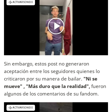
Sin embargo, estos post no generaron
aceptación entre los seguidores quienes lo
criticaron por su manera de bailar.
"Ni se
mueve" , "Más duro que la realidad",
fueron
algunos de los comentarios de su fandom.