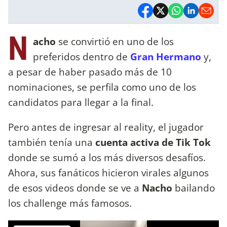
N
acho
se convirtió en uno de los
preferidos dentro de
Gran Hermano
y,
a pesar de haber pasado más de 10
nominaciones, se perfila como uno de los
candidatos para llegar a la final.
Pero antes de ingresar al reality, el jugador
también tenía una
cuenta activa de Tik Tok
donde se sumó a los más diversos desafíos.
Ahora, sus fanáticos hicieron virales algunos
de esos videos donde se ve a
Nacho
bailando
los challenge más famosos.