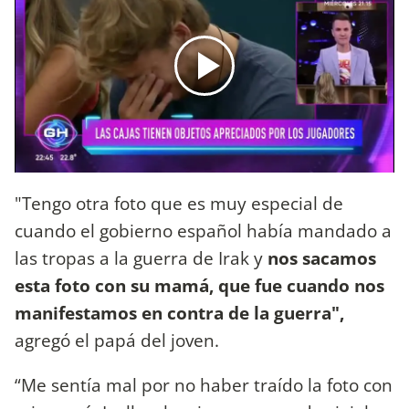
"Tengo otra foto que es muy especial de
cuando el gobierno español había mandado a
las tropas a la guerra de Irak y
nos sacamos
esta foto con su mamá, que fue cuando nos
manifestamos en contra de la guerra",
agregó el papá del joven.
“Me sentía mal por no haber traído la foto con