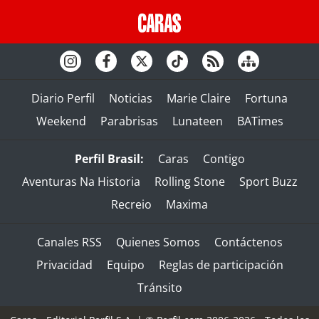
Diario Perfil
Noticias
Marie Claire
Fortuna
Weekend
Parabrisas
Lunateen
BATimes
Perfil Brasil:
Caras
Contigo
Aventuras Na Historia
Rolling Stone
Sport Buzz
Recreio
Maxima
Canales RSS
Quienes Somos
Contáctenos
Privacidad
Equipo
Reglas de participación
Tránsito