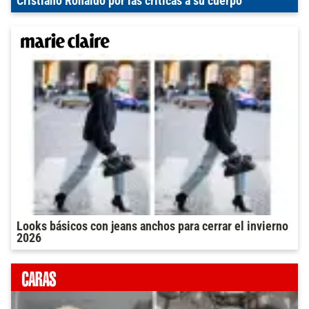
Cristiano Ronaldo por las críticas a su cuerpo
Looks básicos con jeans anchos para cerrar el invierno
2026