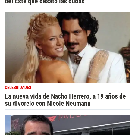
del Este que desató las dudas
CELEBRIDADES
La nueva vida de Nacho Herrero, a 19 años de
su divorcio con Nicole Neumann