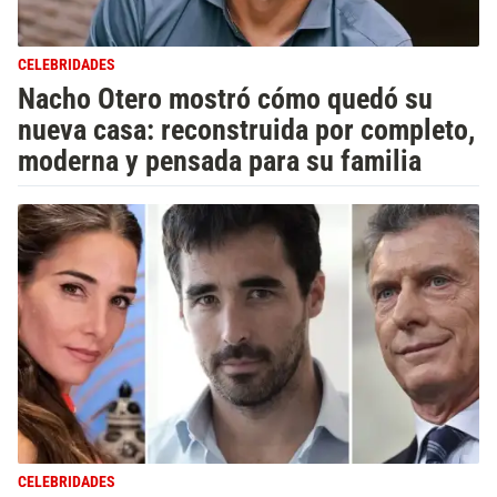
CELEBRIDADES
Nacho Otero mostró cómo quedó su
nueva casa: reconstruida por completo,
moderna y pensada para su familia
CELEBRIDADES