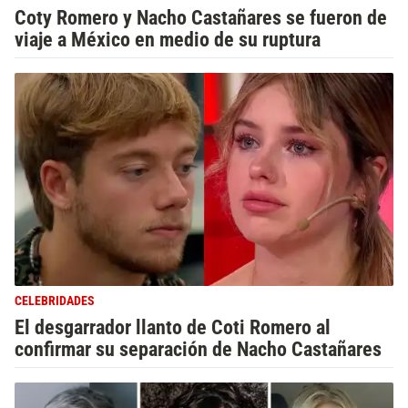
Coty Romero y Nacho Castañares se fueron de
viaje a México en medio de su ruptura
CELEBRIDADES
El desgarrador llanto de Coti Romero al
confirmar su separación de Nacho Castañares