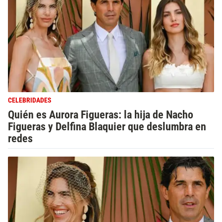
CELEBRIDADES
Quién es Aurora Figueras: la hija de Nacho
Figueras y Delfina Blaquier que deslumbra en
redes