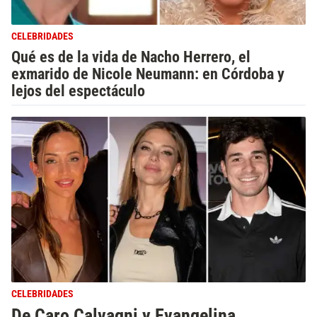
CELEBRIDADES
Qué es de la vida de Nacho Herrero, el
exmarido de Nicole Neumann: en Córdoba y
lejos del espectáculo
CELEBRIDADES
De Caro Calvagni y Evangelina