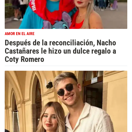
AMOR EN EL AIRE
Después de la reconciliación, Nacho
Castañares le hizo un dulce regalo a
Coty Romero