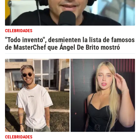
CELEBRIDADES
"Todo invento", desmienten la lista de famosos
de MasterChef que Ángel De Brito mostró
CELEBRIDADES