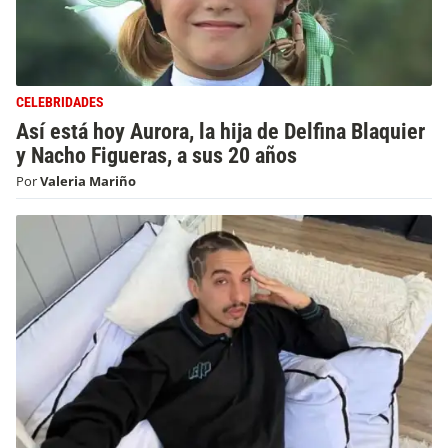
CELEBRIDADES
Así está hoy Aurora, la hija de Delfina Blaquier
y Nacho Figueras, a sus 20 años
Por
Valeria Mariño