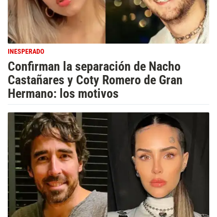
INESPERADO
Confirman la separación de Nacho
Castañares y Coty Romero de Gran
Hermano: los motivos