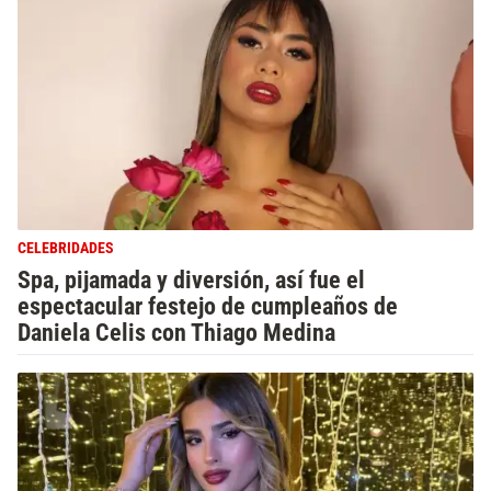
CELEBRIDADES
Spa, pijamada y diversión, así fue el
espectacular festejo de cumpleaños de
Daniela Celis con Thiago Medina