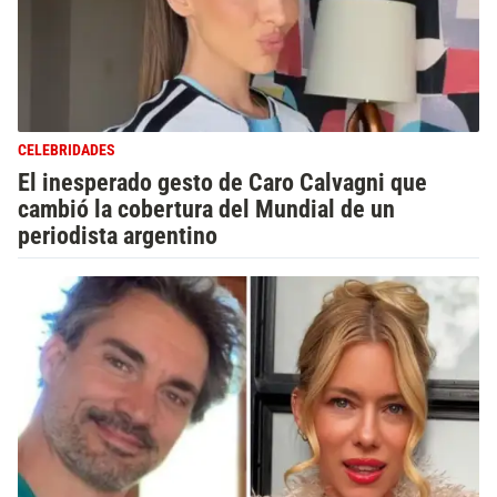
CELEBRIDADES
El inesperado gesto de Caro Calvagni que
cambió la cobertura del Mundial de un
periodista argentino