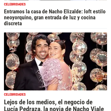
CELEBRIDADES
Entramos la casa de Nacho Elizalde: loft estilo
neoyorquino, gran entrada de luz y cocina
discreta
CELEBRIDADES
Lejos de los medios, el negocio de
Lucía Pedraza, la novia de Nacho Viale