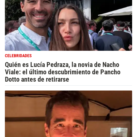
CELEBRIDADES
Quién es Lucía Pedraza, la novia de Nacho
Viale: el último descubrimiento de Pancho
Dotto antes de retirarse