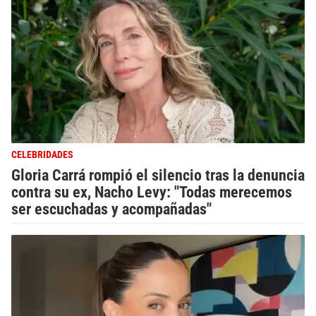
CELEBRIDADES
Gloria Carrá rompió el silencio tras la denuncia
contra su ex, Nacho Levy: "Todas merecemos
ser escuchadas y acompañadas"