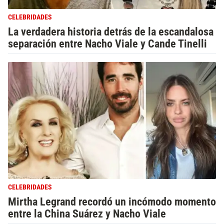
CELEBRIDADES
La verdadera historia detrás de la escandalosa
separación entre Nacho Viale y Cande Tinelli
CELEBRIDADES
Mirtha Legrand recordó un incómodo momento
entre la China Suárez y Nacho Viale