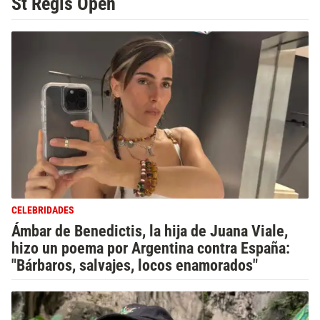
St Regis Open
CELEBRIDADES
Ámbar de Benedictis, la hija de Juana Viale,
hizo un poema por Argentina contra España:
"Bárbaros, salvajes, locos enamorados"