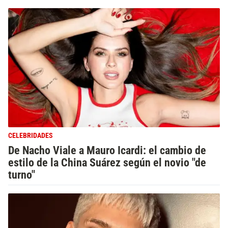
CELEBRIDADES
De Nacho Viale a Mauro Icardi: el cambio de
estilo de la China Suárez según el novio "de
turno"