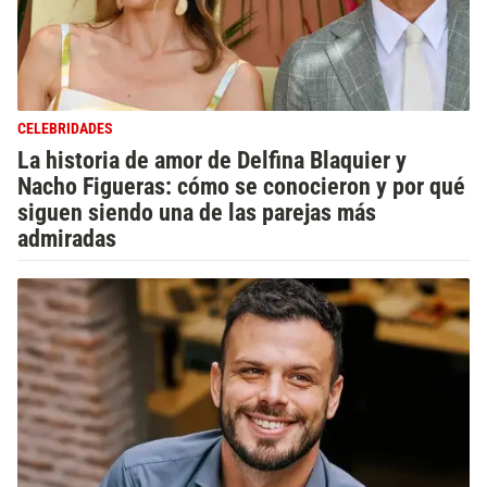
CELEBRIDADES
La historia de amor de Delfina Blaquier y
Nacho Figueras: cómo se conocieron y por qué
siguen siendo una de las parejas más
admiradas