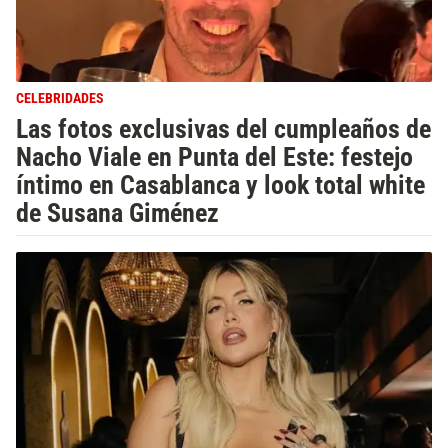
CELEBRIDADES
Las fotos exclusivas del cumpleaños de
Nacho Viale en Punta del Este: festejo
íntimo en Casablanca y look total white
de Susana Giménez