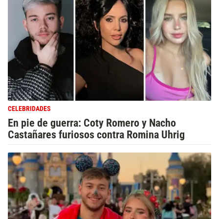
CELEBRIDADES
En pie de guerra: Coty Romero y Nacho
Castañares furiosos contra Romina Uhrig