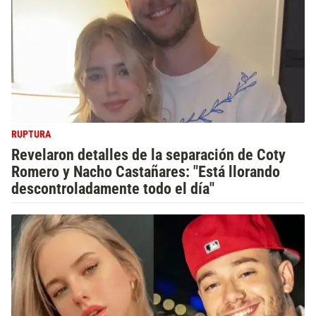
RUPTURA
Revelaron detalles de la separación de Coty
Romero y Nacho Castañares: "Está llorando
descontroladamente todo el día"