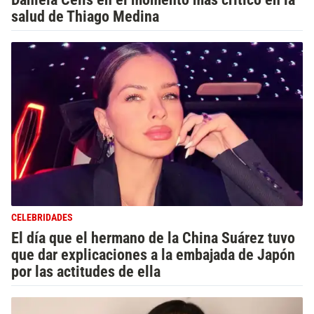
salud de Thiago Medina
CELEBRIDADES
El día que el hermano de la China Suárez tuvo
que dar explicaciones a la embajada de Japón
por las actitudes de ella