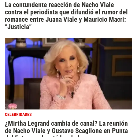
La contundente reacción de Nacho Viale
contra el periodista que difundió el rumor del
romance entre Juana Viale y Mauricio Macri:
“Justicia”
CELEBRIDADES
¿Mirtha Legrand cambia de canal? La reunión
de Nacho Viale y Gustavo Scaglione en Punta