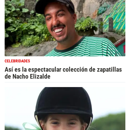
CELEBRIDADES
Así es la espectacular colección de zapatillas
de Nacho Elizalde