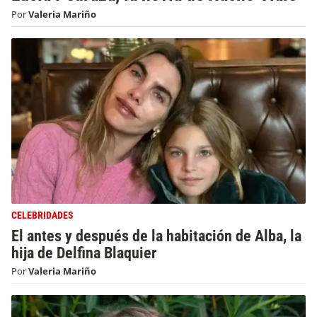
Por
Valeria Mariño
CELEBRIDADES
El antes y después de la habitación de Alba, la
hija de Delfina Blaquier
Por
Valeria Mariño