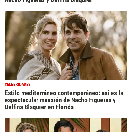
CELEBRIDADES
Estilo mediterráneo contemporáneo: así es la
espectacular mansión de Nacho Figueras y
Delfina Blaquier en Florida