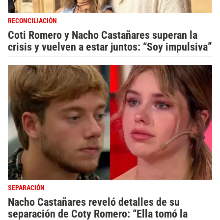
RECONCILIACIÓN
Coti Romero y Nacho Castañares superan la
crisis y vuelven a estar juntos: “Soy impulsiva”
SEPARACIÓN
Nacho Castañares reveló detalles de su
separación de Coty Romero: “Ella tomó la