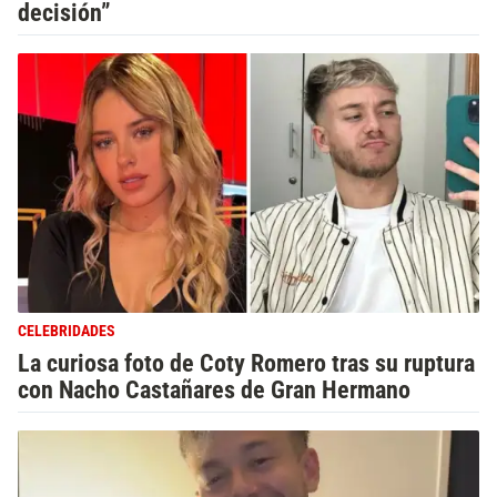
decisión”
CELEBRIDADES
La curiosa foto de Coty Romero tras su ruptura
con Nacho Castañares de Gran Hermano