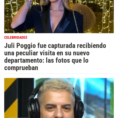
CELEBRIDADES
Juli Poggio fue capturada recibiendo
una peculiar visita en su nuevo
departamento: las fotos que lo
comprueban