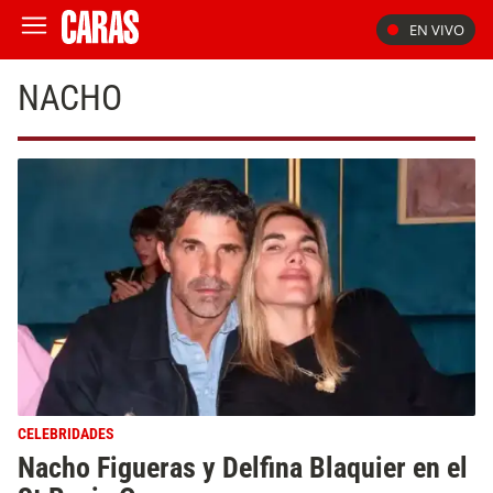
EN VIVO
NACHO
CELEBRIDADES
Nacho Figueras y Delfina Blaquier en el