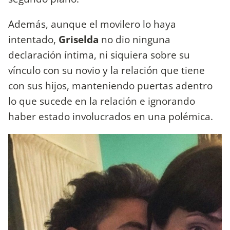
Además, aunque el movilero lo haya
intentado,
Griselda
no dio ninguna
declaración íntima, ni siquiera sobre su
vínculo con su novio y la relación que tiene
con sus hijos, manteniendo puertas adentro
lo que sucede en la relación e ignorando
haber estado involucrados en una polémica.