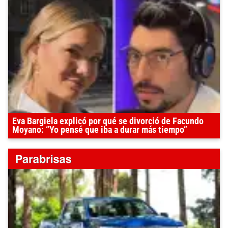
Eva Bargiela explicó por qué se divorció de Facundo
Moyano: “Yo pensé que iba a durar más tiempo”