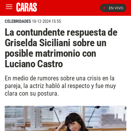
EN VIVO
CELEBRIDADES
10-12-2024 15:55
La contundente respuesta de
Griselda Siciliani sobre un
posible matrimonio con
Luciano Castro
En medio de rumores sobre una crisis en la
pareja, la actriz habló al respecto y fue muy
clara con su postura.