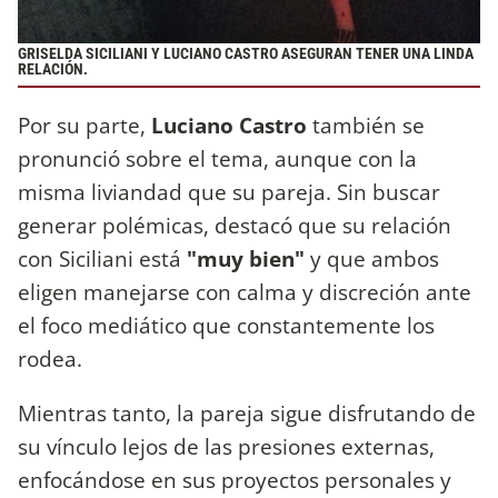
GRISELDA SICILIANI Y LUCIANO CASTRO ASEGURAN TENER UNA LINDA
RELACIÓN.
Por su parte,
Luciano Castro
también se
pronunció sobre el tema, aunque con la
misma liviandad que su pareja. Sin buscar
generar polémicas, destacó que su relación
con Siciliani está
"muy bien"
y que ambos
eligen manejarse con calma y discreción ante
el foco mediático que constantemente los
rodea.
Mientras tanto, la pareja sigue disfrutando de
su vínculo lejos de las presiones externas,
enfocándose en sus proyectos personales y