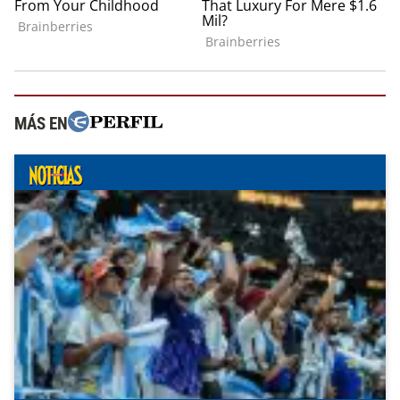
MÁS EN