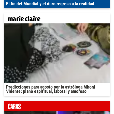
El fin del Mundial y el duro regreso a la realidad
Predicciones para agosto por la astróloga Mhoni
Vidente: plano espiritual, laboral y amoroso