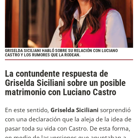
GRISELDA SICILIANI HABLÓ SOBRE SU RELACIÓN CON LUCIANO
CASTRO Y LOS RUMORES QUE LA RODEAN.
La contundente respuesta de
Griselda Siciliani sobre un posible
matrimonio con Luciano Castro
En este sentido,
Griselda Siciliani
sorprendió
con una declaración que la aleja de la idea de
pasar toda su vida con Castro. De esta forma,
en medio de las versiones que apuntaban a