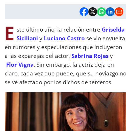
E
ste último año, la relación entre
Griselda
Siciliani
y
Luciano Castro
se vio envuelta
en rumores y especulaciones que incluyeron
a las exparejas del actor,
Sabrina Rojas
y
Flor Vigna
. Sin embargo, la actriz deja en
claro, cada vez que puede, que su noviazgo no
se ve afectado por los dichos de terceros.