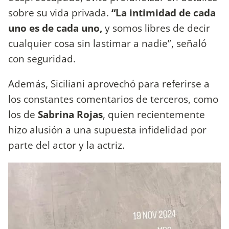
sobre su vida privada.
“La intimidad de cada
uno es de cada uno,
y somos libres de decir
cualquier cosa sin lastimar a nadie”, señaló
con seguridad.
Además, Siciliani aprovechó para referirse a
los constantes comentarios de terceros, como
los de
Sabrina Rojas
, quien recientemente
hizo alusión a una supuesta infidelidad por
parte del actor y la actriz.