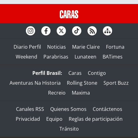
Diario Perfil
Noticias
Marie Claire
Fortuna
Weekend
Parabrisas
Lunateen
BATimes
Perfil Brasil:
Caras
Contigo
Aventuras Na Historia
Rolling Stone
Sport Buzz
Recreio
Maxima
Canales RSS
Quienes Somos
Contáctenos
Privacidad
Equipo
Reglas de participación
Tránsito