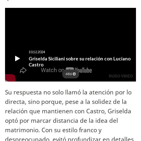
Su respuesta no solo llamó la atención por lo
directa, sino porque, pese a la solidez de la
relación que mantienen con Castro, Griselda
optó por marcar distancia de la idea del
matrimonio. Con su estilo franco y
despreocupado, evitó profundizar en detalles