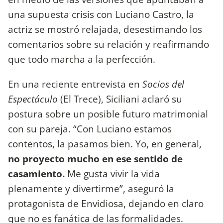
una supuesta crisis con Luciano Castro, la
actriz se mostró relajada, desestimando los
comentarios sobre su relación y reafirmando
que todo marcha a la perfección.
En una reciente entrevista en
Socios del
Espectáculo
(El Trece), Siciliani aclaró su
postura sobre un posible futuro matrimonial
con su pareja. “Con Luciano estamos
contentos, la pasamos bien. Yo, en general,
no proyecto mucho en ese sentido de
casamiento.
Me gusta vivir la vida
plenamente y divertirme”, aseguró la
protagonista de Envidiosa, dejando en claro
que no es fanática de las formalidades.