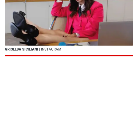
GRISELDA SICILIANI
| INSTAGRAM