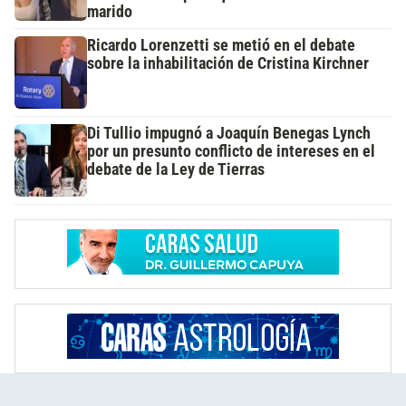
marido
Ricardo Lorenzetti se metió en el debate
sobre la inhabilitación de Cristina Kirchner
Di Tullio impugnó a Joaquín Benegas Lynch
por un presunto conflicto de intereses en el
debate de la Ley de Tierras