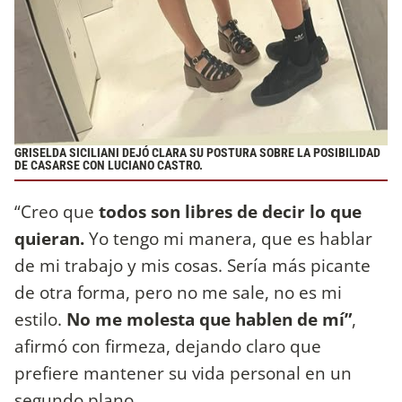
GRISELDA SICILIANI DEJÓ CLARA SU POSTURA SOBRE LA POSIBILIDAD
DE CASARSE CON LUCIANO CASTRO.
“Creo que
todos son libres de decir lo que
quieran.
Yo tengo mi manera, que es hablar
de mi trabajo y mis cosas. Sería más picante
de otra forma, pero no me sale, no es mi
estilo.
No me molesta que hablen de mí”
,
afirmó con firmeza, dejando claro que
prefiere mantener su vida personal en un
segundo plano.