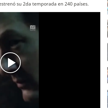
 estrenó su 2da temporada en 240 países.