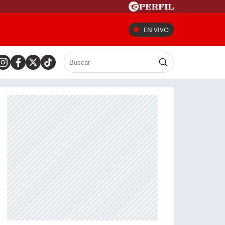
EN VIVO