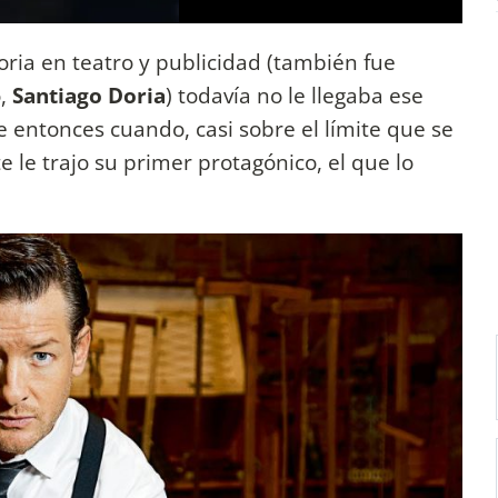
oria en teatro y publicidad (también fue
o,
Santiago Doria
) todavía no le llegaba ese
 entonces cuando, casi sobre el límite que se
 le trajo su primer protagónico, el que lo