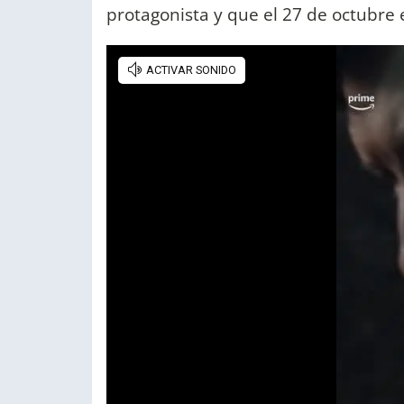
protagonista y que el 27 de octubre