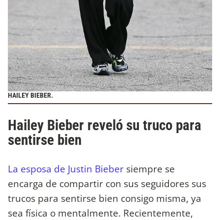
HAILEY BIEBER.
Hailey Bieber reveló su truco para
sentirse bien
La esposa de Justin Bieber
siempre se
encarga de compartir con sus seguidores sus
trucos para sentirse bien consigo misma, ya
sea física o mentalmente. Recientemente,