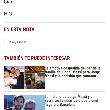
bien.
H.O
EN ESTA NOTA
Hailey Bieber
TAMBIÉN TE PUEDE INTERESAR
La emotiva despedida del bar de la
familia de Lionel Messi para Jorge
Messi y la decisión que tomaron
La historia de Jorge Messi y el
sacrificio familiar para que Lionel
llegara a Barcelona