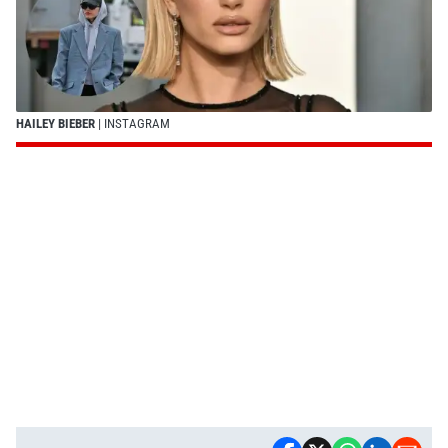
HAILEY BIEBER
| INSTAGRAM