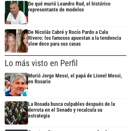
De qué murió Leandro Rud, el histórico
representante de modelos
De Nicolás Cabré y Rocío Pardo a Calu
Rivero: los famosos apuestan a la tendencia
slow deco para sus casas
Lo más visto en Perfil
Murió Jorge Messi, el papá de Lionel Messi,
en Rosario
La Rosada busca culpables después de la
derrota en el Senado y recalcula su
estrategia