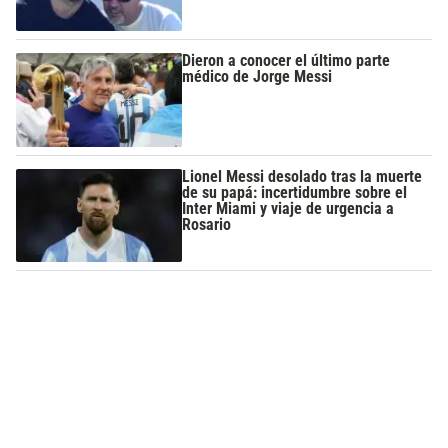
Dieron a conocer el último parte
médico de Jorge Messi
Lionel Messi desolado tras la muerte
de su papá: incertidumbre sobre el
Inter Miami y viaje de urgencia a
Rosario