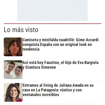
Lo más visto
Camiseta y minifalda cuadrillé: Gime Accardi
conquista España con un original look en
tendencia
Así está hoy Faustino, el hijo de Eva Bargiela
y Gianluca Simeone
Entramos al living de Juliana Awada en su
casa en La Patagonia: rústico y con
ventanales increíbles