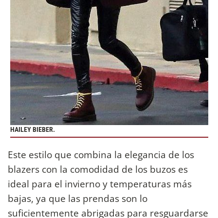
HAILEY BIEBER.
Este estilo que combina la elegancia de los
blazers con la comodidad de los buzos es
ideal para el invierno y temperaturas más
bajas, ya que las prendas son lo
suficientemente abrigadas para resguardarse