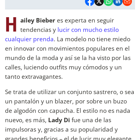
H
ailey Bieber
es experta en seguir
tendencias y
lucir con mucho estilo
cualquier prenda
. La modelo no tiene miedo
en innovar con movimientos populares en el
mundo de la moda y así se la ha visto por las
calles, luciendo outfits muy cómodos y un
tanto extravagantes.
Se trata de utilizar un conjunto sastrero, o sea
un pantalón y un blazer, por sobre un buzo
de algodón con capucha. El estilo no es nada
nuevo, es más,
Lady Di
fue una de las
impulsoras y, gracias a su popularidad y
grandes beneficios – el de lucir muy elegante