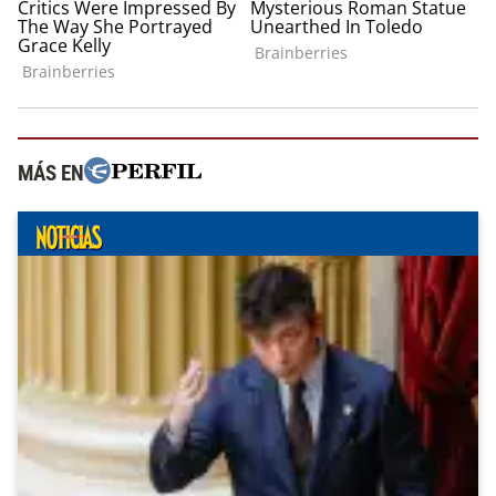
MÁS EN