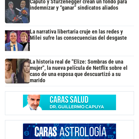
Caputo y Sturzenegger crean un fondo para
indemnizar y “ganar” sindicatos aliados
La narrativa libertaria cruje en las redes y
Milei sufre las consecuencias del desgaste
La historia real de "Elize: Sombras de una
mujer", la nueva película de Netflix sobre el
caso de una esposa que descuartizó a su
marido