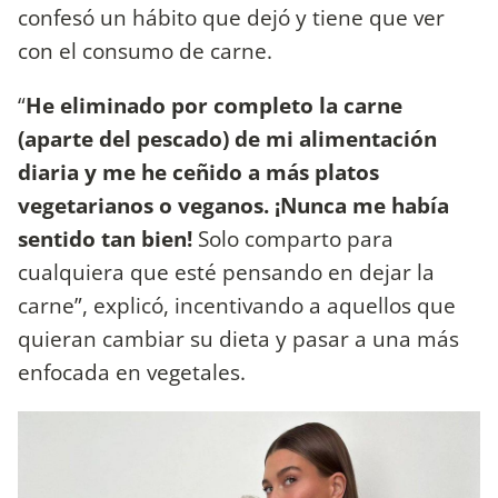
confesó un hábito que dejó y tiene que ver
con el consumo de carne.
“
He eliminado por completo la carne
(aparte del pescado) de mi alimentación
diaria y me he ceñido a más platos
vegetarianos o veganos. ¡Nunca me había
sentido tan bien!
Solo comparto para
cualquiera que esté pensando en dejar la
carne”, explicó, incentivando a aquellos que
quieran cambiar su dieta y pasar a una más
enfocada en vegetales.