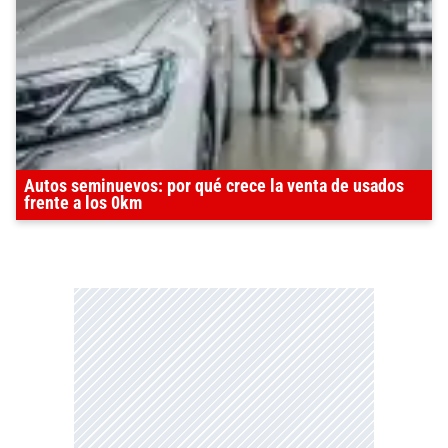
Autos seminuevos: por qué crece la venta de usados
frente a los 0km