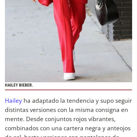
HAILEY BIEBER.
Hailey
ha adaptado la tendencia y supo seguir
distintas versiones con la misma consigna en
mente. Desde conjuntos rojos vibrantes,
combinados con una cartera negra y anteojos