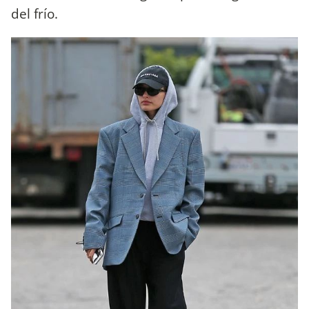
del frío.