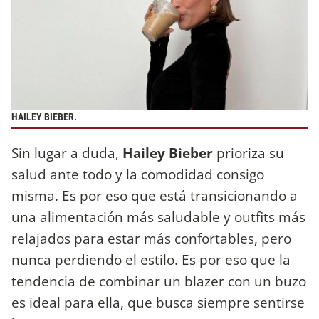
HAILEY BIEBER.
Sin lugar a duda,
Hailey Bieber
prioriza su
salud ante todo y la comodidad consigo
misma. Es por eso que está transicionando a
una alimentación más saludable y outfits más
relajados para estar más confortables, pero
nunca perdiendo el estilo. Es por eso que la
tendencia de combinar un blazer con un buzo
es ideal para ella, que busca siempre sentirse