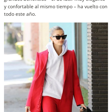
y confortable al mismo tiempo – ha vuelto con
todo este año.