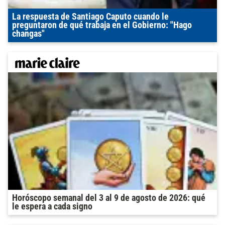
La respuesta de Santiago Caputo cuando le
preguntaron de qué trabaja en el Gobierno: "Hago
changas"
Horóscopo semanal del 3 al 9 de agosto de 2026: qué
le espera a cada signo