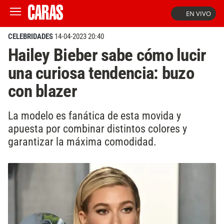
EN VIVO
CELEBRIDADES
14-04-2023 20:40
Hailey Bieber sabe cómo lucir
una curiosa tendencia: buzo
con blazer
La modelo es fanática de esta movida y
apuesta por combinar distintos colores y
garantizar la máxima comodidad.