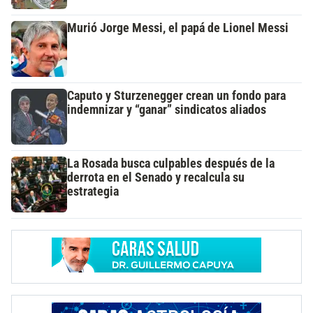
Murió Jorge Messi, el papá de Lionel Messi
Caputo y Sturzenegger crean un fondo para
indemnizar y “ganar” sindicatos aliados
La Rosada busca culpables después de la
derrota en el Senado y recalcula su
estrategia