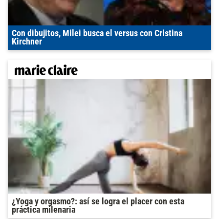
Con dibujitos, Milei busca el versus con Cristina
Kirchner
¿Yoga y orgasmo?: así se logra el placer con esta
práctica milenaria