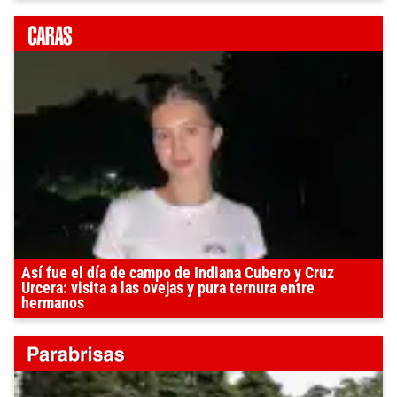
Así fue el día de campo de Indiana Cubero y Cruz
Urcera: visita a las ovejas y pura ternura entre
hermanos