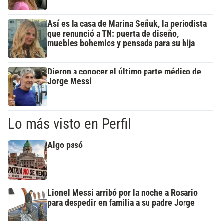
Así es la casa de Marina Señuk, la periodista
que renunció a TN: puerta de diseño,
muebles bohemios y pensada para su hija
Dieron a conocer el último parte médico de
Jorge Messi
Lo más visto en Perfil
Algo pasó
Lionel Messi arribó por la noche a Rosario
para despedir en familia a su padre Jorge