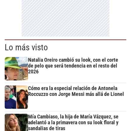
Lo más visto
Natalia Oreiro cambió su look, con el corte
de pelo que será tendencia en el resto del
2026
Cómo era la especial relación de Antonela
Roccuzzo con Jorge Messi más allá de Lionel
Mía Cambiaso, la hija de María Vázquez, se
adelantó a la primavera con su look floral y
sandalias de tiras