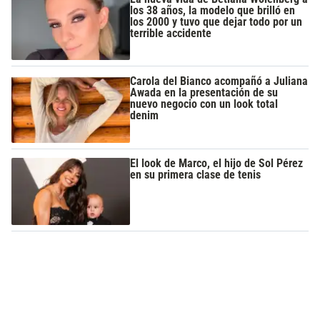
los 38 años, la modelo que brilló en
los 2000 y tuvo que dejar todo por un
terrible accidente
Carola del Bianco acompañó a Juliana
Awada en la presentación de su
nuevo negocio con un look total
denim
El look de Marco, el hijo de Sol Pérez
en su primera clase de tenis