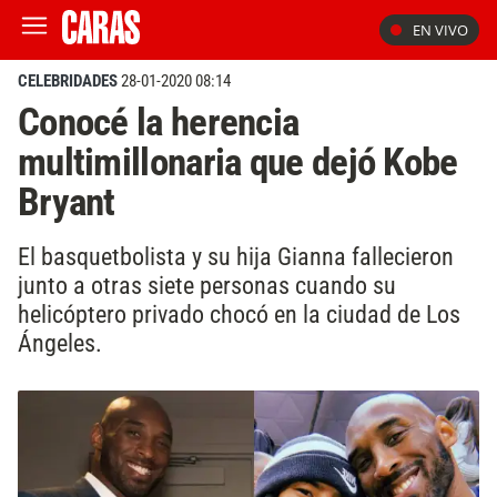
EN VIVO
CELEBRIDADES
28-01-2020 08:14
Conocé la herencia
multimillonaria que dejó Kobe
Bryant
El basquetbolista y su hija Gianna fallecieron
junto a otras siete personas cuando su
helicóptero privado chocó en la ciudad de Los
Ángeles.