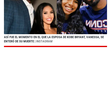
ASÍ FUE EL MOMENTO EN EL QUE LA ESPOSA DE KOBE BRYANT, VANESSA, SE
ENTERÓ DE SU MUERTE
| INSTAGRAM