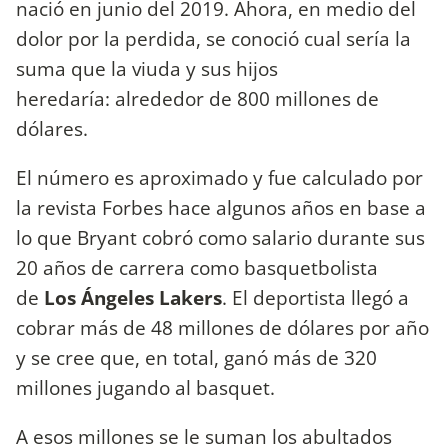
nació en junio del 2019. Ahora, en medio del
dolor por la perdida, se conoció cual sería la
suma que la viuda y sus hijos
heredaría: alrededor de 800 millones de
dólares.
El número es aproximado y fue calculado por
la revista Forbes hace algunos años en base a
lo que Bryant cobró como salario durante sus
20 años de carrera como basquetbolista
de
Los Ángeles Lakers
. El deportista llegó a
cobrar más de 48 millones de dólares por año
y se cree que, en total, ganó más de 320
millones jugando al basquet.
A esos millones se le suman los abultados