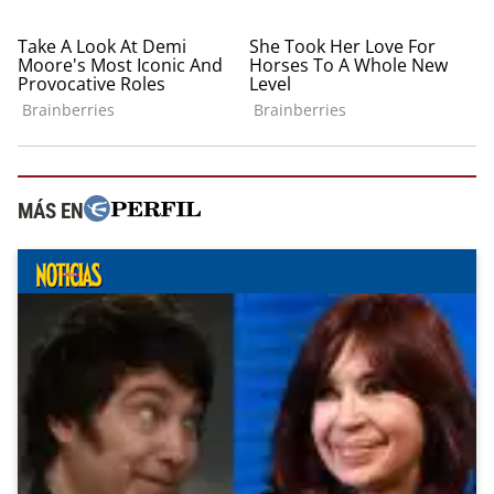
MÁS EN