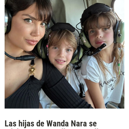
Las hijas de Wanda Nara se