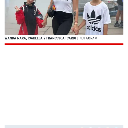
WANDA NARA, ISABELLA Y FRANCESCA ICARDI
| INSTAGRAM