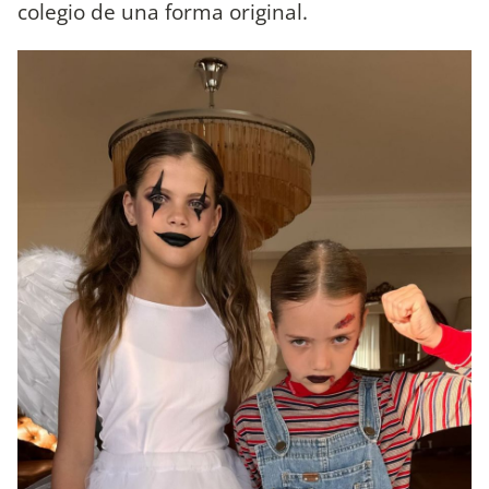
colegio de una forma original.