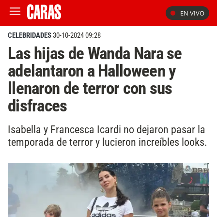
EN VIVO
CELEBRIDADES
30-10-2024 09:28
Las hijas de Wanda Nara se
adelantaron a Halloween y
llenaron de terror con sus
disfraces
Isabella y Francesca Icardi no dejaron pasar la
temporada de terror y lucieron increíbles looks.