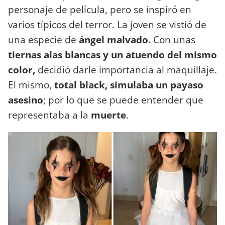
personaje de película, pero se inspiró en
varios típicos del terror. La joven se vistió de
una especie de
ángel malvado.
Con unas
tiernas alas blancas y un atuendo del mismo
color,
decidió darle importancia al maquillaje.
El mismo,
total black, simulaba un payaso
asesino
; por lo que se puede entender que
representaba a la
muerte
.