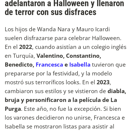
adelantaron a Halloween y llenaron
de terror con sus disfraces
Los hijos de Wanda Nara y Mauro Icardi
suelen disfrazarse para celebrar Halloween.
En el
2022
, cuando asistían a un colegio inglés
en Turquía,
Valentino, Constantino,
Benedicto,
Francesca
e
Isabella
tuvieron que
prepararse por la festividad, y la modelo
mostró sus terroríficos looks. En el
2023
,
cambiaron sus estilos y se vistieron de
diabla,
bruja y personificaron a la película de La
Purga
. Este año, no fue la excepción. Si bien
los varones decidieron no unirse, Francesca e
Isabella se mostraron listas para asistir al