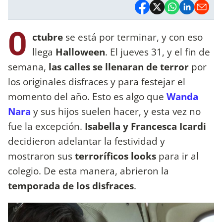
O
ctubre
se está por terminar, y con eso
llega
Halloween
. El jueves 31, y el fin de
semana,
las calles se llenaran de terror
por
los originales disfraces y para festejar el
momento del año. Esto es algo que
Wanda
Nara
y sus hijos suelen hacer, y esta vez no
fue la excepción.
Isabella y Francesca Icardi
decidieron adelantar la festividad y
mostraron sus
terroríficos looks
para ir al
colegio. De esta manera, abrieron la
temporada de los disfraces
.