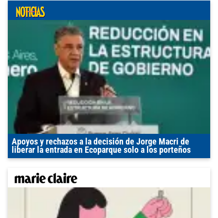
Apoyos y rechazos a la decisión de Jorge Macri de
liberar la entrada en Ecoparque solo a los porteños