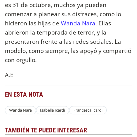
es 31 de octubre, muchos ya pueden
comenzar a planear sus disfraces, como lo
hicieron las hijas de
Wanda Nara
. Ellas
abrieron la temporada de terror, y la
presentaron frente a las redes sociales. La
modelo, como siempre, las apoyó y compartió
con orgullo.
A.E
EN ESTA NOTA
Wanda Nara
Isabella Icardi
Francesca Icardi
TAMBIÉN TE PUEDE INTERESAR