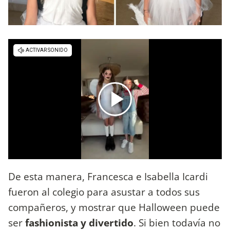
De esta manera, Francesca e Isabella Icardi
fueron al colegio para asustar a todos sus
compañeros, y mostrar que Halloween puede
ser
fashionista y divertido
. Si bien todavía no