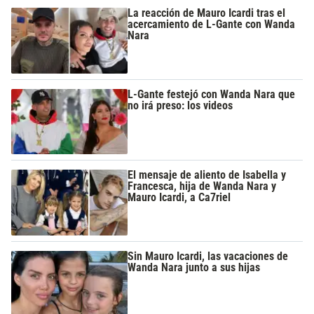
La reacción de Mauro Icardi tras el
acercamiento de L-Gante con Wanda
Nara
L-Gante festejó con Wanda Nara que
no irá preso: los videos
El mensaje de aliento de Isabella y
Francesca, hija de Wanda Nara y
Mauro Icardi, a Ca7riel
Sin Mauro Icardi, las vacaciones de
Wanda Nara junto a sus hijas