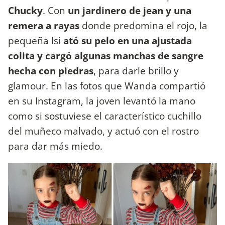
Chucky
. Con
un jardinero de jean y una
remera a rayas
donde predomina el rojo, la
pequeña Isi
ató su pelo en una ajustada
colita y cargó algunas manchas de sangre
hecha con piedras
, para darle brillo y
glamour. En las fotos que Wanda compartió
en su Instagram, la joven levantó la mano
como si sostuviese el característico cuchillo
del muñeco malvado, y actuó con el rostro
para dar más miedo.