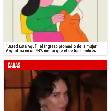
"Usted Está Aquí": el ingreso promedio de la mujer
Argentina en un 44% menor que el de los hombres