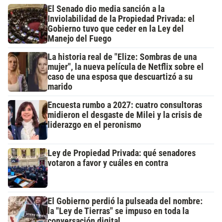
El Senado dio media sanción a la
Inviolabilidad de la Propiedad Privada: el
Gobierno tuvo que ceder en la Ley del
Manejo del Fuego
La historia real de "Elize: Sombras de una
mujer", la nueva película de Netflix sobre el
caso de una esposa que descuartizó a su
marido
Encuesta rumbo a 2027: cuatro consultoras
midieron el desgaste de Milei y la crisis de
liderazgo en el peronismo
Ley de Propiedad Privada: qué senadores
votaron a favor y cuáles en contra
El Gobierno perdió la pulseada del nombre:
la "Ley de Tierras" se impuso en toda la
conversación digital