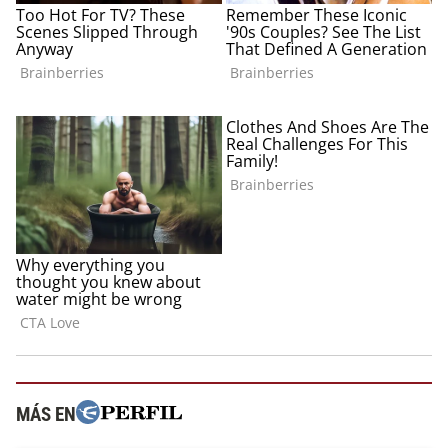
MÁS EN