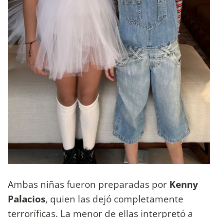
Ambas niñas fueron preparadas por
Kenny
Palacios
, quien las dejó completamente
terroríficas. La menor de ellas interpretó a