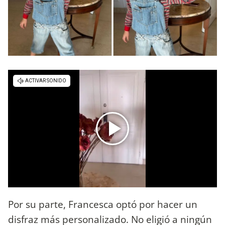
Por su parte, Francesca optó por hacer un
disfraz más personalizado. No eligió a ningún