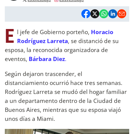
E
l jefe de Gobierno porteño,
Horacio
Rodríguez Larreta
, se distanció de su
esposa, la reconocida organizadora de
eventos,
Bárbara Diez
.
Según dejaron trascender, el
distanciamiento ocurrió hace tres semanas.
Rodríguez Larreta se mudó del hogar familiar
a un departamento dentro de la Ciudad de
Buenos Aires, mientras que su esposa viajó
unos días a Miami.