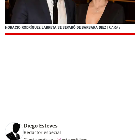
HORACIO RODRÍGUEZ LARRETA SE SEPARÓ DE BÁRBARA DIEZ
| CARAS
Diego Esteves
Redactor especial
estevesdiego
estevesfdiego