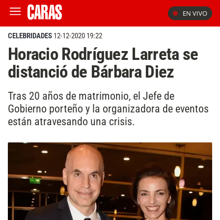
EN VIVO
CELEBRIDADES
12-12-2020 19:22
Horacio Rodríguez Larreta se
distanció de Bárbara Diez
Tras 20 años de matrimonio, el Jefe de
Gobierno porteño y la organizadora de eventos
están atravesando una crisis.