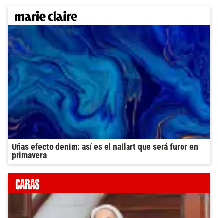
Uñas efecto denim: así es el nailart que será furor en
primavera