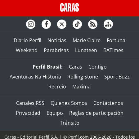
Diario Perfil
Noticias
Marie Claire
Fortuna
Weekend
Parabrisas
Lunateen
BATimes
Perfil Brasil:
Caras
Contigo
Aventuras Na Historia
Rolling Stone
Sport Buzz
Recreio
Maxima
Canales RSS
Quienes Somos
Contáctenos
Privacidad
Equipo
Reglas de participación
Tránsito
Caras - Editorial Perfil S.A.
| © Perfil.com 2006-2026 - Todos los