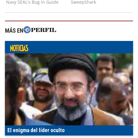
MÁS EN
El enigma del líder oculto