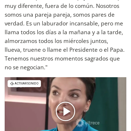
muy diferente, fuera de lo común. Nosotros
somos una pareja pareja, somos pares de
verdad. Es un laburador incansable, pero me
llama todos los días a la mañana y a la tarde,
almorzamos todos los miércoles juntos,
llueva, truene o llame el Presidente o el Papa.
Tenemos nuestros momentos sagrados que
no se negocian."