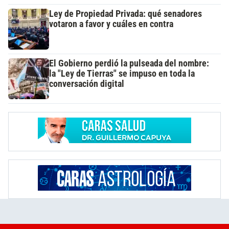
Ley de Propiedad Privada: qué senadores
votaron a favor y cuáles en contra
El Gobierno perdió la pulseada del nombre:
la "Ley de Tierras" se impuso en toda la
conversación digital