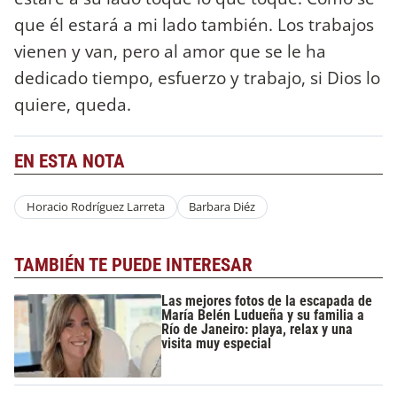
que él estará a mi lado también. Los trabajos
vienen y van, pero al amor que se le ha
dedicado tiempo, esfuerzo y trabajo, si Dios lo
quiere, queda.
EN ESTA NOTA
Horacio Rodríguez Larreta
Barbara Diéz
TAMBIÉN TE PUEDE INTERESAR
Las mejores fotos de la escapada de
María Belén Ludueña y su familia a
Río de Janeiro: playa, relax y una
visita muy especial