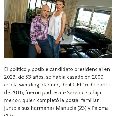
El político y posible candidato presidencial en
2023, de 53 años, se había casado en 2000
con la wedding planner, de 49. El 16 de enero
de 2016, fueron padres de Serena, su hija
menor, quien completó la postal familiar
junto a sus hermanas Manuela (23) y Paloma
(17).