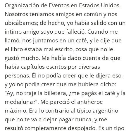
Organización de Eventos en Estados Unidos.
Nosotros teníamos amigos en común y nos
ubicábamos; de hecho, yo había salido con un
íntimo amigo suyo que falleció. Cuando me
llamó, nos juntamos en un café, y le dije que
el libro estaba mal escrito, cosa que no le
gustó mucho. Me había dado cuenta de que
había capítulos escritos por diversas
personas. Él no podía creer que le dijera eso,
y yo no podía creer que me hubiera dicho:
“Ay, no traje la billetera, ¿me pagás el café y la
medialuna?”. Me pareció el antihéroe
máximo. Era lo contrario al típico argentino
que no te va a dejar pagar nunca, y me
resultó completamente despojado. Es un tipo