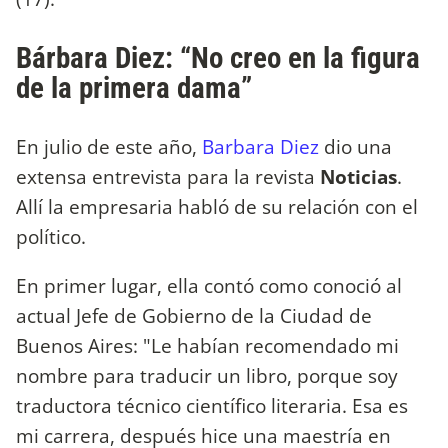
Bárbara Diez: “No creo en la figura
de la primera dama”
En julio de este año,
Barbara Diez
dio una
extensa entrevista para la revista
Noticias
.
Allí la empresaria habló de su relación con el
político.
En primer lugar, ella contó como conoció al
actual Jefe de Gobierno de la Ciudad de
Buenos Aires: "Le habían recomendado mi
nombre para traducir un libro, porque soy
traductora técnico científico literaria. Esa es
mi carrera, después hice una maestría en