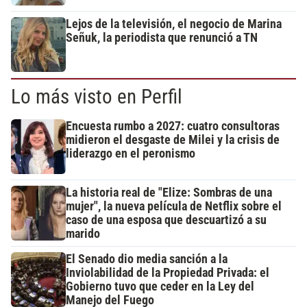
Lejos de la televisión, el negocio de Marina
Señuk, la periodista que renunció a TN
Lo más visto en Perfil
Encuesta rumbo a 2027: cuatro consultoras
midieron el desgaste de Milei y la crisis de
liderazgo en el peronismo
La historia real de "Elize: Sombras de una
mujer", la nueva película de Netflix sobre el
caso de una esposa que descuartizó a su
marido
El Senado dio media sanción a la
Inviolabilidad de la Propiedad Privada: el
Gobierno tuvo que ceder en la Ley del
Manejo del Fuego