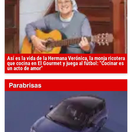
Así es la vida de la Hermana Verónica, la monja ricotera
que cocina en El Gourmet y juega al fútbol: "Cocinar es
un acto de amor"