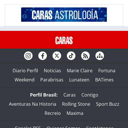
Diario Perfil
Noticias
Marie Claire
Fortuna
Weekend
Parabrisas
Lunateen
BATimes
Perfil Brasil:
Caras
Contigo
Aventuras Na Historia
Rolling Stone
Sport Buzz
Recreio
Maxima