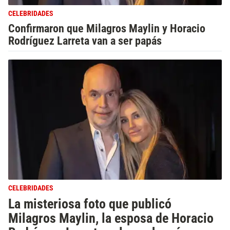
CELEBRIDADES
Confirmaron que Milagros Maylin y Horacio
Rodríguez Larreta van a ser papás
CELEBRIDADES
La misteriosa foto que publicó
Milagros Maylin, la esposa de Horacio