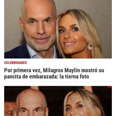
CELEBRIDADES
Por primera vez, Milagros Maylin mostró su
pancita de embarazada: la tierna foto