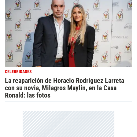
CELEBRIDADES
La reaparición de Horacio Rodríguez Larreta
con su novia, Milagros Maylin, en la Casa
Ronald: las fotos