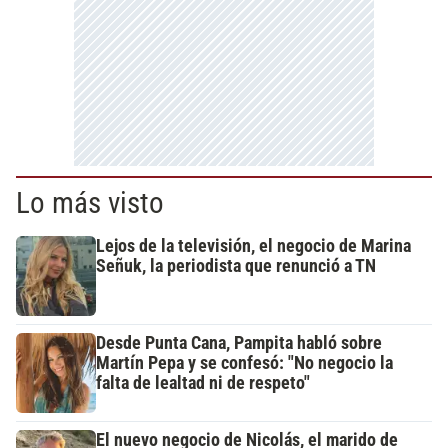
Lo más visto
Lejos de la televisión, el negocio de Marina
Señuk, la periodista que renunció a TN
Desde Punta Cana, Pampita habló sobre
Martín Pepa y se confesó: "No negocio la
falta de lealtad ni de respeto"
El nuevo negocio de Nicolás, el marido de