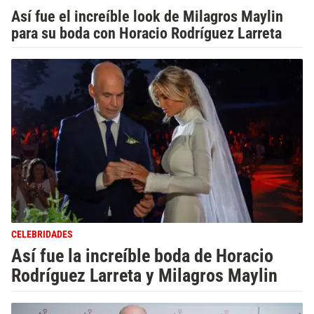
Así fue el increíble look de Milagros Maylin
para su boda con Horacio Rodríguez Larreta
CELEBRIDADES
Así fue la increíble boda de Horacio
Rodríguez Larreta y Milagros Maylin