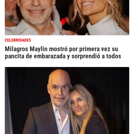
CELEBRIDADES
Milagros Maylin mostró por primera vez su
pancita de embarazada y sorprendió a todos