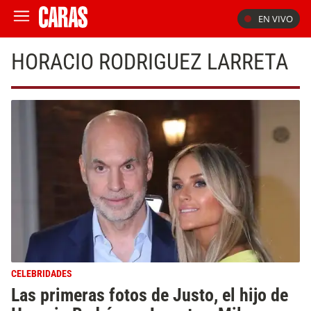
EN VIVO
HORACIO RODRIGUEZ LARRETA
CELEBRIDADES
Las primeras fotos de Justo, el hijo de