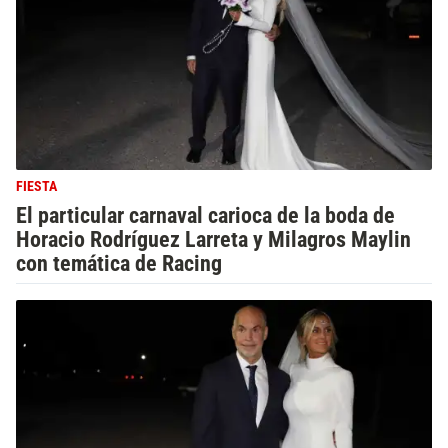
FIESTA
El particular carnaval carioca de la boda de
Horacio Rodríguez Larreta y Milagros Maylin
con temática de Racing