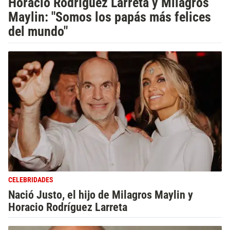
Horacio Rodríguez Larreta y Milagros
Maylin: "Somos los papás más felices
del mundo"
CELEBRIDADES
Nació Justo, el hijo de Milagros Maylin y
Horacio Rodríguez Larreta