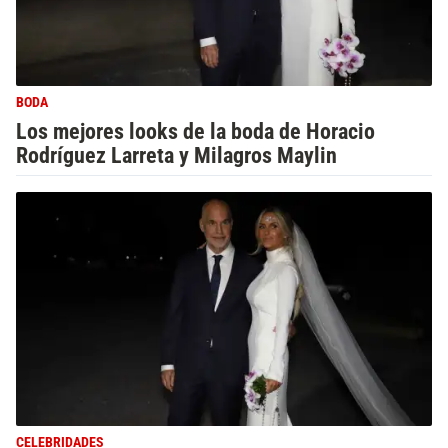
BODA
Los mejores looks de la boda de Horacio
Rodríguez Larreta y Milagros Maylin
CELEBRIDADES