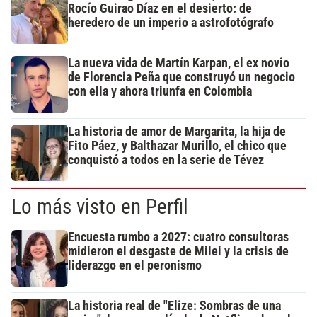
Rocío Guirao Díaz en el desierto: de
heredero de un imperio a astrofotógrafo
La nueva vida de Martín Karpan, el ex novio
de Florencia Peña que construyó un negocio
con ella y ahora triunfa en Colombia
La historia de amor de Margarita, la hija de
Fito Páez, y Balthazar Murillo, el chico que
conquistó a todos en la serie de Tévez
Lo más visto en Perfil
Encuesta rumbo a 2027: cuatro consultoras
midieron el desgaste de Milei y la crisis de
liderazgo en el peronismo
La historia real de "Elize: Sombras de una