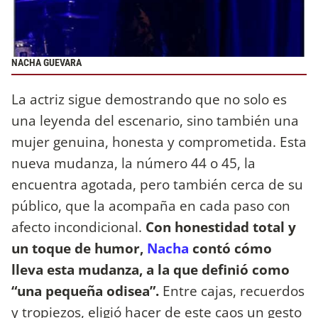
NACHA GUEVARA
La actriz sigue demostrando que no solo es
una leyenda del escenario, sino también una
mujer genuina, honesta y comprometida. Esta
nueva mudanza, la número 44 o 45, la
encuentra agotada, pero también cerca de su
público, que la acompaña en cada paso con
afecto incondicional.
Con honestidad total y
un toque de humor,
Nacha
contó cómo
lleva esta mudanza, a la que definió como
“una pequeña odisea”.
Entre cajas, recuerdos
y tropiezos, eligió hacer de este caos un gesto