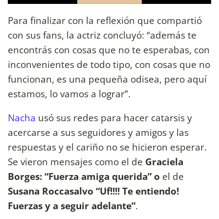
Para finalizar con la reflexión que compartió
con sus fans, la actriz concluyó: “además te
encontrás con cosas que no te esperabas, con
inconvenientes de todo tipo, con cosas que no
funcionan, es una pequeña odisea, pero aquí
estamos, lo vamos a lograr”.
Nacha
usó sus redes para hacer catarsis y
acercarse a sus seguidores y amigos y las
respuestas y el cariño no se hicieron esperar.
Se vieron mensajes como el de
Graciela
Borges: “Fuerza amiga querida” o
el de
Susana Roccasalvo “Uf!!!! Te entiendo!
Fuerzas y a seguir adelante”
.