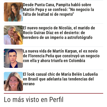
Desde Punta Cana, Pampita habló sobre
Martín Pepa y se confesó: "No negocio la
falta de lealtad ni de respeto"
El nuevo negocio de Nicolás, el marido de
Rocío Guirao Díaz en el desierto: de
heredero de un imperio a astrofotógrafo
La nueva vida de Martín Karpan, el ex novio
de Florencia Peña que construyó un negocio
con ella y ahora triunfa en Colombia
El look casual chic de María Belén Ludueña
en Brasil que adelanta las tendencias del
verano
Lo más visto en Perfil