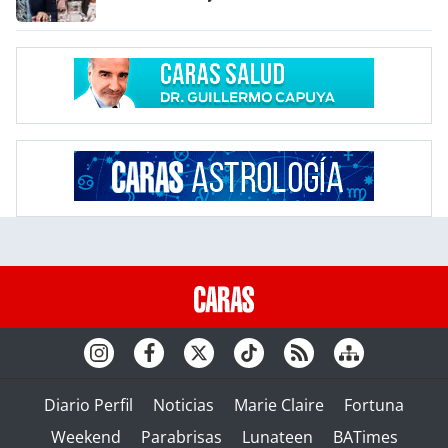
Diario Perfil
Noticias
Marie Claire
Fortuna
Weekend
Parabrisas
Lunateen
BATimes