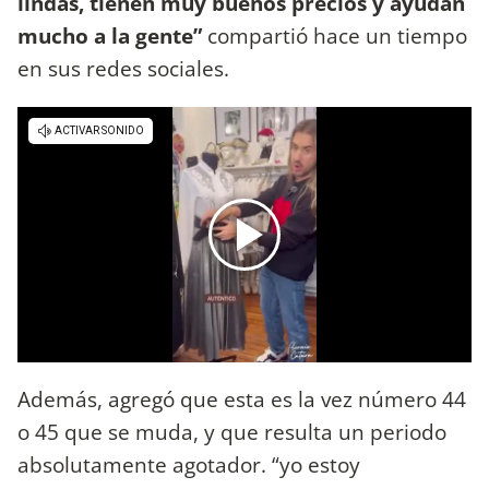
lindas, tienen muy buenos precios y ayudan
mucho a la gente”
compartió hace un tiempo
en sus redes sociales.
Además, agregó que esta es la vez número 44
o 45 que se muda, y que resulta un periodo
absolutamente agotador. “yo estoy