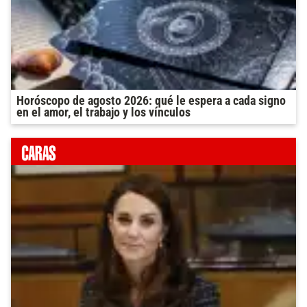
Horóscopo de agosto 2026: qué le espera a cada signo
en el amor, el trabajo y los vínculos