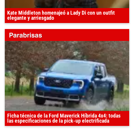
Kate Middleton homenajeó a Lady Di con un outfit
elegante y arriesgado
Ficha técnica de la Ford Maverick Híbrida 4x4: todas
las especificaciones de la pick-up electrificada