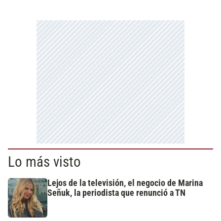
Lo más visto
Lejos de la televisión, el negocio de Marina
Señuk, la periodista que renunció a TN