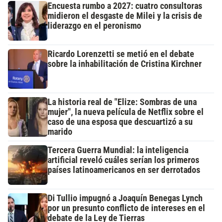
Encuesta rumbo a 2027: cuatro consultoras
midieron el desgaste de Milei y la crisis de
liderazgo en el peronismo
Ricardo Lorenzetti se metió en el debate
sobre la inhabilitación de Cristina Kirchner
La historia real de "Elize: Sombras de una
mujer", la nueva película de Netflix sobre el
caso de una esposa que descuartizó a su
marido
Tercera Guerra Mundial: la inteligencia
artificial reveló cuáles serían los primeros
países latinoamericanos en ser derrotados
Di Tullio impugnó a Joaquín Benegas Lynch
por un presunto conflicto de intereses en el
debate de la Ley de Tierras