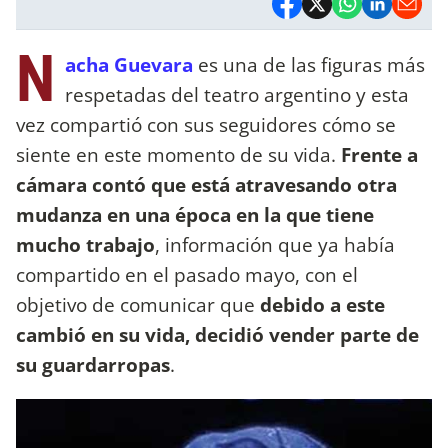
N
acha Guevara
es una de las figuras más
respetadas del teatro argentino y esta
vez compartió con sus seguidores cómo se
siente en este momento de su vida.
Frente a
cámara contó que está atravesando otra
mudanza en una época en la que tiene
mucho trabajo
, información que ya había
compartido en el pasado mayo, con el
objetivo de comunicar que
debido a este
cambió en su vida, decidió vender parte de
su guardarropas
.