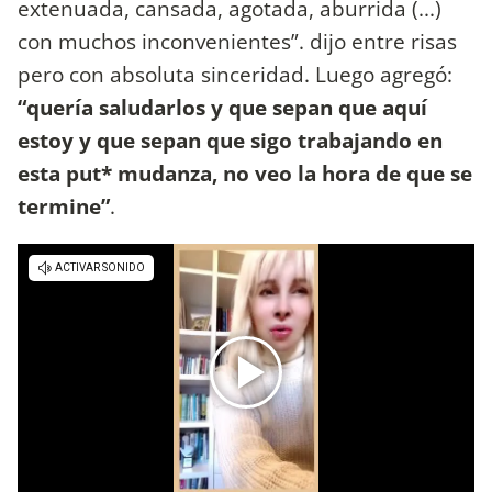
extenuada, cansada, agotada, aburrida (...)
con muchos inconvenientes”. dijo entre risas
pero con absoluta sinceridad. Luego agregó:
“quería saludarlos y que sepan que aquí
estoy y que sepan que sigo trabajando en
esta put* mudanza, no veo la hora de que se
termine”
.