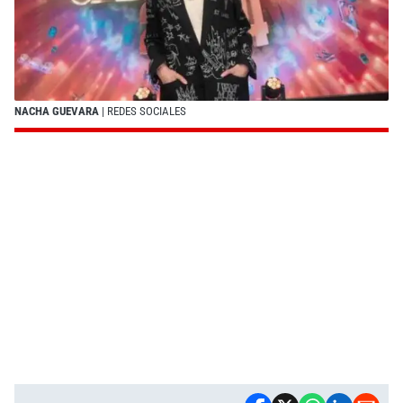
NACHA GUEVARA
| REDES SOCIALES