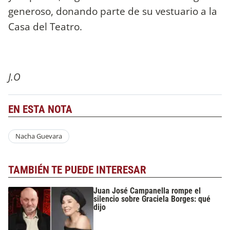
generoso, donando parte de su vestuario a la
Casa del Teatro.
J.O
EN ESTA NOTA
Nacha Guevara
TAMBIÉN TE PUEDE INTERESAR
Juan José Campanella rompe el
silencio sobre Graciela Borges: qué
dijo