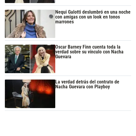
Nequi Galotti deslumbró en una noche
con amigas con un look en tonos
marrones
Oscar Barney Finn cuenta toda la
verdad sobre su vínculo con Nacha
Guevara
La verdad detrás del contrato de
Nacha Guevara con Playboy