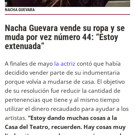
NACHA GUEVARA
Nacha Guevara vende su ropa y se
muda por vez número 44: “Estoy
extenuada”
A finales de mayo
la actriz
contó que había
decidido vender parte de su indumentaria
porque volvía a mudarse de casa. El objetivo
de su resolución fue reducir la cantidad de
pertenencias que tiene y al mismo tiempo
utilizar el dinero recaudado para ayudar a los
artistas.
“Estoy dando muchas cosas a la
Casa del Teatro, recuerden. Hay cosas muy