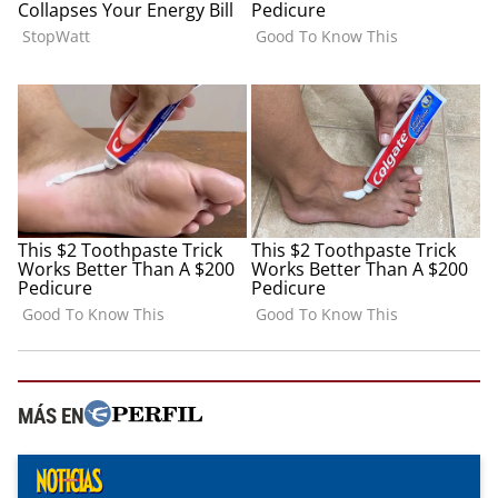
MÁS EN