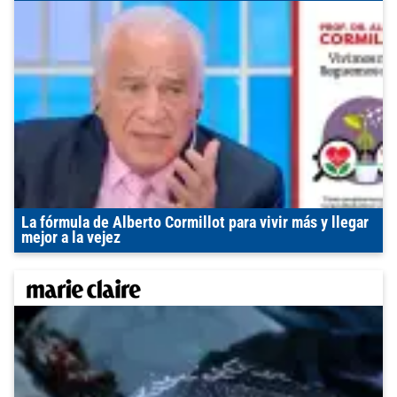
La fórmula de Alberto Cormillot para vivir más y llegar
mejor a la vejez