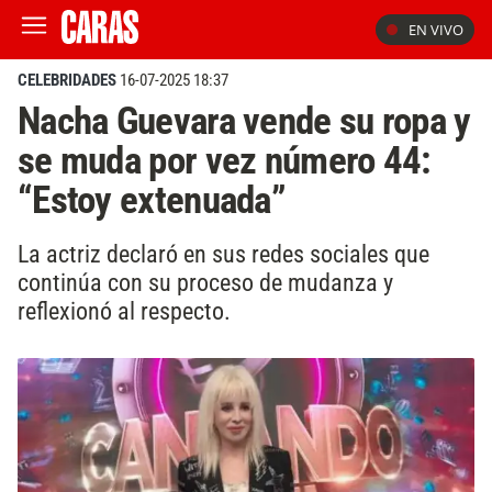
EN VIVO
CELEBRIDADES
16-07-2025 18:37
Nacha Guevara vende su ropa y
se muda por vez número 44:
“Estoy extenuada”
La actriz declaró en sus redes sociales que
continúa con su proceso de mudanza y
reflexionó al respecto.