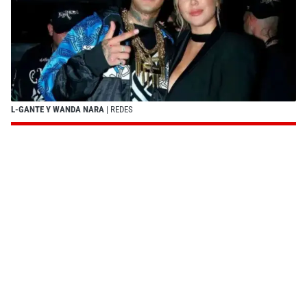
L-GANTE Y WANDA NARA
| REDES