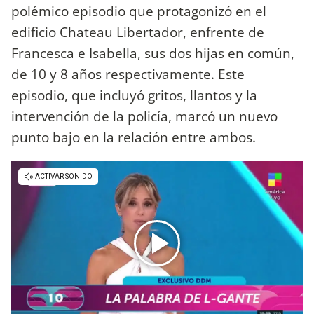
polémico episodio que protagonizó en el
edificio Chateau Libertador, enfrente de
Francesca e Isabella, sus dos hijas en común,
de 10 y 8 años respectivamente. Este
episodio, que incluyó gritos, llantos y la
intervención de la policía, marcó un nuevo
punto bajo en la relación entre ambos.