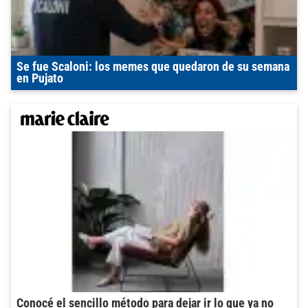
Se fue Scaloni: los memes que quedaron de su semana
en Pujato
Conocé el sencillo método para dejar ir lo que ya no