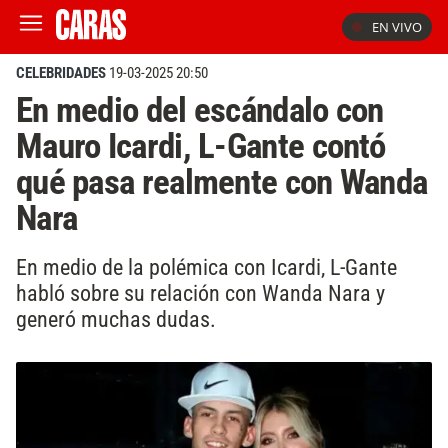
EN VIVO
CELEBRIDADES
19-03-2025 20:50
En medio del escándalo con
Mauro Icardi, L-Gante contó
qué pasa realmente con Wanda
Nara
En medio de la polémica con Icardi, L-Gante
habló sobre su relación con Wanda Nara y
generó muchas dudas.