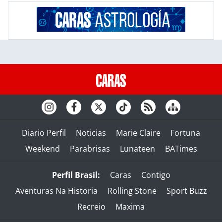
Diario Perfil
Noticias
Marie Claire
Fortuna
Weekend
Parabrisas
Lunateen
BATimes
Perfil Brasil:
Caras
Contigo
Aventuras Na Historia
Rolling Stone
Sport Buzz
Recreio
Maxima