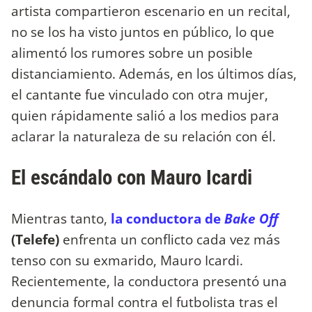
artista
compartieron escenario en un recital,
no se los ha visto juntos en público, lo que
alimentó los rumores sobre un posible
distanciamiento. Además, en los últimos días,
el cantante fue vinculado con otra mujer,
quien rápidamente salió a los medios para
aclarar la naturaleza de su relación con él.
El escándalo con Mauro Icardi
Mientras tanto,
la conductora de
Bake Off
(Telefe)
enfrenta un conflicto cada vez más
tenso con su exmarido, Mauro Icardi.
Recientemente, la conductora presentó una
denuncia formal contra el futbolista tras el