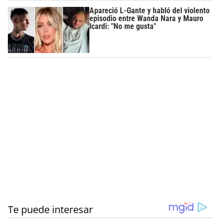
Apareció L-Gante y habló del violento
episodio entre Wanda Nara y Mauro
Icardi: "No me gusta"