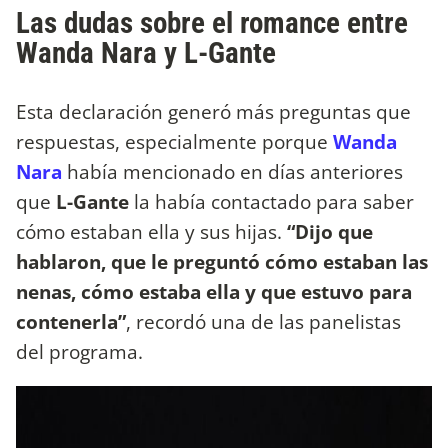
Las dudas sobre el romance entre
Wanda Nara y L-Gante
Esta declaración generó más preguntas que
respuestas, especialmente porque
Wanda
Nara
había mencionado en días anteriores
que
L-Gante
la había contactado para saber
cómo estaban ella y sus hijas.
“Dijo que
hablaron, que le preguntó cómo estaban las
nenas, cómo estaba ella y que estuvo para
contenerla”
, recordó una de las panelistas
del programa.