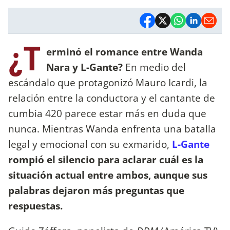
¿T
erminó el romance entre Wanda
Nara y L-Gante?
En medio del
escándalo que protagonizó Mauro Icardi,
la
relación entre la conductora y el cantante de
cumbia 420 parece estar más en duda que
nunca. Mientras Wanda enfrenta una batalla
legal y emocional con su exmarido,
L-Gante
rompió el silencio para aclarar cuál es la
situación actual entre ambos, aunque sus
palabras dejaron más preguntas que
respuestas.