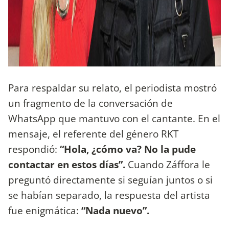
Para respaldar su relato, el periodista mostró
un fragmento de la conversación de
WhatsApp que mantuvo con el cantante. En el
mensaje, el referente del género RKT
respondió:
“Hola, ¿cómo va? No la pude
contactar en estos días”.
Cuando Záffora le
preguntó directamente si seguían juntos o si
se habían separado, la respuesta del artista
fue enigmática:
“Nada nuevo”.