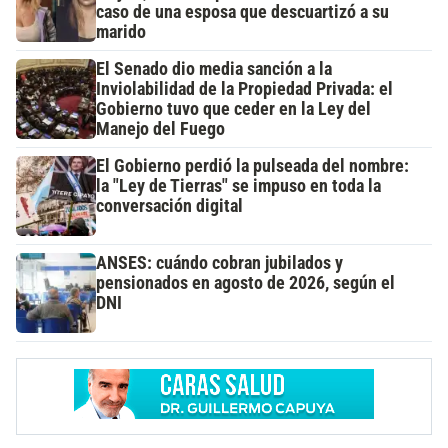
caso de una esposa que descuartizó a su
marido
El Senado dio media sanción a la
Inviolabilidad de la Propiedad Privada: el
Gobierno tuvo que ceder en la Ley del
Manejo del Fuego
El Gobierno perdió la pulseada del nombre:
la "Ley de Tierras" se impuso en toda la
conversación digital
ANSES: cuándo cobran jubilados y
pensionados en agosto de 2026, según el
DNI