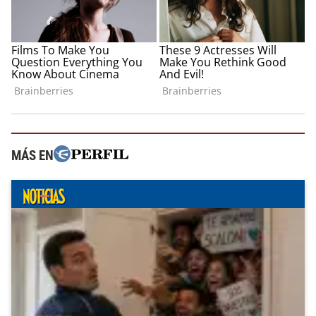
MÁS EN