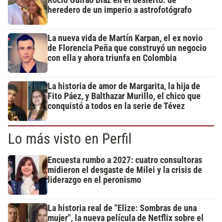
heredero de un imperio a astrofotógrafo
La nueva vida de Martín Karpan, el ex novio
de Florencia Peña que construyó un negocio
con ella y ahora triunfa en Colombia
La historia de amor de Margarita, la hija de
Fito Páez, y Balthazar Murillo, el chico que
conquistó a todos en la serie de Tévez
Lo más visto en Perfil
Encuesta rumbo a 2027: cuatro consultoras
midieron el desgaste de Milei y la crisis de
liderazgo en el peronismo
La historia real de "Elize: Sombras de una
mujer", la nueva película de Netflix sobre el