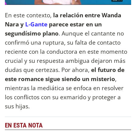
En este contexto,
la relación entre Wanda
Nara y
L-Gante
parece estar en un
segundísimo plano
. Aunque el cantante no
confirmó una ruptura, su falta de contacto
reciente con la conductora en este momento
crucial y su respuesta ambigua dejaron más
dudas que certezas. Por ahora,
el futuro de
este romance sigue siendo un misterio
,
mientras la mediática se enfoca en resolver
los conflictos con su exmarido y proteger a
sus hijas.
EN ESTA NOTA