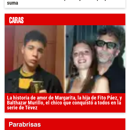
suma
La historia de amor de Margarita, la hija de Fito Páez, y
Balthazar Murillo, el chico que conquistó a todos en la
serie de Tévez