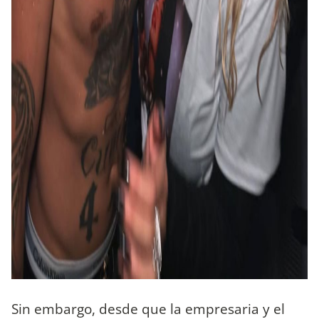
Sin embargo, desde que la empresaria y el