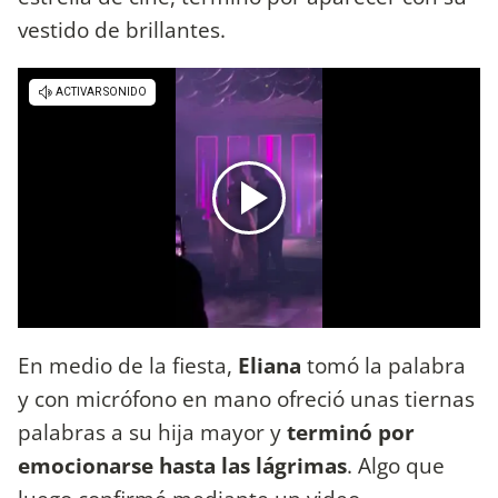
vestido de brillantes.
En medio de la fiesta,
Eliana
tomó la palabra
y con micrófono en mano ofreció unas tiernas
palabras a su hija mayor y
terminó por
emocionarse hasta las lágrimas
. Algo que