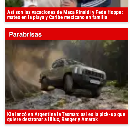
Así son las vacaciones de Maca Rinaldi y Fede Hoppe:
mates en la playa y Caribe mexicano en familia
Kia lanzó en Argentina la Tasman: así es la pick-up que
quiere destronar a Hilux, Ranger y Amarok