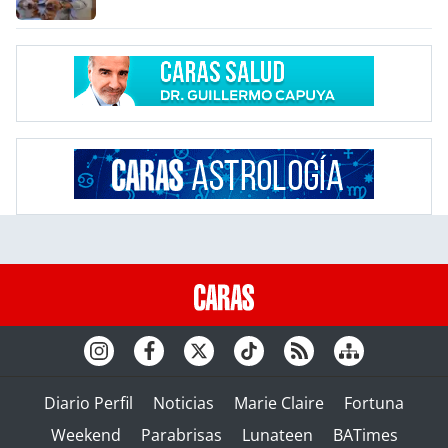
Diario Perfil
Noticias
Marie Claire
Fortuna
Weekend
Parabrisas
Lunateen
BATimes