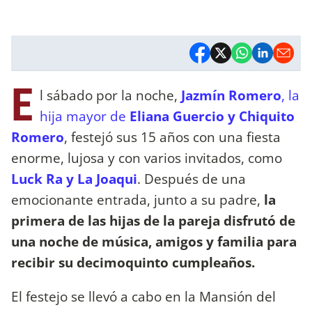
E
l sábado por la noche,
Jazmín Romero
, la
hija mayor de
Eliana Guercio y Chiquito
Romero
, festejó sus 15 años con una fiesta
enorme, lujosa y con varios invitados, como
Luck Ra y La Joaqui
. Después de una
emocionante entrada, junto a su padre,
la
primera de las hijas de la pareja disfrutó de
una noche de música, amigos y familia para
recibir su decimoquinto cumpleaños.
El festejo se llevó a cabo en la Mansión del