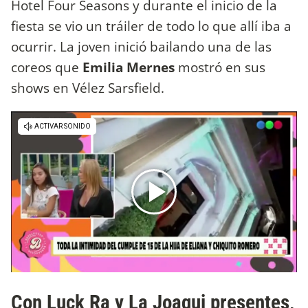
Hotel Four Seasons y durante el inicio de la
fiesta se vio un tráiler de todo lo que allí iba a
ocurrir. La joven inició bailando una de las
coreos que
Emilia Mernes
mostró en sus
shows en Vélez Sarsfield.
Con Luck Ra y La Joaqui presentes,