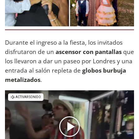
Durante el ingreso a la fiesta, los invitados
disfrutaron de un
ascensor con pantallas
que
los llevaron a dar un paseo por Londres y una
entrada al salón repleta de
globos burbuja
metalizados
.