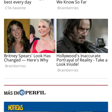
MÁS EN