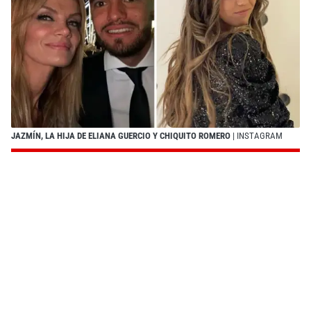
JAZMÍN, LA HIJA DE ELIANA GUERCIO Y CHIQUITO ROMERO
| INSTAGRAM