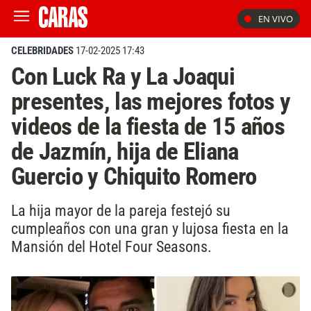
EN VIVO
CELEBRIDADES
17-02-2025 17:43
Con Luck Ra y La Joaqui
presentes, las mejores fotos y
videos de la fiesta de 15 años
de Jazmín, hija de Eliana
Guercio y Chiquito Romero
La hija mayor de la pareja festejó su
cumpleaños con una gran y lujosa fiesta en la
Mansión del Hotel Four Seasons.