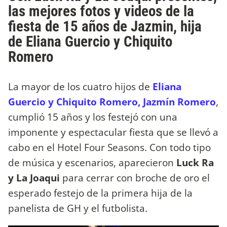
las mejores fotos y videos de la
fiesta de 15 años de Jazmin, hija
de Eliana Guercio y Chiquito
Romero
La mayor de los cuatro hijos de
Eliana
Guercio y Chiquito Romero, Jazmín Romero
,
cumplió 15 años y los festejó con una
imponente y espectacular fiesta que se llevó a
cabo en el Hotel Four Seasons. Con todo tipo
de música y escenarios, aparecieron
Luck Ra
y La Joaqui
para cerrar con broche de oro el
esperado festejo de la primera hija de la
panelista de GH y el futbolista.