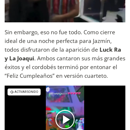
Sin embargo, eso no fue todo. Como cierre
ideal de una noche perfecta para Jazmín,
todos disfrutaron de la aparición de
Luck Ra
y La Joaqui
. Ambos cantaron sus más grandes
éxitos y el cordobés terminó por entonar el
“Feliz Cumpleaños” en versión cuarteto.