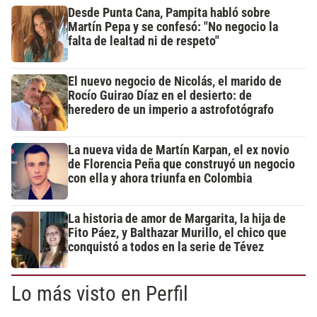
Desde Punta Cana, Pampita habló sobre
Martín Pepa y se confesó: "No negocio la
falta de lealtad ni de respeto"
El nuevo negocio de Nicolás, el marido de
Rocío Guirao Díaz en el desierto: de
heredero de un imperio a astrofotógrafo
La nueva vida de Martín Karpan, el ex novio
de Florencia Peña que construyó un negocio
con ella y ahora triunfa en Colombia
La historia de amor de Margarita, la hija de
Fito Páez, y Balthazar Murillo, el chico que
conquistó a todos en la serie de Tévez
Lo más visto en Perfil