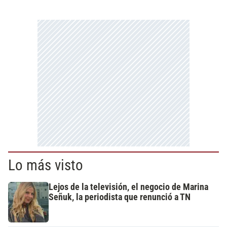
Lo más visto
Lejos de la televisión, el negocio de Marina
Señuk, la periodista que renunció a TN