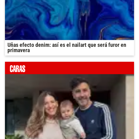
Uñas efecto denim: así es el nailart que será furor en
primavera