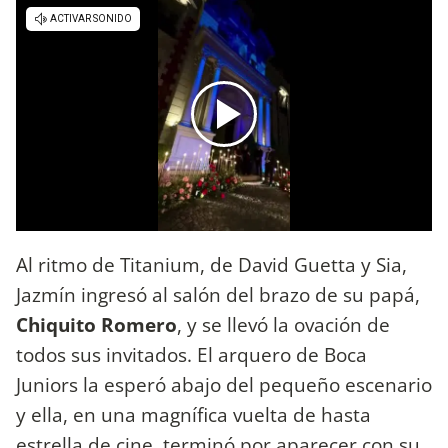
Al ritmo de Titanium, de David Guetta y Sia,
Jazmín ingresó al salón del brazo de su papá,
Chiquito Romero
, y se llevó la ovación de
todos sus invitados. El arquero de Boca
Juniors la esperó abajo del pequeño escenario
y ella, en una magnífica vuelta de hasta
estrella de cine, terminó por aparecer con su