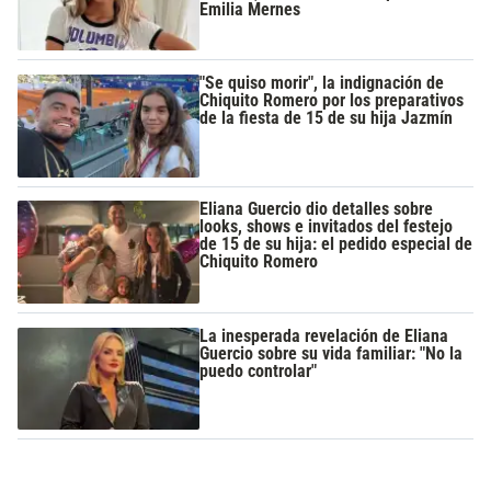
Emilia Mernes
"Se quiso morir", la indignación de
Chiquito Romero por los preparativos
de la fiesta de 15 de su hija Jazmín
Eliana Guercio dio detalles sobre
looks, shows e invitados del festejo
de 15 de su hija: el pedido especial de
Chiquito Romero
La inesperada revelación de Eliana
Guercio sobre su vida familiar: "No la
puedo controlar"