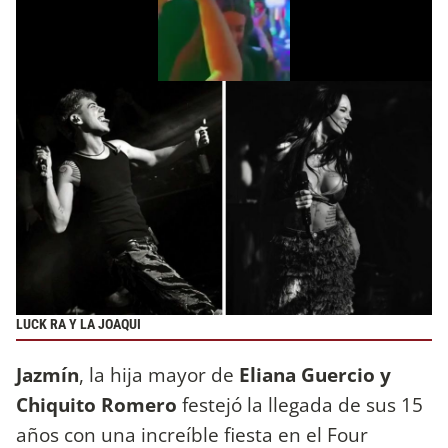
LUCK RA Y LA JOAQUI
Jazmín
, la hija mayor de
Eliana Guercio y
Chiquito Romero
festejó la llegada de sus 15
años con una increíble fiesta en el Four