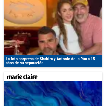
La foto sorpresa de Shakira y Antonio de la Rúa a 15
años de su separación