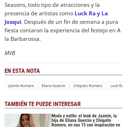
Seasons, todo tipo de atracciones y la
presencia de artistas como
Luck Ra y La
Joaqui
. Después de un fin de semana a pura
fiesta contaron la experiencia del festejo en A
la Barbarossa.
MVB
EN ESTA NOTA
Jazmín Romero
Eliana Guercio
Chiquito Romero
Luck Ra
TAMBIÉN TE PUEDE INTERESAR
Moda y estilo: el look de Jazmín, la
hija de Eliana Guercio y Chiquito
Romero, en sus 15 con inspiración en