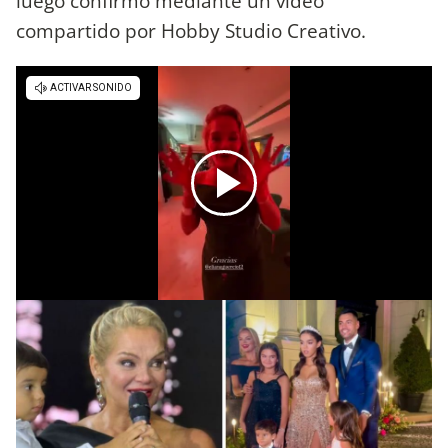
luego confirmó mediante un video
compartido por Hobby Studio Creativo.