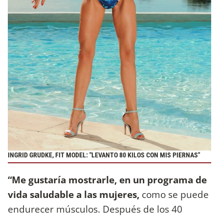
INGRID GRUDKE, FIT MODEL: "LEVANTO 80 KILOS CON MIS PIERNAS"
“Me gustaría mostrarle, en un programa de
vida saludable a las mujeres,
como se puede
endurecer músculos. Después de los 40