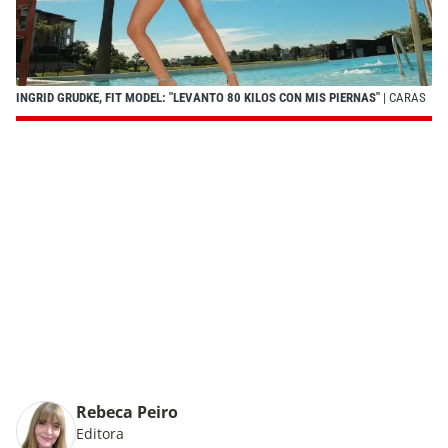
INGRID GRUDKE, FIT MODEL: "LEVANTO 80 KILOS CON MIS PIERNAS"
| CARAS
Rebeca Peiro
Editora