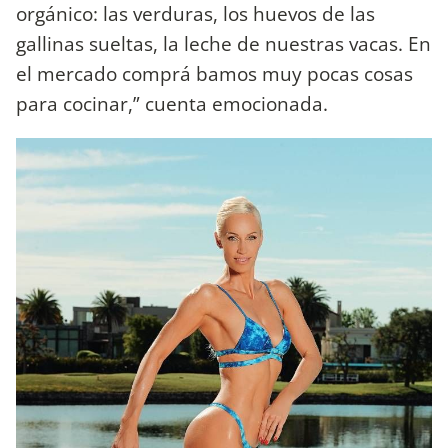
orgánico: las verduras, los huevos de las
gallinas sueltas, la leche de nuestras vacas. En
el mercado comprá bamos muy pocas cosas
para cocinar,” cuenta emocionada.