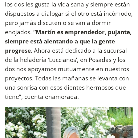
los dos les gusta la vida sana y siempre están
dispuestos a dialogar si el otro está incómodo,
pero jamás discuten o se van a dormir
enojados.
“Martín es emprendedor, pujante,
siempre está alentando a que la gente
progrese.
Ahora está dedicado a la sucursal
de la heladería ‘Luccianos’, en Posadas y los
dos nos apoyamos mutuamente en nuestros
proyectos. Todas las mañanas se levanta con
una sonrisa con esos dientes hermosos que
tiene”, cuenta enamorada.