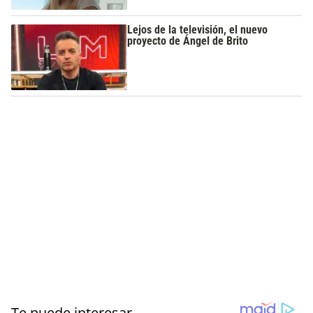
Lejos de la televisión, el nuevo
proyecto de Ángel de Brito