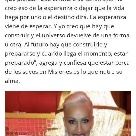
creo eso de la esperanza o dejar que la vida
haga por uno o el destino dirá. La esperanza
viene de esperar. Y yo creo que hay que
construir y el universo devuelve de una forma
u otra. Al futuro hay que construirlo y
prepararse y cuando llega el momento, estar
preparado”, agrega y confiesa que estar cerca
de los suyos en Misiones es lo que nutre su
alma.