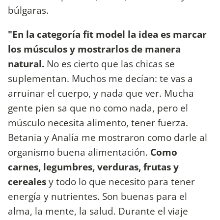
búlgaras.
"En la categoría fit model la idea es marcar
los músculos y mostrarlos de manera
natural.
No es cierto que las chicas se
suplementan. Muchos me decían: te vas a
arruinar el cuerpo, y nada que ver. Mucha
gente pien sa que no como nada, pero el
músculo necesita alimento, tener fuerza.
Betania y Analía me mostraron como darle al
organismo buena alimentación.
Como
carnes, legumbres, verduras, frutas y
cereales
y todo lo que necesito para tener
energía y nutrientes. Son buenas para el
alma, la mente, la salud. Durante el viaje