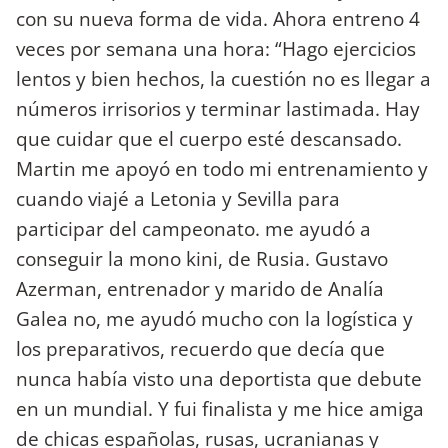
con su nueva forma de vida. Ahora entreno 4
veces por semana una hora: “Hago ejercicios
lentos y bien hechos, la cuestión no es llegar a
números irrisorios y terminar lastimada. Hay
que cuidar que el cuerpo esté descansado.
Martin me apoyó en todo mi entrenamiento y
cuando viajé a Letonia y Sevilla para
participar del campeonato. me ayudó a
conseguir la mono kini, de Rusia. Gustavo
Azerman, entrenador y marido de Analía
Galea no, me ayudó mucho con la logística y
los preparativos, recuerdo que decía que
nunca había visto una deportista que debute
en un mundial. Y fui finalista y me hice amiga
de chicas españolas, rusas, ucranianas y