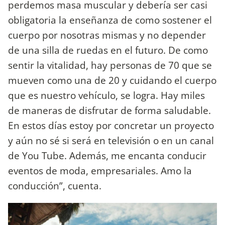
perdemos masa muscular y debería ser casi
obligatoria la enseñanza de como sostener el
cuerpo por nosotras mismas y no depender
de una silla de ruedas en el futuro. De como
sentir la vitalidad, hay personas de 70 que se
mueven como una de 20 y cuidando el cuerpo
que es nuestro vehículo, se logra. Hay miles
de maneras de disfrutar de forma saludable.
En estos días estoy por concretar un proyecto
y aún no sé si será en televisión o en un canal
de You Tube. Además, me encanta conducir
eventos de moda, empresariales. Amo la
conducción”, cuenta.