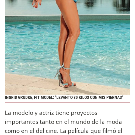
INGRID GRUDKE, FIT MODEL: "LEVANTO 80 KILOS CON MIS PIERNAS"
La modelo y actriz tiene proyectos
importantes tanto en el mundo de la moda
como en el del cine. La película que filmó el