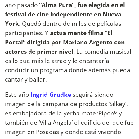
año pasado
“Alma Pura”, fue elegida en el
festival de cine independiente en Nueva
York.
Quedó dentro de miles de películas
participantes. Y
actua mente filma “El
Portal” dirigida por Mariano Argento con
actores de primer nivel.
La comedia musical
es lo que más le atrae y le encantaría
conducir un programa donde además pueda
cantar y bailar.
Este año
Ingrid Grudke
seguirá siendo
imagen de la campaña de productos ‘Silkey’,
es embajadora de la yerba mate ‘Piporé’ y
también de ‘Villa Angela’ el edificio del que fue
imagen en Posadas y donde está viviendo