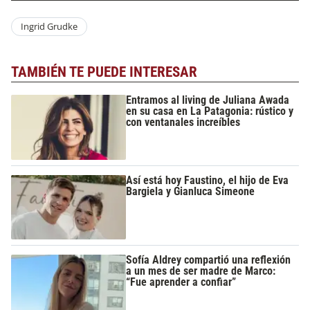
Ingrid Grudke
TAMBIÉN TE PUEDE INTERESAR
Entramos al living de Juliana Awada
en su casa en La Patagonia: rústico y
con ventanales increíbles
Así está hoy Faustino, el hijo de Eva
Bargiela y Gianluca Simeone
Sofía Aldrey compartió una reflexión
a un mes de ser madre de Marco:
“Fue aprender a confiar”