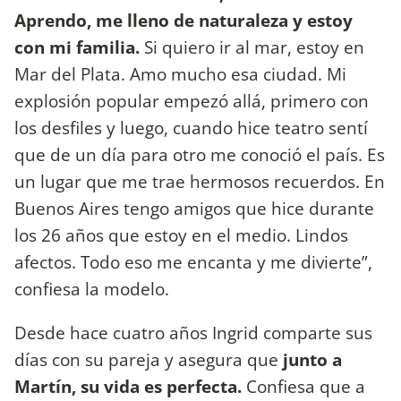
Aprendo, me lleno de naturaleza y estoy
con mi familia.
Si quiero ir al mar, estoy en
Mar del Plata. Amo mucho esa ciudad. Mi
explosión popular empezó allá, primero con
los desfiles y luego, cuando hice teatro sentí
que de un día para otro me conoció el país. Es
un lugar que me trae hermosos recuerdos. En
Buenos Aires tengo amigos que hice durante
los 26 años que estoy en el medio. Lindos
afectos. Todo eso me encanta y me divierte”,
confiesa la modelo.
Desde hace cuatro años Ingrid comparte sus
días con su pareja y asegura que
junto a
Martín, su vida es perfecta.
Confiesa que a