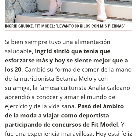
INGRID GRUDKE, FIT MODEL: "LEVANTO 80 KILOS CON MIS PIERNAS"
Si bien siempre tuvo una alimentación
saludable
, Ingrid sintió que tenía que
esforzarse más y hoy se siente mejor que a
los 20
. Cambió su forma de comer de la mano
de la nutricionista Betania Melo y con
su amiga, la famosa culturista Analía Galeano
aprendió a conocer y amar el mundo del
ejercicio y de la vida sana.
Pasó del ámbito
de la moda a viajar como deportista
participando de concursos de Fit Model.
Y
fue una experiencia maravillosa. Hoy está feliz