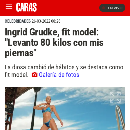
EN VIVO
CELEBRIDADES
26-03-2022 08:26
Ingrid Grudke, fit model:
"Levanto 80 kilos con mis
piernas"
La diosa cambió de hábitos y se destaca como
fit model.
Galería de fotos