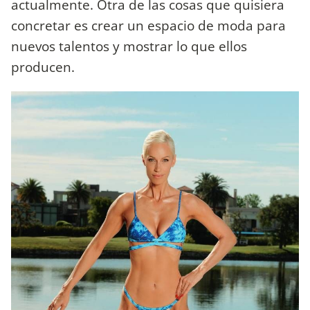
actualmente. Otra de las cosas que quisiera
concretar es crear un espacio de moda para
nuevos talentos y mostrar lo que ellos
producen.