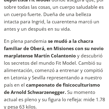
sobre todas las cosas, un cuerpo saludable es
un cuerpo fuerte. Dueña de una belleza
intacta para Ingrid, la cuarentena marcó un
antes y un después en su vida.
En plena pandemia
se mudó a la chacra
familiar de Oberá, en Misiones con su novio
marplatense Martín Colantonio
y descubrió
los secretos del mundo Fit Model. Cambió su
alimentación, comenzó a entrenar y compitió
en Letonia y Sevilla representando a nuestro
país en el
campeonato de fisicoculturismo
de Arnold Schwarzenegger.
Su momento
actual es pleno y su figura lo refleja: mide 1.78
y pesa 63 kilos.