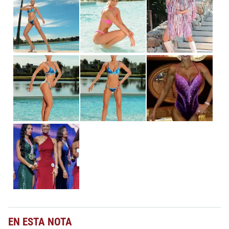
EN ESTA NOTA