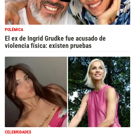
POLÉMICA
El ex de Ingrid Grudke fue acusado de
violencia física: existen pruebas
CELEBRIDADES