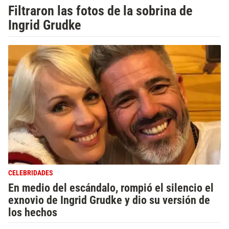
Filtraron las fotos de la sobrina de
Ingrid Grudke
CELEBRIDADES
En medio del escándalo, rompió el silencio el
exnovio de Ingrid Grudke y dio su versión de
los hechos