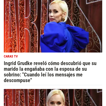
CARAS TV
Ingrid Grudke reveló cómo descubrió que su
marido la engañaba con la esposa de su
sobrino: "Cuando leí los mensajes me
descompuse"