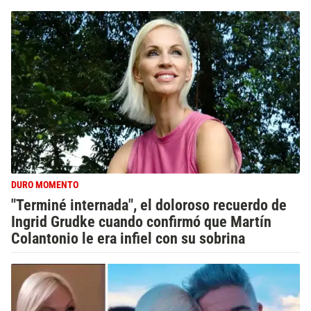
DURO MOMENTO
"Terminé internada", el doloroso recuerdo de
Ingrid Grudke cuando confirmó que Martín
Colantonio le era infiel con su sobrina