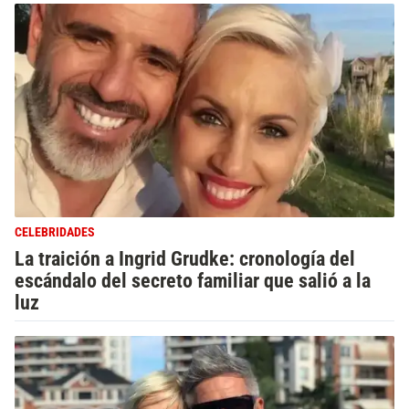
CELEBRIDADES
La traición a Ingrid Grudke: cronología del
escándalo del secreto familiar que salió a la
luz