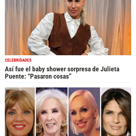
CELEBRIDADES
Así fue el baby shower sorpresa de Julieta
Puente: “Pasaron cosas”