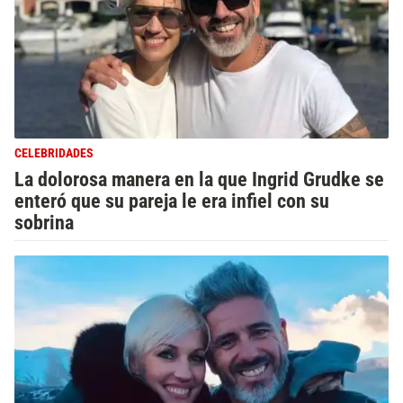
CELEBRIDADES
La dolorosa manera en la que Ingrid Grudke se
enteró que su pareja le era infiel con su
sobrina