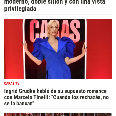
moderno, doble sillón y con una vista
privilegiada
CARAS TV
Ingrid Grudke habló de su supuesto romance
con Marcelo Tinelli: "Cuando los rechazás, no
se la bancan"