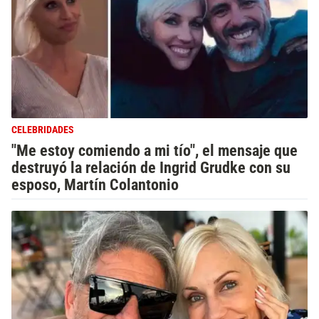
CELEBRIDADES
"Me estoy comiendo a mi tío", el mensaje que
destruyó la relación de Ingrid Grudke con su
esposo, Martín Colantonio