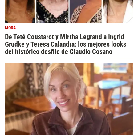
MODA
De Teté Coustarot y Mirtha Legrand a Ingrid
Grudke y Teresa Calandra: los mejores looks
del histórico desfile de Claudio Cosano