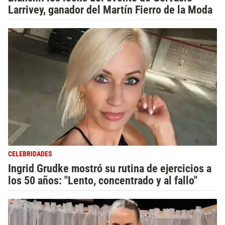
Larrivey, ganador del Martín Fierro de la Moda
CELEBRIDADES
Ingrid Grudke mostró su rutina de ejercicios a
los 50 años: "Lento, concentrado y al fallo"