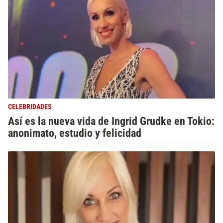
CELEBRIDADES
Así es la nueva vida de Ingrid Grudke en Tokio:
anonimato, estudio y felicidad