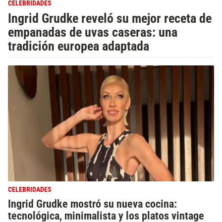
CELEBRIDADES
Ingrid Grudke reveló su mejor receta de
empanadas de uvas caseras: una
tradición europea adaptada
CELEBRIDADES
Ingrid Grudke mostró su nueva cocina:
tecnológica, minimalista y los platos vintage