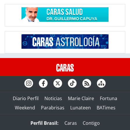
Diario Perfil
Noticias
Marie Claire
Fortuna
Weekend
Parabrisas
Lunateen
BATimes
Perfil Brasil:
Caras
Contigo