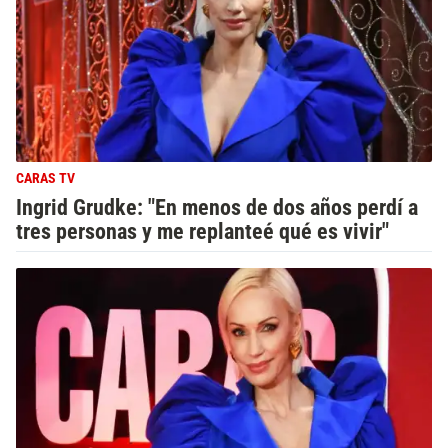
CARAS TV
Ingrid Grudke: "En menos de dos años perdí a
tres personas y me replanteé qué es vivir"