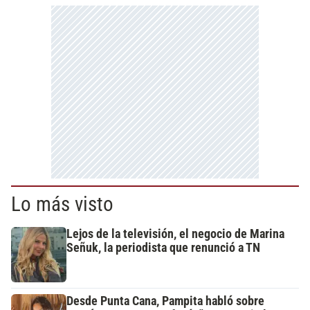
Lo más visto
Lejos de la televisión, el negocio de Marina
Señuk, la periodista que renunció a TN
Desde Punta Cana, Pampita habló sobre