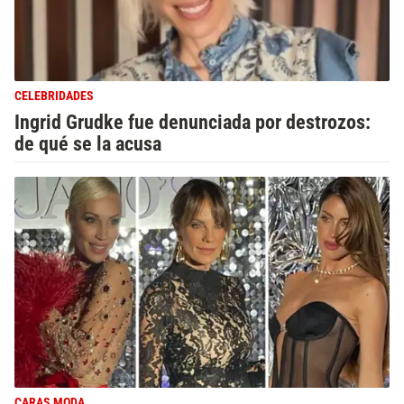
CELEBRIDADES
Ingrid Grudke fue denunciada por destrozos:
de qué se la acusa
CARAS MODA