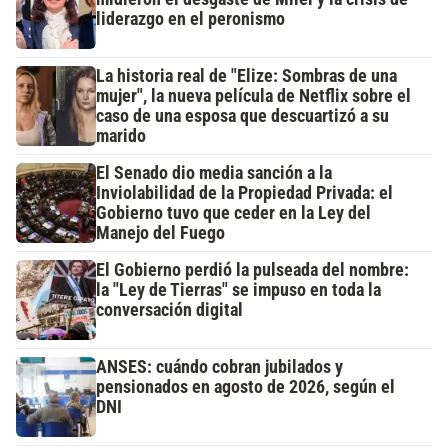
liderazgo en el peronismo
La historia real de "Elize: Sombras de una
mujer", la nueva película de Netflix sobre el
caso de una esposa que descuartizó a su
marido
El Senado dio media sanción a la
Inviolabilidad de la Propiedad Privada: el
Gobierno tuvo que ceder en la Ley del
Manejo del Fuego
El Gobierno perdió la pulseada del nombre:
la "Ley de Tierras" se impuso en toda la
conversación digital
ANSES: cuándo cobran jubilados y
pensionados en agosto de 2026, según el
DNI