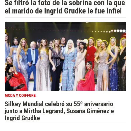
Se filtró la foto de la sobrina con la que
el marido de Ingrid Grudke le fue infiel
MODA Y COIFFURE
Silkey Mundial celebró su 55º aniversario
junto a Mirtha Legrand, Susana Giménez e
Ingrid Grudke