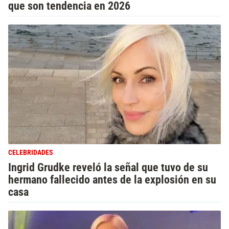
que son tendencia en 2026
CELEBRIDADES
Ingrid Grudke reveló la señal que tuvo de su
hermano fallecido antes de la explosión en su
casa