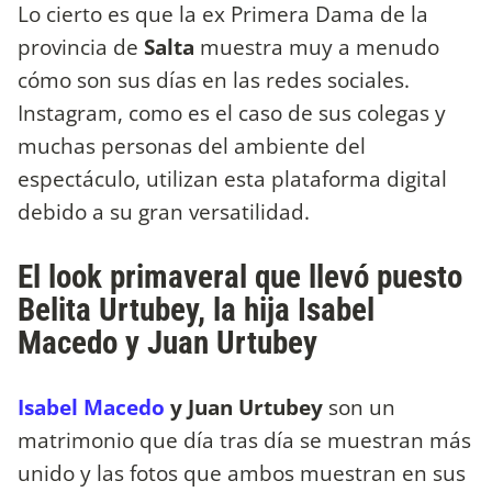
Lo cierto es que la ex Primera Dama de la
provincia de
Salta
muestra muy a menudo
cómo son sus días en las redes sociales.
Instagram, como es el caso de sus colegas y
muchas personas del ambiente del
espectáculo, utilizan esta plataforma digital
debido a su gran versatilidad.
El look primaveral que llevó puesto
Belita Urtubey, la hija Isabel
Macedo y Juan Urtubey
Isabel Macedo
y Juan Urtubey
son un
matrimonio que día tras día se muestran más
unido y las fotos que ambos muestran en sus