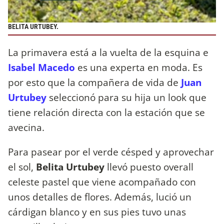
BELITA URTUBEY.
La primavera está a la vuelta de la esquina e
Isabel Macedo
es una experta en moda. Es
por esto que la compañera de vida de
Juan
Urtubey
seleccionó para su hija un look que
tiene relación directa con la estación que se
avecina.
Para pasear por el verde césped y aprovechar
el sol,
Belita Urtubey
llevó puesto overall
celeste pastel que viene acompañado con
unos detalles de flores. Además, lució un
cárdigan blanco y en sus pies tuvo unas