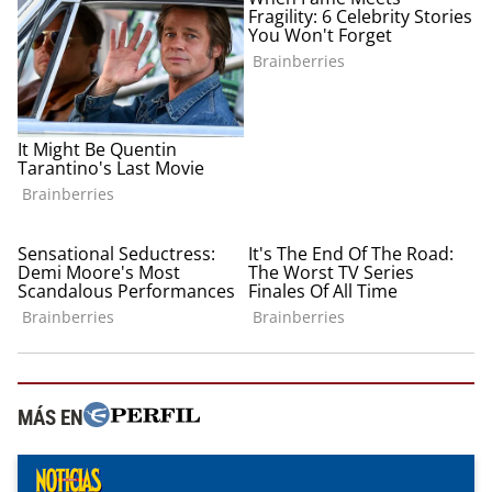
MÁS EN