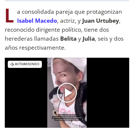
L
a consolidada pareja que protagonizan
Isabel Macedo
, actriz, y
Juan Urtubey
,
reconocido dirigente político, tiene dos
herederas llamadas
Belita
y
Julia
, seis y dos
años respectivamente.