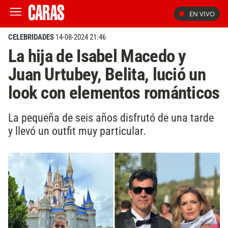
EN VIVO
CELEBRIDADES
14-08-2024 21:46
La hija de Isabel Macedo y
Juan Urtubey, Belita, lució un
look con elementos románticos
La pequeña de seis años disfrutó de una tarde
y llevó un outfit muy particular.