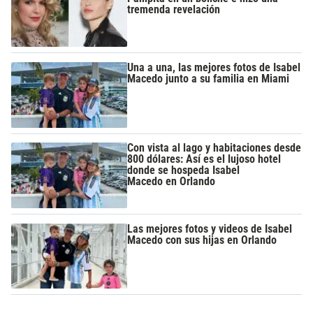
tremenda revelación
Una a una, las mejores fotos de Isabel
Macedo junto a su familia en Miami
Con vista al lago y habitaciones desde
800 dólares: Así es el lujoso hotel
donde se hospeda Isabel
Macedo en Orlando
Las mejores fotos y videos de Isabel
Macedo con sus hijas en Orlando