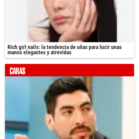
Rich girl nails: la tendencia de uñas para lucir unas
manos elegantes y atrevidas