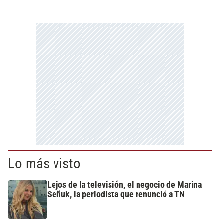
Lo más visto
Lejos de la televisión, el negocio de Marina
Señuk, la periodista que renunció a TN