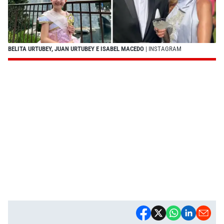
BELITA URTUBEY, JUAN URTUBEY E ISABEL MACEDO
| INSTAGRAM