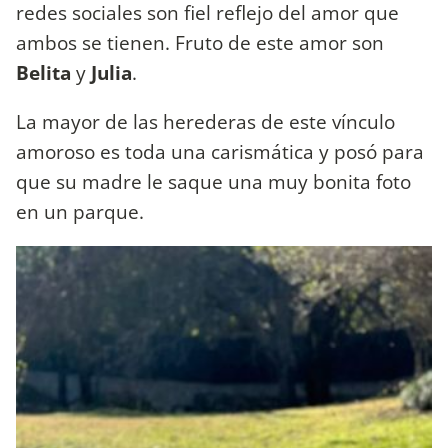
redes sociales son fiel reflejo del amor que
ambos se tienen. Fruto de este amor son
Belita
y
Julia
.
La mayor de las herederas de este vínculo
amoroso es toda una carismática y posó para
que su madre le saque una muy bonita foto
en un parque.