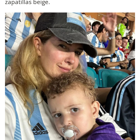
zapatillas beige.