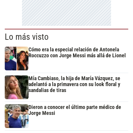
Lo más visto
Cómo era la especial relación de Antonela
Roccuzzo con Jorge Messi más allá de Lionel
Mía Cambiaso, la hija de María Vázquez, se
adelantó a la primavera con su look floral y
sandalias de tiras
Dieron a conocer el último parte médico de
Jorge Messi