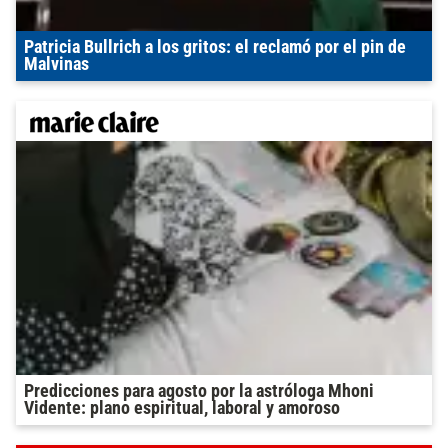
Patricia Bullrich a los gritos: el reclamó por el pin de
Malvinas
Predicciones para agosto por la astróloga Mhoni
Vidente: plano espiritual, laboral y amoroso