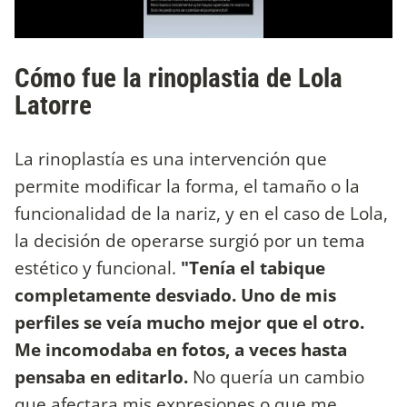
Cómo fue la rinoplastia de Lola
Latorre
La rinoplastía es una intervención que
permite modificar la forma, el tamaño o la
funcionalidad de la nariz, y en el caso de Lola,
la decisión de operarse surgió por un tema
estético y funcional.
"Tenía el tabique
completamente desviado. Uno de mis
perfiles se veía mucho mejor que el otro.
Me incomodaba en fotos, a veces hasta
pensaba en editarlo.
No quería un cambio
que afectara mis expresiones o que me