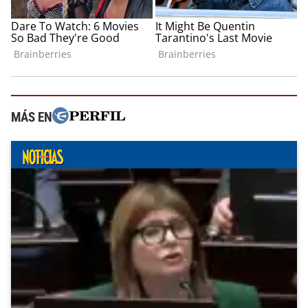
MÁS EN