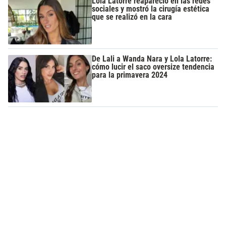
Lola Latorre reapareció en las redes
sociales y mostró la cirugía estética
que se realizó en la cara
De Lali a Wanda Nara y Lola Latorre:
cómo lucir el saco oversize tendencia
para la primavera 2024