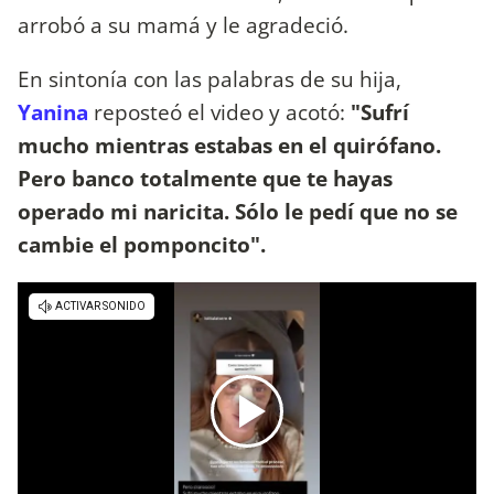
arrobó a su mamá y le agradeció.
En sintonía con las palabras de su hija,
Yanina
reposteó el video y acotó:
"Sufrí
mucho mientras estabas en el quirófano.
Pero banco totalmente que te hayas
operado mi naricita. Sólo le pedí que no se
cambie el pomponcito".