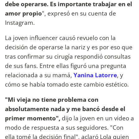
debe operarse. Es importante trabajar en el
amor propio
", expresó en su cuenta de
Instagram.
La joven influencer causó revuelo con la
decisión de operarse la nariz y es por eso que
tras confirmar su cirugía respondió consultas
de sus fans. Entre ellas figuró una pregunta
relacionada a su mamá,
Yanina Latorre
, y
cómo se había tomado este cambio estético.
"Mi vieja no tiene problema con
absolutamente nada y me bancó desde el
primer momento",
dijo la joven en un video a
modo de respuesta a sus seguidores. "Con
ella tomé la decisión final", aclaró Lola quien