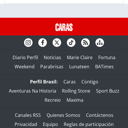
Diario Perfil
Noticias
Marie Claire
Fortuna
Weekend
Parabrisas
Lunateen
BATimes
Perfil Brasil:
Caras
Contigo
Aventuras Na Historia
Rolling Stone
Sport Buzz
Recreio
Maxima
Canales RSS
Quienes Somos
Contáctenos
Privacidad
Equipo
Reglas de participación