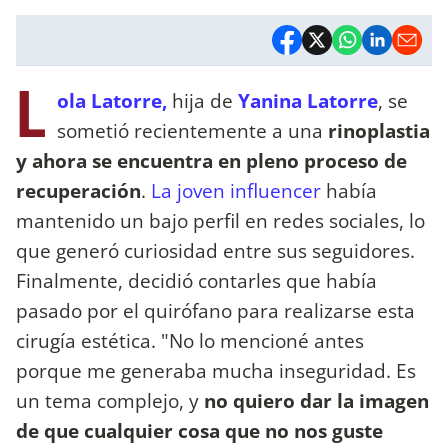
L
ola Latorre,
hija de
Yanina Latorre
, se
sometió recientemente a una
rinoplastia
y ahora se encuentra en pleno proceso de
recuperación
.
La joven influencer
había
mantenido un bajo perfil en redes sociales, lo
que generó curiosidad entre sus seguidores.
Finalmente, decidió contarles que había
pasado por el quirófano para realizarse esta
cirugía estética. "No lo mencioné antes
porque me generaba mucha inseguridad. Es
un tema complejo, y
no quiero dar la imagen
de que cualquier cosa que no nos guste