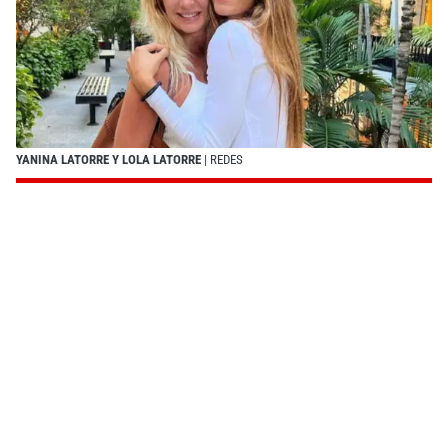
YANINA LATORRE Y LOLA LATORRE
| REDES