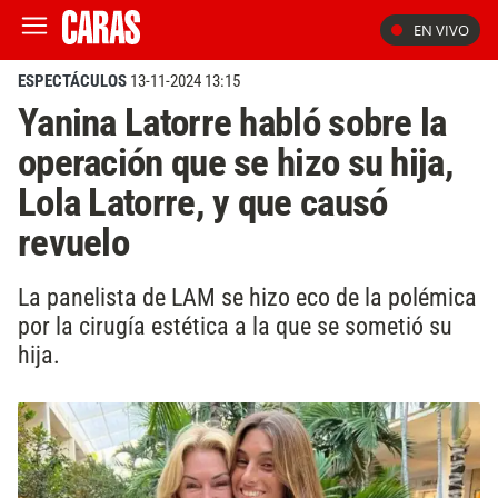
EN VIVO
ESPECTÁCULOS
13-11-2024 13:15
Yanina Latorre habló sobre la
operación que se hizo su hija,
Lola Latorre, y que causó
revuelo
La panelista de LAM se hizo eco de la polémica
por la cirugía estética a la que se sometió su
hija.