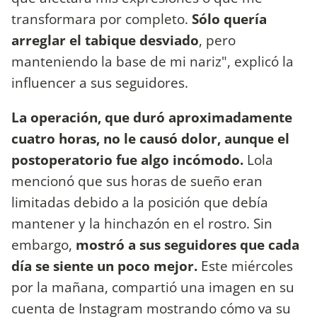
transformara por completo.
Sólo quería
arreglar el tabique desviado
, pero
manteniendo la base de mi nariz", explicó la
influencer a sus seguidores.
La operación, que duró aproximadamente
cuatro horas, no le causó dolor, aunque el
postoperatorio fue algo incómodo.
Lola
mencionó que sus horas de sueño eran
limitadas debido a la posición que debía
mantener y la hinchazón en el rostro. Sin
embargo,
mostró a sus seguidores que cada
día se siente un poco mejor.
Este miércoles
por la mañana, compartió una imagen en su
cuenta de Instagram mostrando cómo va su