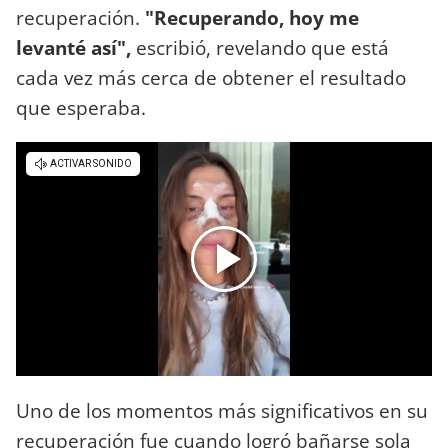
recuperación.
"Recuperando, hoy me
levanté así",
escribió, revelando que está
cada vez más cerca de obtener el resultado
que esperaba.
Uno de los momentos más significativos en su
recuperación fue cuando logró bañarse sola