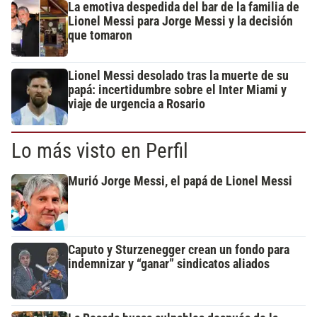
La emotiva despedida del bar de la familia de
Lionel Messi para Jorge Messi y la decisión
que tomaron
Lionel Messi desolado tras la muerte de su
papá: incertidumbre sobre el Inter Miami y
viaje de urgencia a Rosario
Lo más visto en Perfil
Murió Jorge Messi, el papá de Lionel Messi
Caputo y Sturzenegger crean un fondo para
indemnizar y “ganar” sindicatos aliados