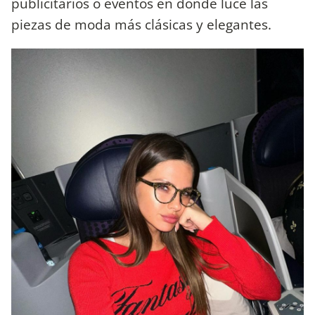
publicitarios o eventos en donde luce las
piezas de moda más clásicas y elegantes.