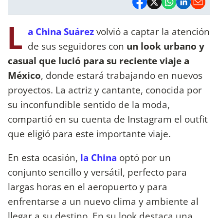
L
a China Suárez
volvió a captar la atención
de sus seguidores con
un look urbano y
casual que lució para su reciente viaje a
México
, donde estará trabajando en nuevos
proyectos. La actriz y cantante, conocida por
su inconfundible sentido de la moda,
compartió en su cuenta de Instagram el outfit
que eligió para este importante viaje.
En esta ocasión,
la China
optó por un
conjunto sencillo y versátil, perfecto para
largas horas en el aeropuerto y para
enfrentarse a un nuevo clima y ambiente al
llegar a su destino. En su look destaca una