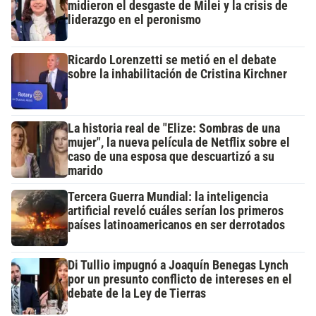
midieron el desgaste de Milei y la crisis de
liderazgo en el peronismo
Ricardo Lorenzetti se metió en el debate
sobre la inhabilitación de Cristina Kirchner
La historia real de "Elize: Sombras de una
mujer", la nueva película de Netflix sobre el
caso de una esposa que descuartizó a su
marido
Tercera Guerra Mundial: la inteligencia
artificial reveló cuáles serían los primeros
países latinoamericanos en ser derrotados
Di Tullio impugnó a Joaquín Benegas Lynch
por un presunto conflicto de intereses en el
debate de la Ley de Tierras