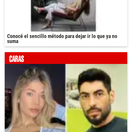
Conocé el sencillo método para dejar ir lo que ya no
suma