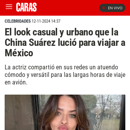
EN VIVO
CELEBRIDADES
12-11-2024 14:37
El look casual y urbano que la
China Suárez lució para viajar a
México
La actriz compartió en sus redes un atuendo
cómodo y versátil para las largas horas de viaje
en avión.