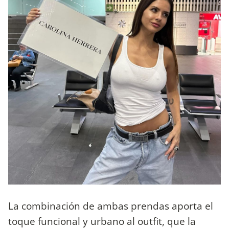
La combinación de ambas prendas aporta el
toque funcional y urbano al outfit, que la