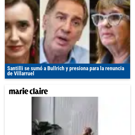
Santilli se sumó a Bullrich y presiona para la renuncia
de Villarruel