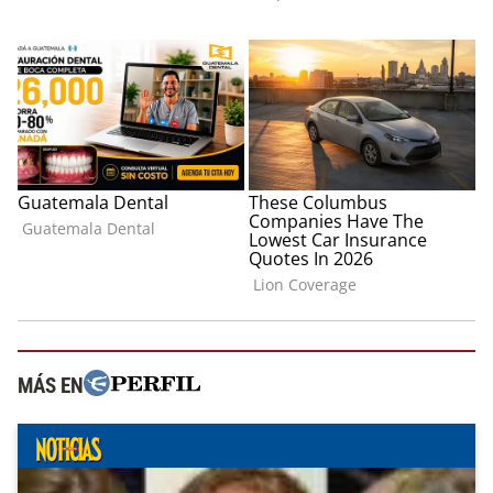
MÁS EN