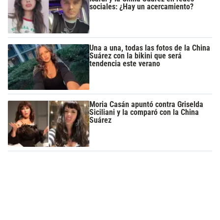
sociales: ¿Hay un acercamiento?
Una a una, todas las fotos de la China
Suárez con la bikini que será
tendencia este verano
Moria Casán apuntó contra Griselda
Siciliani y la comparó con la China
Suárez