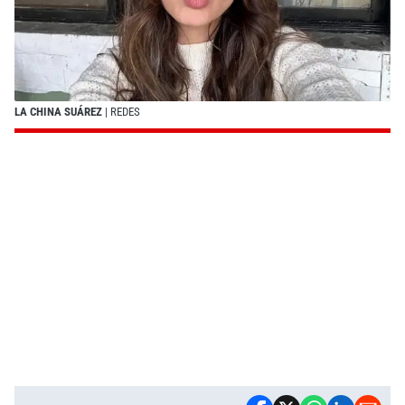
LA CHINA SUÁREZ
| REDES