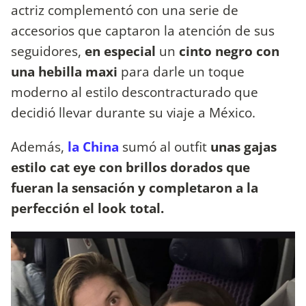
actriz complementó con una serie de
accesorios que captaron la atención de sus
seguidores,
en especial
un
cinto negro con
una hebilla maxi
para darle un toque
moderno al estilo descontracturado que
decidió llevar durante su viaje a México.
Además,
la China
sumó al outfit
unas gajas
estilo cat eye con brillos dorados que
fueran la sensación y completaron a la
perfección el look total.