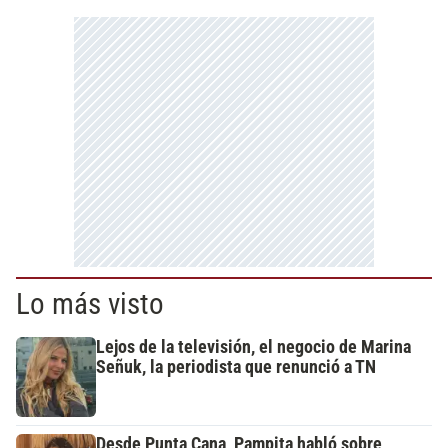
Lo más visto
Lejos de la televisión, el negocio de Marina
Señuk, la periodista que renunció a TN
Desde Punta Cana, Pampita habló sobre