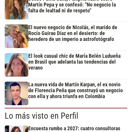
Martín Pepa y se confesó: "No negocio la
falta de lealtad ni de respeto"
El nuevo negocio de Nicolás, el marido de
Rocío Guirao Díaz en el desierto: de
heredero de un imperio a astrofotógrafo
El look casual chic de María Belén Ludueña
en Brasil que adelanta las tendencias del
verano
La nueva vida de Martín Karpan, el ex novio
de Florencia Peña que construyó un negocio
con ella y ahora triunfa en Colombia
Lo más visto en Perfil
Encuesta rumbo a 2027: cuatro consultoras