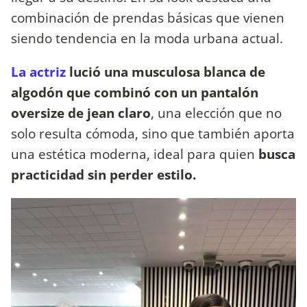
combinación de prendas básicas que vienen
siendo tendencia en la moda urbana actual.
La actriz
lució una musculosa blanca de
algodón que combinó con un pantalón
oversize de jean claro
, una elección que no
solo resulta cómoda, sino que también aporta
una estética moderna, ideal para quien
busca
practicidad sin perder estilo.