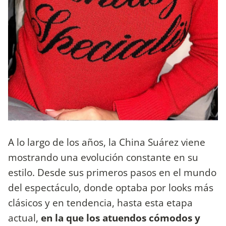
A lo largo de los años, la China Suárez viene
mostrando una evolución constante en su
estilo. Desde sus primeros pasos en el mundo
del espectáculo, donde optaba por looks más
clásicos y en tendencia, hasta esta etapa
actual,
en la que los atuendos cómodos y