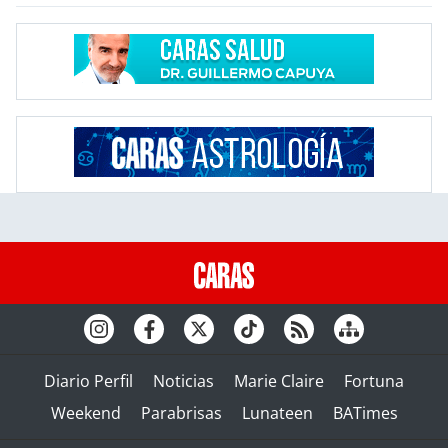
Diario Perfil
Noticias
Marie Claire
Fortuna
Weekend
Parabrisas
Lunateen
BATimes