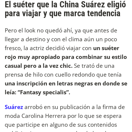
El suéter que la China Suárez eligió
para viajar y que marca tendencia
Pero el look no quedó ahí, ya que antes de
llegar a destino y con el clima aún un poco
fresco, la actriz decidió viajar con
un suéter
rojo muy apropiado para combinar su estilo
casual pero a la vez chic.
Se trató de una
prensa de hilo con cuello redondo que tenía
una inscripción en letras negras en donde se
leía: “Fantasy specialis”.
Suárez
arrobó en su publicación a la firma de
moda Carolina Herrera por lo que se espera
que participe en alguno de sus contenidos