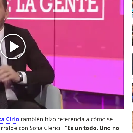
ca Cirio
también hizo referencia a cómo se
rralde con Sofía Clerici.
"Es un todo. Uno no