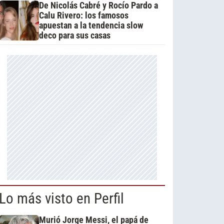
De Nicolás Cabré y Rocío Pardo a
Calu Rivero: los famosos
apuestan a la tendencia slow
deco para sus casas
Lo más visto en Perfil
Murió Jorge Messi, el papá de