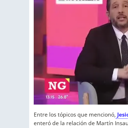
Entre los tópicos que mencionó,
Jesi
enteró de la relación de Martín Insau