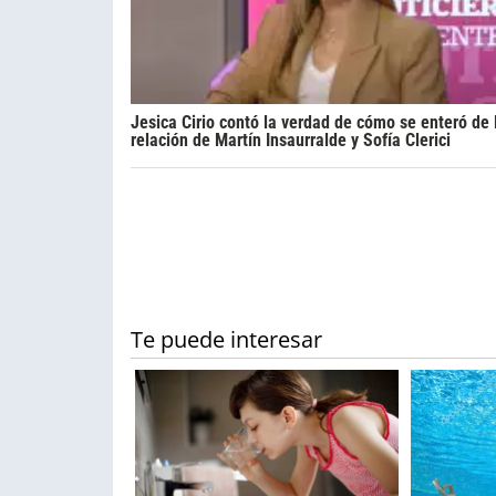
Jesica Cirio contó la verdad de cómo se enteró de 
relación de Martín Insaurralde y Sofía Clerici