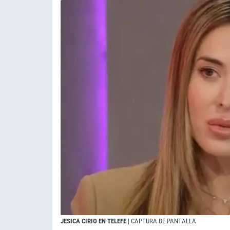
JESICA CIRIO EN TELEFE
| CAPTURA DE PANTALLA