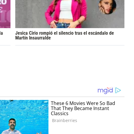
la
Jesica Cirio rompió el silencio tras el escándalo de
Martín Insaurralde