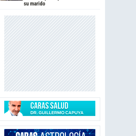
su marido