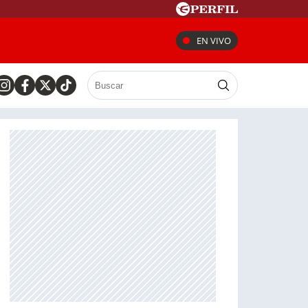
EN VIVO