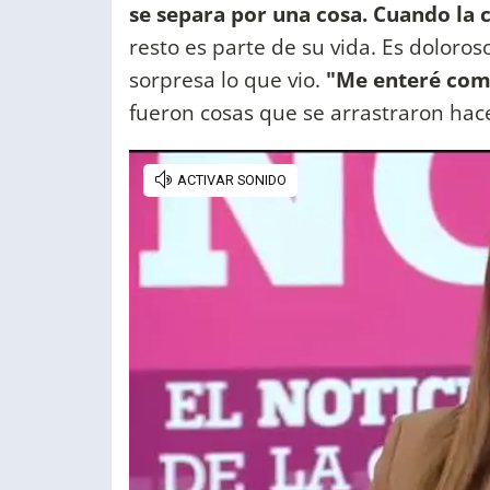
se separa por una cosa. Cuando la c
resto es parte de su vida. Es doloros
sorpresa lo que vio.
"Me enteré com
fueron cosas que se arrastraron hac