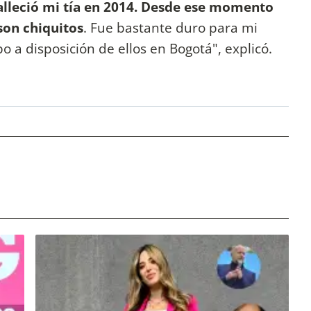
alleció mi tía en 2014. Desde ese momento
son chiquitos
. Fue bastante duro para mi
mpo a disposición de ellos en Bogotá", explicó.