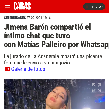
EN VIVO
CELEBRIDADES
27-09-2021 18:16
Jimena Barón compartió el
íntimo chat que tuvo
con Matías Palleiro por Whatsa
La jurado de La Academia mostró una picante
foto que le envió a su amigovio.
Galería de fotos