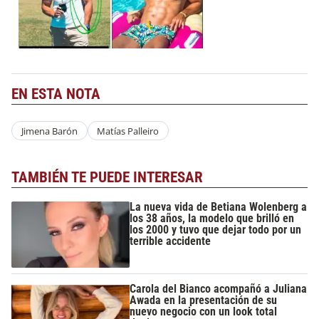
EN ESTA NOTA
Jimena Barón
Matías Palleiro
TAMBIÉN TE PUEDE INTERESAR
La nueva vida de Betiana Wolenberg a
los 38 años, la modelo que brilló en
los 2000 y tuvo que dejar todo por un
terrible accidente
Carola del Bianco acompañó a Juliana
Awada en la presentación de su
nuevo negocio con un look total