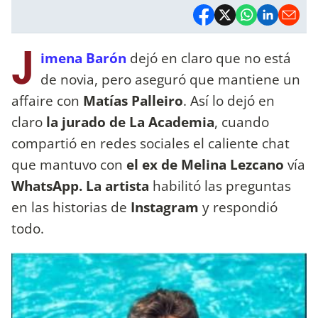
J
imena Barón
dejó en claro que no está
de novia, pero aseguró que mantiene un
affaire con
Matías Palleiro
. Así lo dejó en
claro
la jurado de La Academia
, cuando
compartió en redes sociales el caliente chat
que mantuvo con
el ex de Melina Lezcano
vía
WhatsApp. La artista
habilitó las preguntas
en las historias de
Instagram
y respondió
todo.