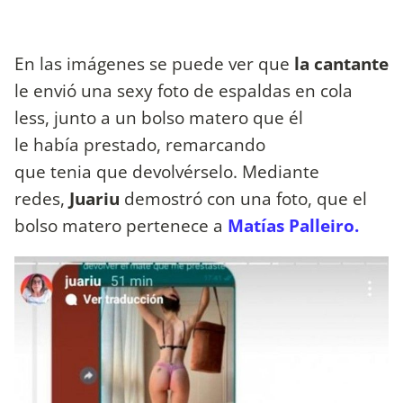
En las imágenes se puede ver que
la cantante
le envió una sexy foto de espaldas en cola
less, junto a un bolso matero que él
le había prestado, remarcando
que tenia que devolvérselo. Mediante
redes,
Juariu
demostró con una foto, que el
bolso matero pertenece a
Matías Palleiro.