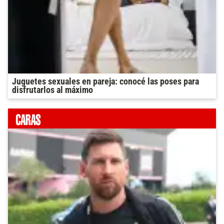
Juguetes sexuales en pareja: conocé las poses para
disfrutarlos al máximo