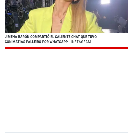
JIMENA BARÓN COMPARTIÓ EL CALIENTE CHAT QUE TUVO
CON MATIAS PALLEIRO POR WHATSAPP
| INSTAGRAM