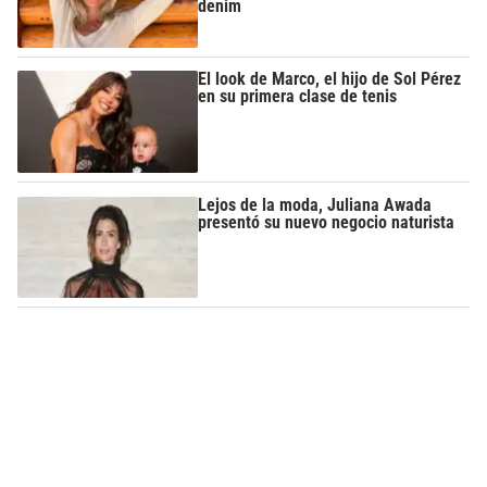
denim
El look de Marco, el hijo de Sol Pérez
en su primera clase de tenis
Lejos de la moda, Juliana Awada
presentó su nuevo negocio naturista