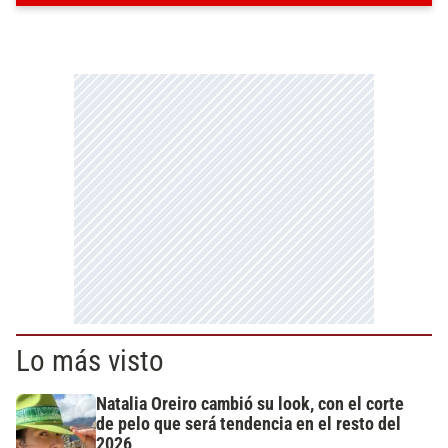
Lo más visto
Natalia Oreiro cambió su look, con el corte
de pelo que será tendencia en el resto del
2026