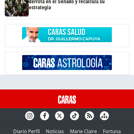
derrota en el Senado y recalcula su
estrategia
Diario Perfil
Noticias
Marie Claire
Fortuna