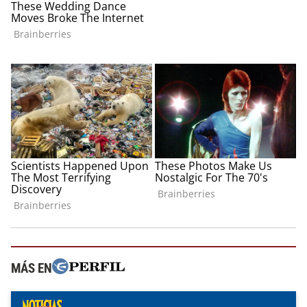
MÁS EN