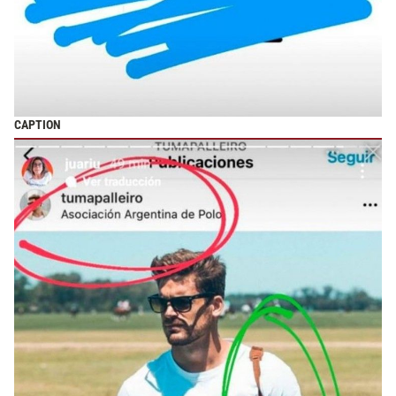
CAPTION