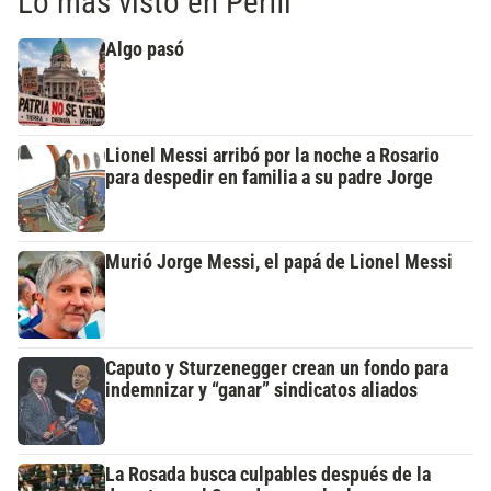
Lo más visto en Perfil
Algo pasó
Lionel Messi arribó por la noche a Rosario
para despedir en familia a su padre Jorge
Murió Jorge Messi, el papá de Lionel Messi
Caputo y Sturzenegger crean un fondo para
indemnizar y “ganar” sindicatos aliados
La Rosada busca culpables después de la