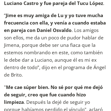
Luciano Castro y fue pareja del Tucu López
.
“
Jime es muy amiga de Lu y yo tuve mucha
frecuencia con ella, y venía a cuando estaba
en pareja con Daniel Osvaldo
. Los amigos
son ellos, me da un poco de pudor hablar de
Jimena, porque debe ser una fiaca que la
estemos nombrando en este, como también
le debe dar a Luciano, aunque él es mi ex
dentro de todo”, dijo en el programa de Ángel
de Brito.
"
Me cae súper bien. No sé por qué me dejó
de seguir, creo que fue cuando hizo
limpieza
. Después la dejé de seguir yo
porque habíamos perdido el vínculo", aclaró