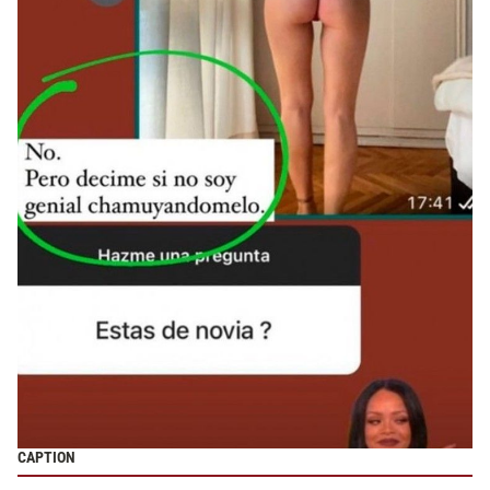
CAPTION