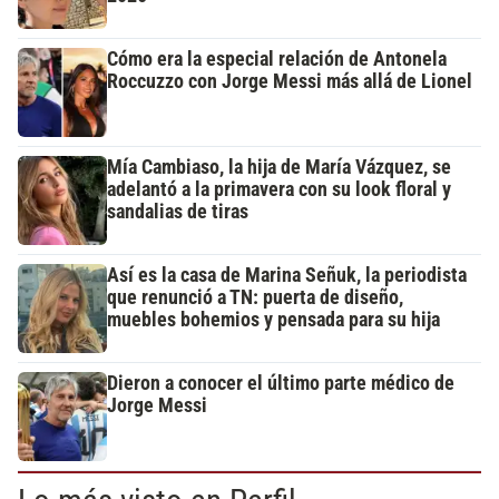
Cómo era la especial relación de Antonela
Roccuzzo con Jorge Messi más allá de Lionel
Mía Cambiaso, la hija de María Vázquez, se
adelantó a la primavera con su look floral y
sandalias de tiras
Así es la casa de Marina Señuk, la periodista
que renunció a TN: puerta de diseño,
muebles bohemios y pensada para su hija
Dieron a conocer el último parte médico de
Jorge Messi