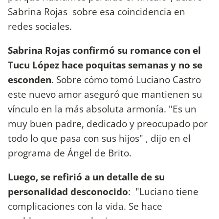
Sabrina Rojas sobre esa coincidencia en
redes sociales.
Sabrina Rojas confirmó su romance con el
Tucu López hace poquitas semanas y no se
esconden
. Sobre cómo tomó Luciano Castro
este nuevo amor aseguró que mantienen su
vínculo en la más absoluta armonía. "Es un
muy buen padre, dedicado y preocupado por
todo lo que pasa con sus hijos" , dijo en el
programa de Ángel de Brito.
Luego, se refirió a un detalle de su
personalidad desconocido
: "Luciano tiene
complicaciones con la vida. Se hace