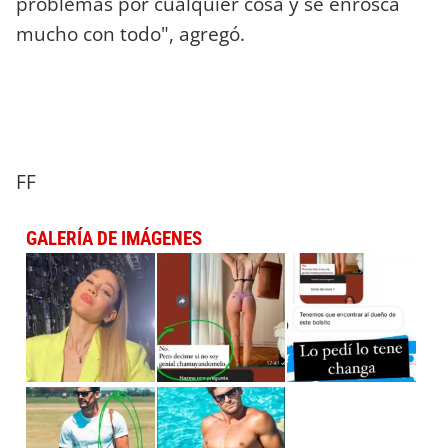
problemas por cualquier cosa y se enrosca
mucho con todo", agregó.
FF
GALERÍA DE IMÁGENES