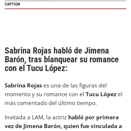
CAPTION
Sabrina Rojas habló de Jimena
Barón, tras blanquear su romance
con el Tucu López:
Sabrina Rojas
es una de las figuras del
momento y su romance con el
Tucu López
el
más comentado del último tiempo.
Invitada a LAM, la actriz
habló por primera
vez de Jimena Barón, quien fue vinculada a