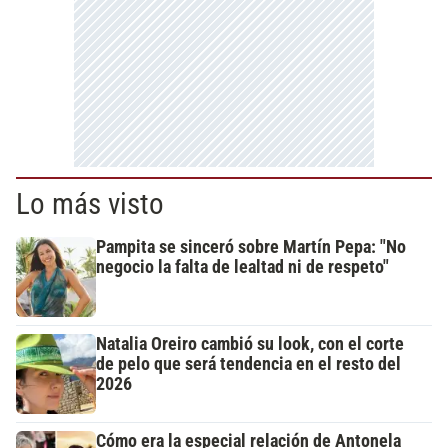
Lo más visto
Pampita se sinceró sobre Martín Pepa: "No
negocio la falta de lealtad ni de respeto"
Natalia Oreiro cambió su look, con el corte
de pelo que será tendencia en el resto del
2026
Cómo era la especial relación de Antonela