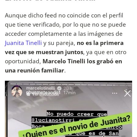
Aunque dicho feed no coincide con el perfil
que tiene verificado, por lo que no se puede
acceder completamente a las imágenes de
Juanita Tinelli
y su pareja,
no es la primera
vez que se muestran juntos
, ya que en otro
oportunidad,
Marcelo Tinelli los grabó en
una reunión familiar
.