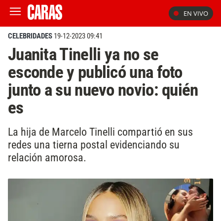
EN VIVO
CELEBRIDADES
19-12-2023 09:41
Juanita Tinelli ya no se
esconde y publicó una foto
junto a su nuevo novio: quién
es
La hija de Marcelo Tinelli compartió en sus
redes una tierna postal evidenciando su
relación amorosa.