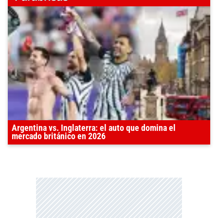
Argentina vs. Inglaterra: el auto que domina el
mercado británico en 2026