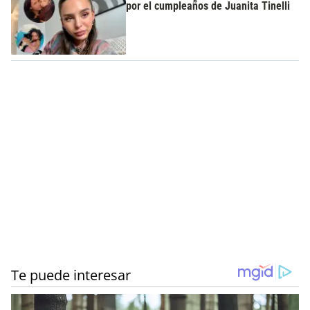
por el cumpleaños de Juanita Tinelli