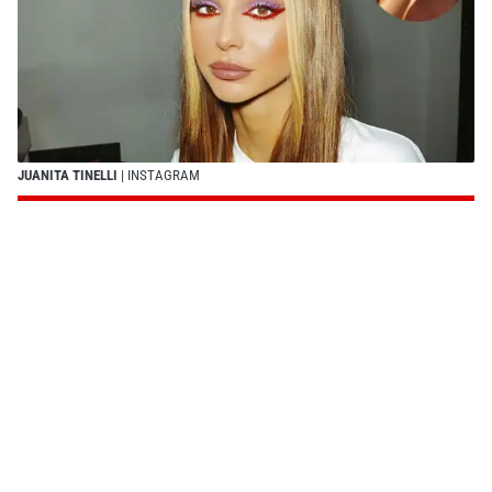
JUANITA TINELLI
| INSTAGRAM