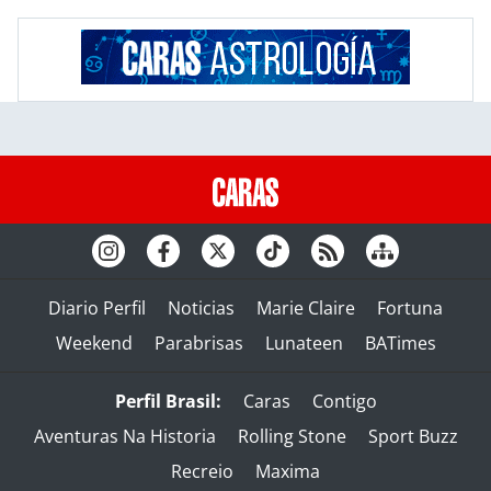
Diario Perfil
Noticias
Marie Claire
Fortuna
Weekend
Parabrisas
Lunateen
BATimes
Perfil Brasil:
Caras
Contigo
Aventuras Na Historia
Rolling Stone
Sport Buzz
Recreio
Maxima