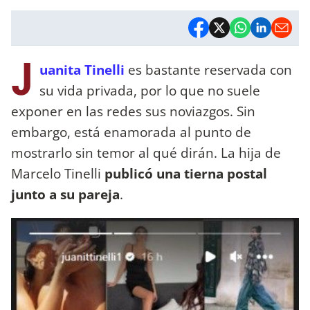
J
uanita Tinelli
es bastante reservada con
su vida privada, por lo que no suele
exponer en las redes sus noviazgos. Sin
embargo, está enamorada al punto de
mostrarlo sin temor al qué dirán. La hija de
Marcelo Tinelli
publicó una tierna postal
junto a su pareja
.