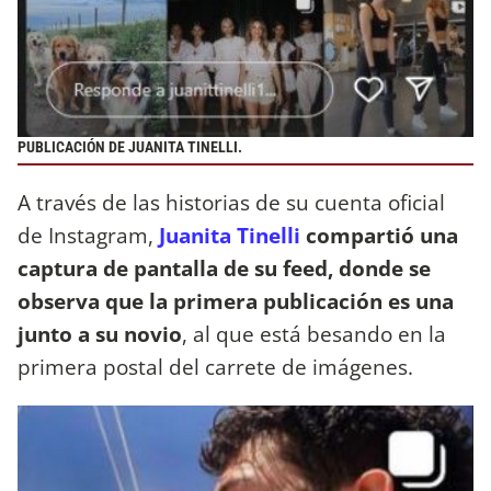
PUBLICACIÓN DE JUANITA TINELLI.
A través de las historias de su cuenta oficial
de Instagram,
Juanita Tinelli
compartió una
captura de pantalla de su feed, donde se
observa que la primera publicación es una
junto a su novio
, al que está besando en la
primera postal del carrete de imágenes.