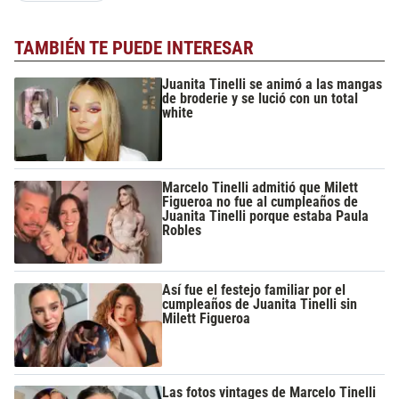
TAMBIÉN TE PUEDE INTERESAR
Juanita Tinelli se animó a las mangas
de broderie y se lució con un total
white
Marcelo Tinelli admitió que Milett
Figueroa no fue al cumpleaños de
Juanita Tinelli porque estaba Paula
Robles
Así fue el festejo familiar por el
cumpleaños de Juanita Tinelli sin
Milett Figueroa
Las fotos vintages de Marcelo Tinelli