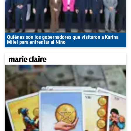
Quiénes son los gobernadores que visitaron a Karina
Milei para enfrentar al Niño