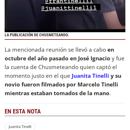
LA PUBLICACIÓN DE CHUSMETEANDO.
La mencionada reunión se llevó a cabo
en
octubre del año pasado en José Ignacio
y fue
la cuenta de Chusmeteando quien captó el
momento justo en el que
Juanita Tinelli
y su
novio fueron filmados por Marcelo Tinelli
mientras estaban tomados de la mano
.
EN ESTA NOTA
Juanita Tinelli