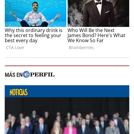
MÁS EN