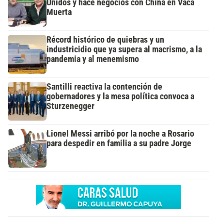
Unidos y hace negocios con China en Vaca
Muerta
Récord histórico de quiebras y un
industricidio que ya supera al macrismo, a la
pandemia y al menemismo
Santilli reactiva la contención de
gobernadores y la mesa política convoca a
Sturzenegger
Lionel Messi arribó por la noche a Rosario
para despedir en familia a su padre Jorge