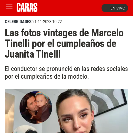
EN VIVO
CELEBRIDADES
21-11-2023 10:22
Las fotos vintages de Marcelo
Tinelli por el cumpleaños de
Juanita Tinelli
El conductor se pronunció en las redes sociales
por el cumpleaños de la modelo.