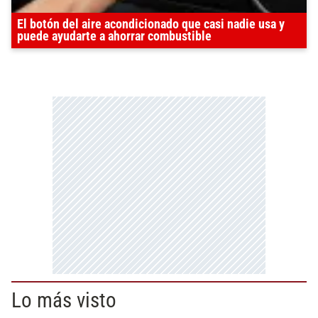
El botón del aire acondicionado que casi nadie usa y
puede ayudarte a ahorrar combustible
Lo más visto