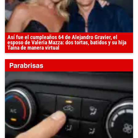
Así fue el cumpleaños 64 de Alejandro Gravier, el
esposo de Valeria Mazza: dos tortas, batidos y su hija
Taina de manera virtual