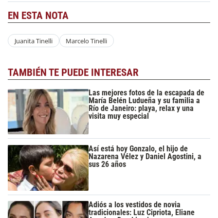
EN ESTA NOTA
Juanita Tinelli
Marcelo Tinelli
TAMBIÉN TE PUEDE INTERESAR
Las mejores fotos de la escapada de
María Belén Ludueña y su familia a
Río de Janeiro: playa, relax y una
visita muy especial
Así está hoy Gonzalo, el hijo de
Nazarena Vélez y Daniel Agostini, a
sus 26 años
Adiós a los vestidos de novia
tradicionales: Luz Cipriota, Eliane