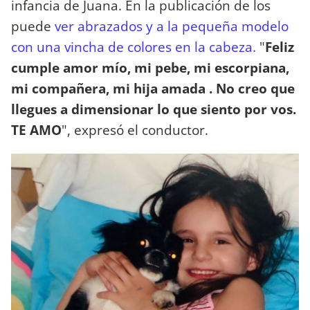
infancia de Juana. En la publicación de los
puede
ver abrazados y a la pequeña modelo
con una vincha de colores en la cabeza.
"
Feliz
cumple amor mío, mi pebe, mi escorpiana,
mi compañera, mi hija amada . No creo que
llegues a dimensionar lo que siento por vos.
TE AMO
", expresó el conductor.