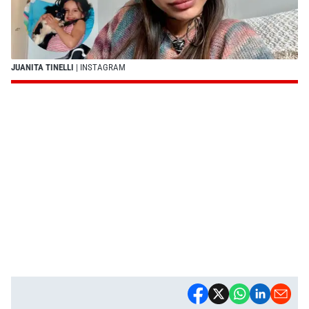
JUANITA TINELLI
| INSTAGRAM