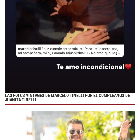
LAS FOTOS VINTAGES DE MARCELO TINELLI POR EL CUMPLEAÑOS DE
JUANITA TINELLI