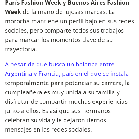
París Fashion Week y Buenos Aires Fashion
Week
de la mano de lujosas marcas. La
morocha mantiene un perfil bajo en sus redes
sociales, pero comparte todos sus trabajos
para marcar los momentos clave de su
trayectoria.
A pesar de que busca un balance entre
Argentina y Francia, país en el que se instala
temporalmente para potenciar su carrera, la
cumpleañera es muy unida a su familia y
disfrutar de compartir muchas experiencias
junto a ellos. Es así que sus hermanos
celebran su vida y le dejaron tiernos
mensajes en las redes sociales.