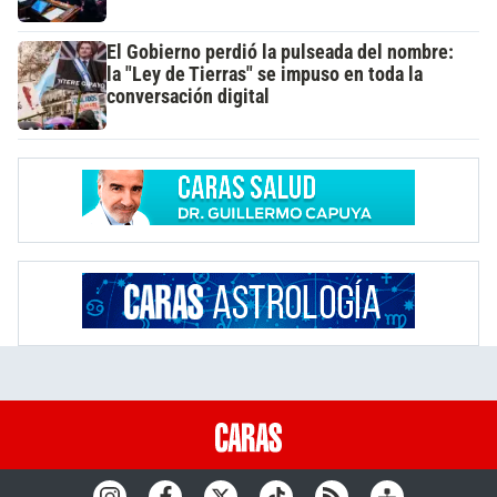
El Gobierno perdió la pulseada del nombre:
la "Ley de Tierras" se impuso en toda la
conversación digital