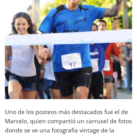
Uno de los posteos más destacados fue el de
Marcelo, quien compartió un carrusel de fotos
donde se ve una fotografía vintage de la