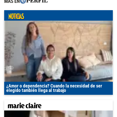
MÁS EN
¿Amor o dependencia? Cuando la necesidad de ser
elegido también llega al trabajo