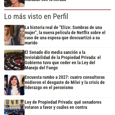
Lo más visto en Perfil
La historia real de "Elize: Sombras de una
mujer", la nueva película de Netflix sobre el
caso de una esposa que descuartizó a su
marido
El Senado dio media sanción a la
Inviolabilidad de la Propiedad Privada: el
Gobierno tuvo que ceder en la Ley del
Manejo del Fuego
Encuesta rumbo a 2027: cuatro consultoras
midieron el desgaste de Milei y la crisis de
liderazgo en el peronismo
Ley de Propiedad Privada: qué senadores
votaron a favor y cuáles en contra