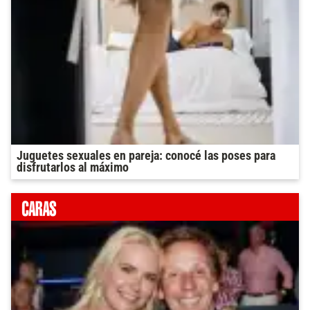
Juguetes sexuales en pareja: conocé las poses para
disfrutarlos al máximo