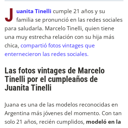
J
uanita Tinelli
cumple 21 años y su
familia se pronunció en las redes sociales
para saludarla. Marcelo Tinelli, quien tiene
una muy estrecha relación con su hija más
chica,
compartió fotos vintages que
enternecieron las redes sociales.
Las fotos vintages de Marcelo
Tinelli por el cumpleaños de
Juanita Tinelli
Juana es una de las modelos reconocidas en
Argentina más jóvenes del momento. Con tan
solo 21 años, recién cumplidos,
modeló en la