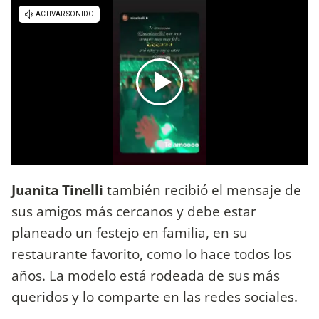
Juanita Tinelli
también recibió el mensaje de
sus amigos más cercanos y debe estar
planeado un festejo en familia, en su
restaurante favorito, como lo hace todos los
años. La modelo está rodeada de sus más
queridos y lo comparte en las redes sociales.