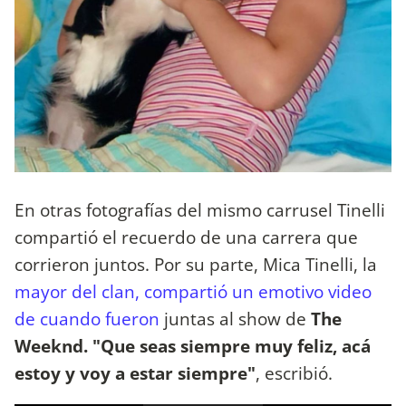
En otras fotografías del mismo carrusel Tinelli
compartió el recuerdo de una carrera que
corrieron juntos. Por su parte, Mica Tinelli, la
mayor del clan, compartió un emotivo video
de cuando fueron
juntas al show de
The
Weeknd. "Que seas siempre muy feliz, acá
estoy y voy a estar siempre"
, escribió.